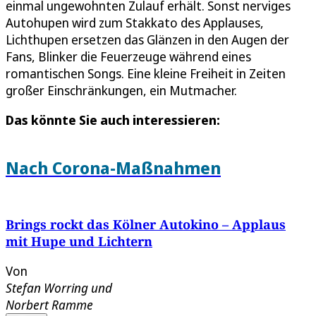
einmal ungewohnten Zulauf erhält. Sonst nerviges
Autohupen wird zum Stakkato des Applauses,
Lichthupen ersetzen das Glänzen in den Augen der
Fans, Blinker die Feuerzeuge während eines
romantischen Songs. Eine kleine Freiheit in Zeiten
großer Einschränkungen, ein Mutmacher.
Das könnte Sie auch interessieren:
Nach Corona-Maßnahmen
Brings rockt das Kölner Autokino – Applaus
mit Hupe und Lichtern
Von
Stefan Worring
und
Norbert Ramme