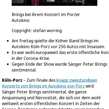
Brings bei ihrem Konzert im Porzer
Autokino
Copyright: stefan worring
Am Freitag spielte die Kölner Band Brings im
Autokino Köln-Porz vor 250 Autos mit Insassen.
Es war wohl europaweit das erste öffentliche Kon
in der Corona-Krise.
Gegen Ende der Show wurde Sänger Peter Brings
sentimental.
Köln-Porz
– Zum Finale des
knapp zweistündigen
Konzerts von Brings im Autokino von Porz
wird
Sänger Peter Brings sentimental, die ganze
Anspannung und Nervosität, die sich vor dem wohl
weltweit ersten öffentlichen Konzert in Zeiten der