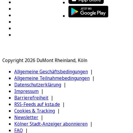
Copyright 2026 DuMont Rheinland, Köln
Allgemeine Geschäftsbedingungen
Allgemeine Teilnahmebedingungen
Datenschutzerklärung
Impressum
Barrierefreiheit
RSS-Feeds auf ksta.de
Cookies & Tracking
Newsletter
Kölner Stadt-Anzeiger abonnieren
FAQ