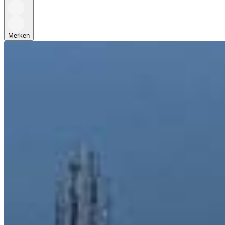
Merken