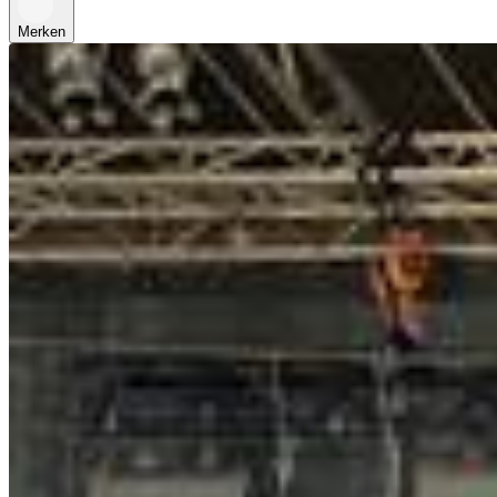
Merken