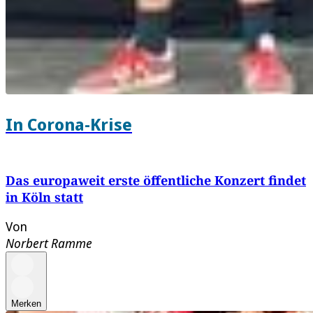
In Corona-Krise
Das europaweit erste öffentliche Konzert findet
in Köln statt
Von
Norbert Ramme
Merken