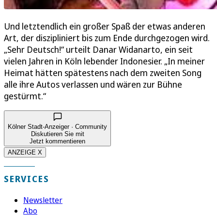
Und letztendlich ein großer Spaß der etwas anderen
Art, der diszipliniert bis zum Ende durchgezogen wird.
„Sehr Deutsch!“ urteilt Danar Widanarto, ein seit
vielen Jahren in Köln lebender Indonesier. „In meiner
Heimat hätten spätestens nach dem zweiten Song
alle ihre Autos verlassen und wären zur Bühne
gestürmt.“
Kölner Stadt-Anzeiger · Community
Diskutieren Sie mit
Jetzt kommentieren
ANZEIGE X
SERVICES
Newsletter
Abo