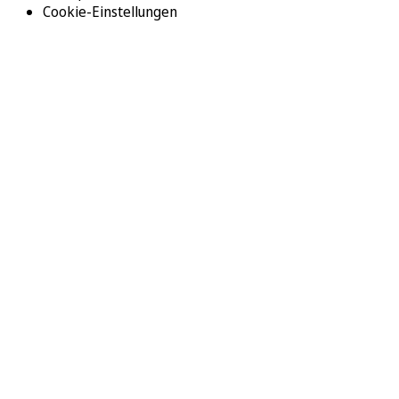
Cookie-Einstellungen