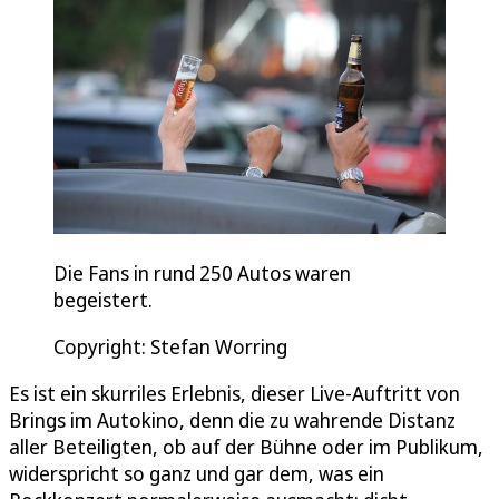
Die Fans in rund 250 Autos waren
begeistert.
Copyright: Stefan Worring
Es ist ein skurriles Erlebnis, dieser Live-Auftritt von
Brings im Autokino, denn die zu wahrende Distanz
aller Beteiligten, ob auf der Bühne oder im Publikum,
widerspricht so ganz und gar dem, was ein