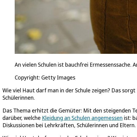
An vielen Schulen ist bauchfrei Ermessenssache. A
Copyright: Getty Images
Wie viel Haut darf man in der Schule zeigen? Das sorg
Schülerinnen.
Das Thema erhitzt die Gemüter: Mit den steigenden T
darüber, welche
Kleidung an Schulen angemessen
ist: 
Diskussionen bei Lehrkräften, Schülerinnen und Eltern.