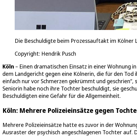
Die Beschuldigte beim Prozessauftakt im Kölner L
Copyright: Hendrik Pusch
Köln
– Einen dramatischen Einsatz in einer Wohnung in
dem Landgericht gegen eine Kölnerin, die für den Tod i
einfach nur vor Schmerzen gekrümmt und geschrien“, s
Seniorin habe noch ihre Tochter beschuldigt, sie gesch
Beschuldigten eine Gefahr für die Allgemeinheit.
Köln: Mehrere Polizeieinsätze gegen Tochte
Mehrere Polizeieinsätze hatte es zuvor in der Wohnung
Ausraster der psychisch angeschlagenen Tochter auf. Di