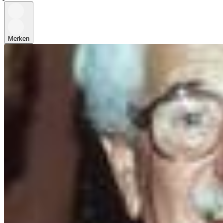
Merken