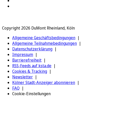
Copyright 2026 DuMont Rheinland, Köln
Allgemeine Geschäftsbedingungen
Allgemeine Teilnahmebedingungen
Datenschutzerklärung
Impressum
Barrierefreiheit
RSS-Feeds auf ksta.de
Cookies & Tracking
Newsletter
Kölner Stadt-Anzeiger abonnieren
FAQ
Cookie-Einstellungen