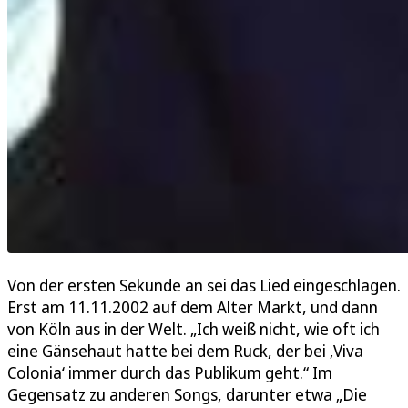
Von der ersten Sekunde an sei das Lied eingeschlagen.
Erst am 11.11.2002 auf dem Alter Markt, und dann
von Köln aus in der Welt. „Ich weiß nicht, wie oft ich
eine Gänsehaut hatte bei dem Ruck, der bei ‚Viva
Colonia‘ immer durch das Publikum geht.“ Im
Gegensatz zu anderen Songs, darunter etwa „Die