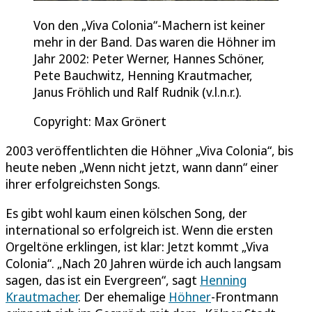
Von den „Viva Colonia“-Machern ist keiner
mehr in der Band. Das waren die Höhner im
Jahr 2002: Peter Werner, Hannes Schöner,
Pete Bauchwitz, Henning Krautmacher,
Janus Fröhlich und Ralf Rudnik (v.l.n.r.).
Copyright: Max Grönert
2003 veröffentlichten die Höhner „Viva Colonia“, bis
heute neben „Wenn nicht jetzt, wann dann“ einer
ihrer erfolgreichsten Songs.
Es gibt wohl kaum einen kölschen Song, der
international so erfolgreich ist. Wenn die ersten
Orgeltöne erklingen, ist klar: Jetzt kommt „Viva
Colonia“. „Nach 20 Jahren würde ich auch langsam
sagen, das ist ein Evergreen“, sagt
Henning
Krautmacher
. Der ehemalige
Höhner
-Frontmann