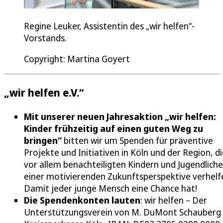
Regine Leuker, Assistentin des „wir helfen“-
Vorstands.
Copyright: Martina Goyert
„wir helfen e.V.“
Mit unserer neuen Jahresaktion „wir helfen:
Kinder frühzeitig auf einen guten Weg zu
bringen“
bitten wir um Spenden für präventive
Projekte und Initiativen in Köln und der Region, d
vor allem benachteiligten Kindern und Jugendliche
einer motivierenden Zukunftsperspektive verhelf
Damit jeder junge Mensch eine Chance hat!
Die Spendenkonten lauten
: wir helfen – Der
Unterstützungsverein von M. DuMont Schauberg e