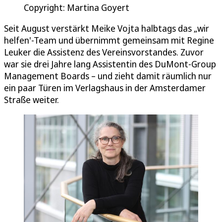
Copyright: Martina Goyert
Seit August verstärkt Meike Vojta halbtags das „wir
helfen'-Team und übernimmt gemeinsam mit Regine
Leuker die Assistenz des Vereinsvorstandes. Zuvor
war sie drei Jahre lang Assistentin des DuMont-Group
Management Boards – und zieht damit räumlich nur
ein paar Türen im Verlagshaus in der Amsterdamer
Straße weiter.