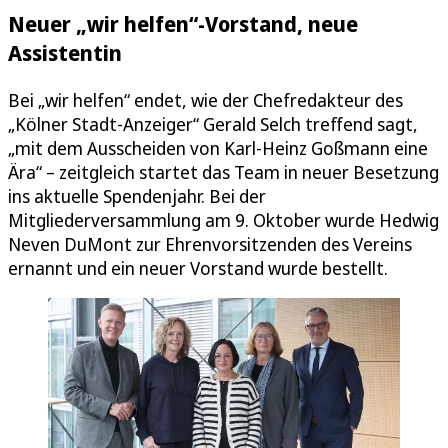
Neuer „wir helfen“-Vorstand, neue
Assistentin
Bei „wir helfen“ endet, wie der Chefredakteur des
„Kölner Stadt-Anzeiger“ Gerald Selch treffend sagt,
„mit dem Ausscheiden von Karl-Heinz Goßmann eine
Ära“ – zeitgleich startet das Team in neuer Besetzung
ins aktuelle Spendenjahr. Bei der
Mitgliederversammlung am 9. Oktober wurde Hedwig
Neven DuMont zur Ehrenvorsitzenden des Vereins
ernannt und ein neuer Vorstand wurde bestellt.