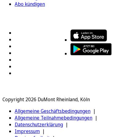
Abo kündigen
FOLGEN SIE UNS
ENTDECKEN SIE UNSERE APP
Copyright 2026 DuMont Rheinland, Köln
Allgemeine Geschäftsbedingungen
Allgemeine Teilnahmebedingungen
Datenschutzerklärung
Impressum