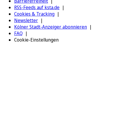
Barrierefreiheit
RSS-Feeds auf ksta.de
Cookies & Tracking
Newsletter
Kölner Stadt-Anzeiger abonnieren
FAQ
Cookie-Einstellungen