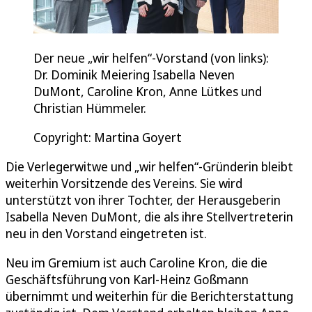
Der neue „wir helfen“-Vorstand (von links):
Dr. Dominik Meiering Isabella Neven
DuMont, Caroline Kron, Anne Lütkes und
Christian Hümmeler.
Copyright: Martina Goyert
Die Verlegerwitwe und „wir helfen“-Gründerin bleibt
weiterhin Vorsitzende des Vereins. Sie wird
unterstützt von ihrer Tochter, der Herausgeberin
Isabella Neven DuMont, die als ihre Stellvertreterin
neu in den Vorstand eingetreten ist.
Neu im Gremium ist auch Caroline Kron, die die
Geschäftsführung von Karl-Heinz Goßmann
übernimmt und weiterhin für die Berichterstattung