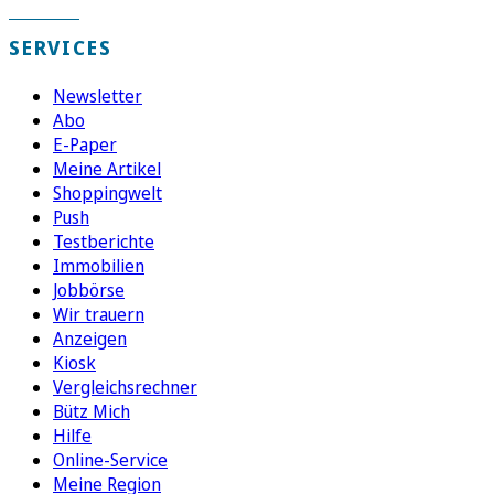
SERVICES
Newsletter
Abo
E-Paper
Meine Artikel
Shoppingwelt
Push
Testberichte
Immobilien
Jobbörse
Wir trauern
Anzeigen
Kiosk
Vergleichsrechner
Bütz Mich
Hilfe
Online-Service
Meine Region