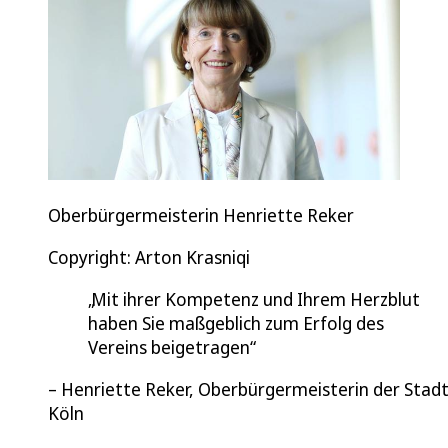
Oberbürgermeisterin Henriette Reker
Copyright: Arton Krasniqi
Mit ihrer Kompetenz und Ihrem Herzblut
haben Sie maßgeblich zum Erfolg des
Vereins beigetragen
Henriette Reker, Oberbürgermeisterin der Stad
Köln