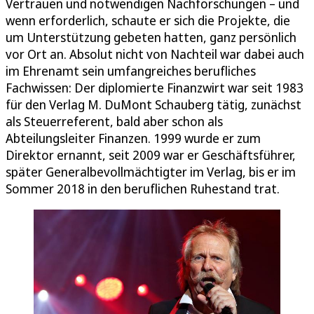
Vertrauen und notwendigen Nachforschungen – und
wenn erforderlich, schaute er sich die Projekte, die
um Unterstützung gebeten hatten, ganz persönlich
vor Ort an. Absolut nicht von Nachteil war dabei auch
im Ehrenamt sein umfangreiches berufliches
Fachwissen: Der diplomierte Finanzwirt war seit 1983
für den Verlag M. DuMont Schauberg tätig, zunächst
als Steuerreferent, bald aber schon als
Abteilungsleiter Finanzen. 1999 wurde er zum
Direktor ernannt, seit 2009 war er Geschäftsführer,
später Generalbevollmächtigter im Verlag, bis er im
Sommer 2018 in den beruflichen Ruhestand trat.