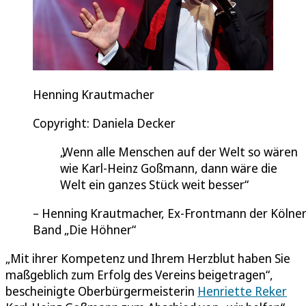
Henning Krautmacher
Copyright: Daniela Decker
Wenn alle Menschen auf der Welt so wären
wie Karl-Heinz Goßmann, dann wäre die
Welt ein ganzes Stück weit besser
Henning Krautmacher, Ex-Frontmann der Kölne
Band „Die Höhner“
„Mit ihrer Kompetenz und Ihrem Herzblut haben Sie
maßgeblich zum Erfolg des Vereins beigetragen“,
bescheinigte Oberbürgermeisterin
Henriette Reker