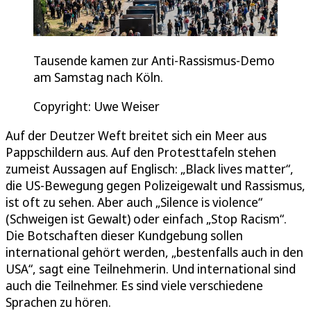
Tausende kamen zur Anti-Rassismus-Demo
am Samstag nach Köln.
Copyright: Uwe Weiser
Auf der Deutzer Weft breitet sich ein Meer aus
Pappschildern aus. Auf den Protesttafeln stehen
zumeist Aussagen auf Englisch: „Black lives matter“,
die US-Bewegung gegen Polizeigewalt und Rassismus,
ist oft zu sehen. Aber auch „Silence is violence“
(Schweigen ist Gewalt) oder einfach „Stop Racism“.
Die Botschaften dieser Kundgebung sollen
international gehört werden, „bestenfalls auch in den
USA“, sagt eine Teilnehmerin. Und international sind
auch die Teilnehmer. Es sind viele verschiedene
Sprachen zu hören.