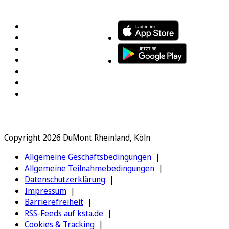
FOLGEN SIE UNS
ENTDECKEN SIE UNSERE APP
Copyright 2026 DuMont Rheinland, Köln
Allgemeine Geschäftsbedingungen
Allgemeine Teilnahmebedingungen
Datenschutzerklärung
Impressum
Barrierefreiheit
RSS-Feeds auf ksta.de
Cookies & Tracking