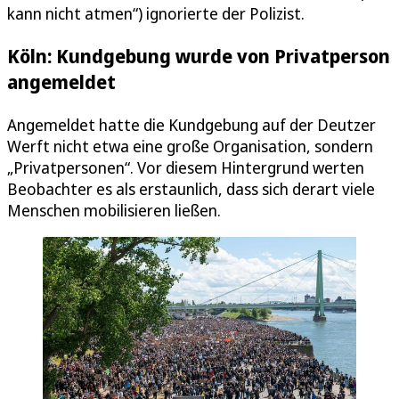
kann nicht atmen“) ignorierte der Polizist.
Köln: Kundgebung wurde von Privatperson
angemeldet
Angemeldet hatte die Kundgebung auf der Deutzer
Werft nicht etwa eine große Organisation, sondern
„Privatpersonen“. Vor diesem Hintergrund werten
Beobachter es als erstaunlich, dass sich derart viele
Menschen mobilisieren ließen.