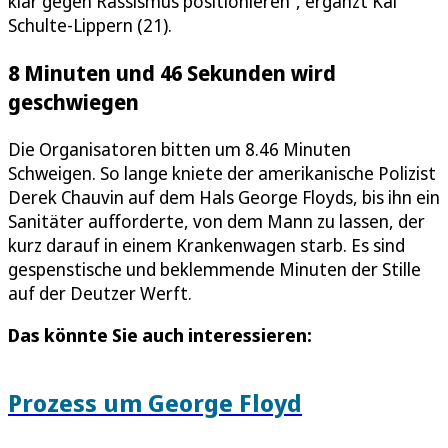
klar gegen Rassismus positionieren“, ergänzt Kai
Schulte-Lippern (21).
8 Minuten und 46 Sekunden wird
geschwiegen
Die Organisatoren bitten um 8.46 Minuten
Schweigen. So lange kniete der amerikanische Polizist
Derek Chauvin auf dem Hals George Floyds, bis ihn ein
Sanitäter aufforderte, von dem Mann zu lassen, der
kurz darauf in einem Krankenwagen starb. Es sind
gespenstische und beklemmende Minuten der Stille
auf der Deutzer Werft.
Das könnte Sie auch interessieren:
Prozess um George Floyd