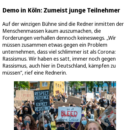
Demo in Köln: Zumeist junge Teilnehmer
Auf der winzigen Bühne sind die Redner inmitten der
Menschenmassen kaum auszumachen, die
Forderungen verhallen dennoch keineswegs. „Wir
müssen zusammen etwas gegen ein Problem
unternehmen, dass viel schlimmer ist als Corona:
Rassismus. Wir haben es satt, immer noch gegen
Rassismus, auch hier in Deutschland, kämpfen zu
müssen“, rief eine Rednerin.