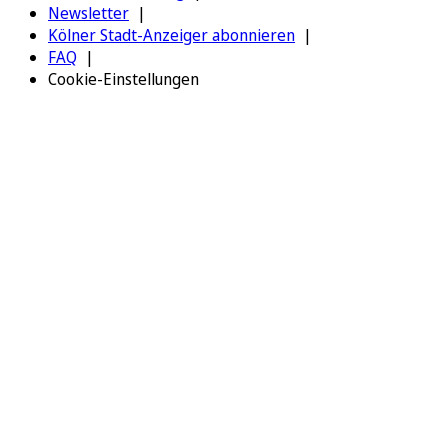
Newsletter
Kölner Stadt-Anzeiger abonnieren
FAQ
Cookie-Einstellungen