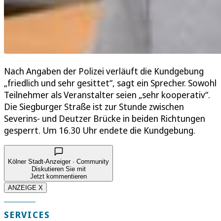
Nach Angaben der Polizei verläuft die Kundgebung
„friedlich und sehr gesittet“, sagt ein Sprecher. Sowohl
Teilnehmer als Veranstalter seien „sehr kooperativ“.
Die Siegburger Straße ist zur Stunde zwischen
Severins- und Deutzer Brücke in beiden Richtungen
gesperrt. Um 16.30 Uhr endete die Kundgebung.
Kölner Stadt-Anzeiger · Community
Diskutieren Sie mit
Jetzt kommentieren
ANZEIGE X
SERVICES