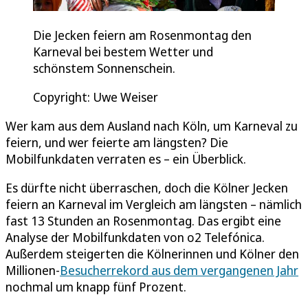
Die Jecken feiern am Rosenmontag den
Karneval bei bestem Wetter und
schönstem Sonnenschein.
Copyright: Uwe Weiser
Wer kam aus dem Ausland nach Köln, um Karneval zu
feiern, und wer feierte am längsten? Die
Mobilfunkdaten verraten es – ein Überblick.
Es dürfte nicht überraschen, doch die Kölner Jecken
feiern an Karneval im Vergleich am längsten – nämlich
fast 13 Stunden an Rosenmontag. Das ergibt eine
Analyse der Mobilfunkdaten von o2 Telefónica.
Außerdem steigerten die Kölnerinnen und Kölner den
Millionen-
Besucherrekord aus dem vergangenen Jahr
nochmal um knapp fünf Prozent.