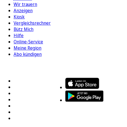
Wir trauern
Anzeigen
Kiosk
Vergleichsrechner
Bütz Mich
Hilfe
Online-Service
Meine Region
Abo kündigen
FOLGEN SIE UNS
ENTDECKEN SIE UNSERE APP