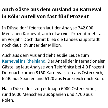
Auch Gäste aus dem Ausland an Karneval
in Köln: Anteil von fast fünf Prozent
In Düsseldorf feierten laut der Analyse 742.000
Menschen Karneval, auch etwa vier Prozent mehr als
im Vorjahr. Doch damit blieb die Landeshauptstadt
noch deutlich unter der Million.
Auch aus dem Ausland zieht es die Leute zum
Karneval ins Rheinland
. Der Anteil der internationalen
Gäste lag laut Analyse von Telefónica bei 4,9 Prozent.
Demnach kamen 8160 Karnevalisten aus Österreich,
6230 aus Spanien und 6120 aus Frankreich nach Köln.
Nach Düsseldorf zog es knapp 6000 Österreicher,
rund 5000 Menschen aus Spanien und 4700 aus
Polen.