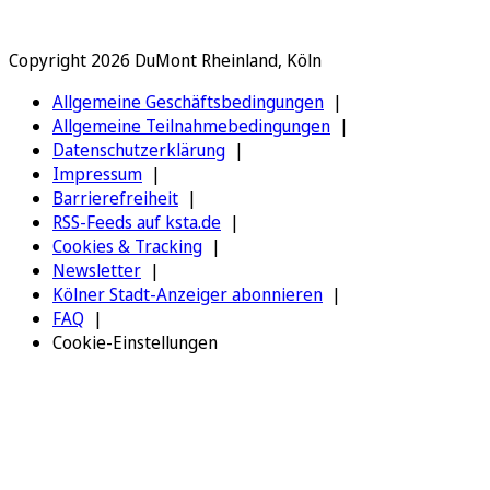
Copyright 2026 DuMont Rheinland, Köln
Allgemeine Geschäftsbedingungen
Allgemeine Teilnahmebedingungen
Datenschutzerklärung
Impressum
Barrierefreiheit
RSS-Feeds auf ksta.de
Cookies & Tracking
Newsletter
Kölner Stadt-Anzeiger abonnieren
FAQ
Cookie-Einstellungen