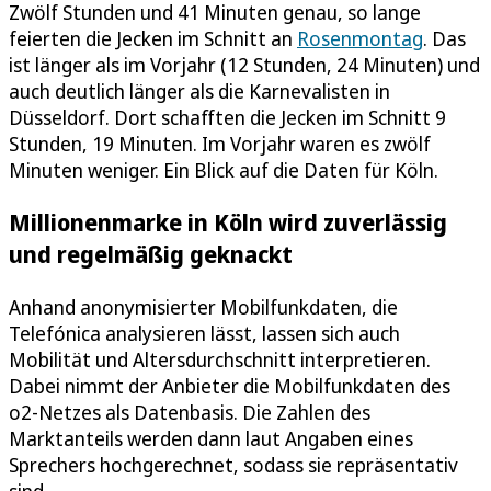
Zwölf Stunden und 41 Minuten genau, so lange
feierten die Jecken im Schnitt an
Rosenmontag
. Das
ist länger als im Vorjahr (12 Stunden, 24 Minuten) und
auch deutlich länger als die Karnevalisten in
Düsseldorf. Dort schafften die Jecken im Schnitt 9
Stunden, 19 Minuten. Im Vorjahr waren es zwölf
Minuten weniger. Ein Blick auf die Daten für Köln.
Millionenmarke in Köln wird zuverlässig
und regelmäßig geknackt
Anhand anonymisierter Mobilfunkdaten, die
Telefónica analysieren lässt, lassen sich auch
Mobilität und Altersdurchschnitt interpretieren.
Dabei nimmt der Anbieter die Mobilfunkdaten des
o2-Netzes als Datenbasis. Die Zahlen des
Marktanteils werden dann laut Angaben eines
Sprechers hochgerechnet, sodass sie repräsentativ
sind.