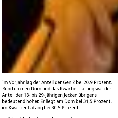
Im Vorjahr lag der Anteil der Gen Z bei 20,9 Prozent.
Rund um den Dom und das Kwartier Latäng war der
Anteil der 18- bis 29-jährigen Jecken übrigens
bedeutend höher. Er liegt am Dom bei 31,5 Prozent,
im Kwartier Latäng bei 30,5 Prozent.