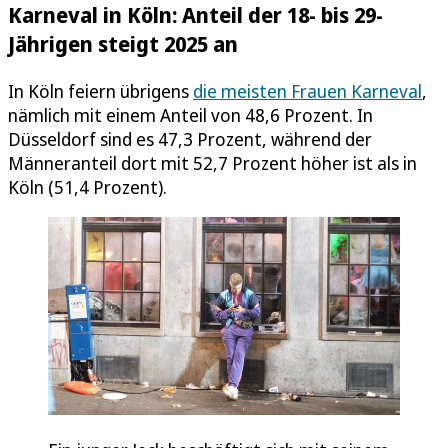
Karneval in Köln: Anteil der 18- bis 29-
Jährigen steigt 2025 an
In Köln feiern übrigens
die meisten Frauen Karneval
,
nämlich mit einem Anteil von 48,6 Prozent. In
Düsseldorf sind es 47,3 Prozent, während der
Männeranteil dort mit 52,7 Prozent höher ist als in
Köln (51,4 Prozent).