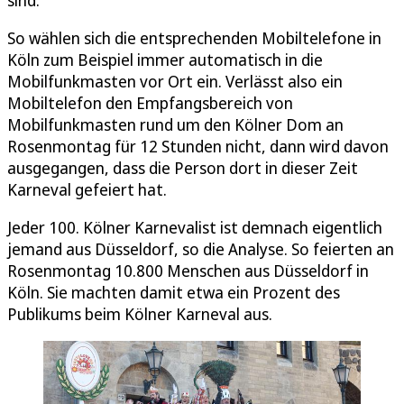
So wählen sich die entsprechenden Mobiltelefone in
Köln zum Beispiel immer automatisch in die
Mobilfunkmasten vor Ort ein. Verlässt also ein
Mobiltelefon den Empfangsbereich von
Mobilfunkmasten rund um den Kölner Dom an
Rosenmontag für 12 Stunden nicht, dann wird davon
ausgegangen, dass die Person dort in dieser Zeit
Karneval gefeiert hat.
Jeder 100. Kölner Karnevalist ist demnach eigentlich
jemand aus Düsseldorf, so die Analyse. So feierten an
Rosenmontag 10.800 Menschen aus Düsseldorf in
Köln. Sie machten damit etwa ein Prozent des
Publikums beim Kölner Karneval aus.