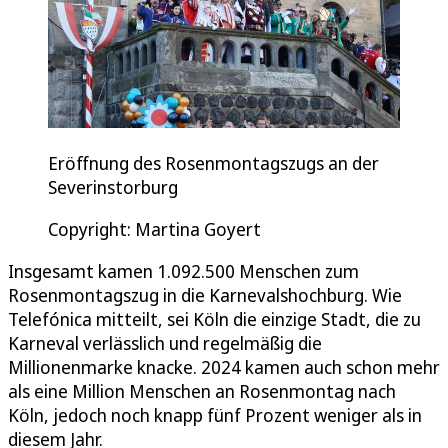
Eröffnung des Rosenmontagszugs an der
Severinstorburg
Copyright: Martina Goyert
Insgesamt kamen 1.092.500 Menschen zum
Rosenmontagszug in die Karnevalshochburg. Wie
Telefónica mitteilt, sei Köln die einzige Stadt, die zu
Karneval verlässlich und regelmäßig die
Millionenmarke knacke. 2024 kamen auch schon mehr
als eine Million Menschen an Rosenmontag nach
Köln, jedoch noch knapp fünf Prozent weniger als in
diesem Jahr.