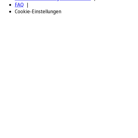
FAQ
Cookie-Einstellungen