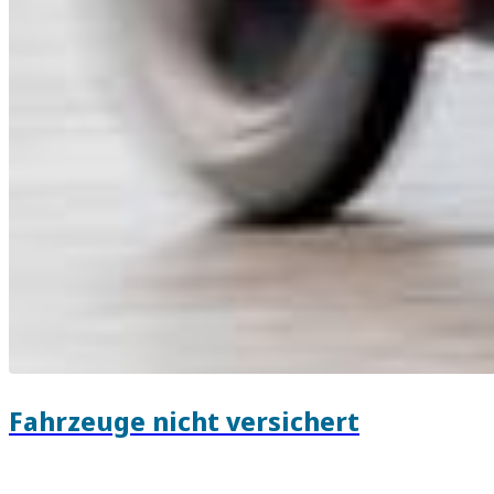
Fahrzeuge nicht versichert