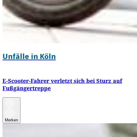
Unfälle in Köln
E-Scooter-Fahrer verletzt sich bei Sturz auf
Fußgängertreppe
Merken