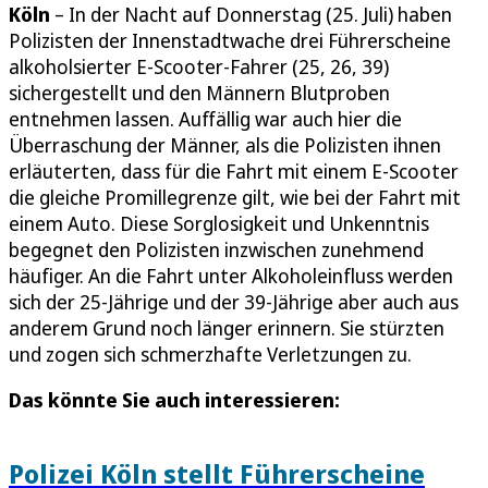
Köln
– In der Nacht auf Donnerstag (25. Juli) haben
Polizisten der Innenstadtwache drei Führerscheine
alkoholsierter E-Scooter-Fahrer (25, 26, 39)
sichergestellt und den Männern Blutproben
entnehmen lassen. Auffällig war auch hier die
Überraschung der Männer, als die Polizisten ihnen
erläuterten, dass für die Fahrt mit einem E-Scooter
die gleiche Promillegrenze gilt, wie bei der Fahrt mit
einem Auto. Diese Sorglosigkeit und Unkenntnis
begegnet den Polizisten inzwischen zunehmend
häufiger. An die Fahrt unter Alkoholeinfluss werden
sich der 25-Jährige und der 39-Jährige aber auch aus
anderem Grund noch länger erinnern. Sie stürzten
und zogen sich schmerzhafte Verletzungen zu.
Das könnte Sie auch interessieren:
Polizei Köln stellt Führerscheine