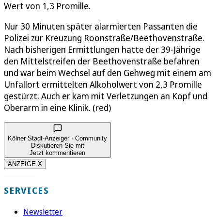
Wert von 1,3 Promille.
Nur 30 Minuten später alarmierten Passanten die
Polizei zur Kreuzung Roonstraße/Beethovenstraße.
Nach bisherigen Ermittlungen hatte der 39-Jährige
den Mittelstreifen der Beethovenstraße befahren
und war beim Wechsel auf den Gehweg mit einem am
Unfallort ermittelten Alkoholwert von 2,3 Promille
gestürzt. Auch er kam mit Verletzungen an Kopf und
Oberarm in eine Klinik. (red)
Kölner Stadt-Anzeiger · Community
Diskutieren Sie mit
Jetzt kommentieren
ANZEIGE X
SERVICES
Newsletter