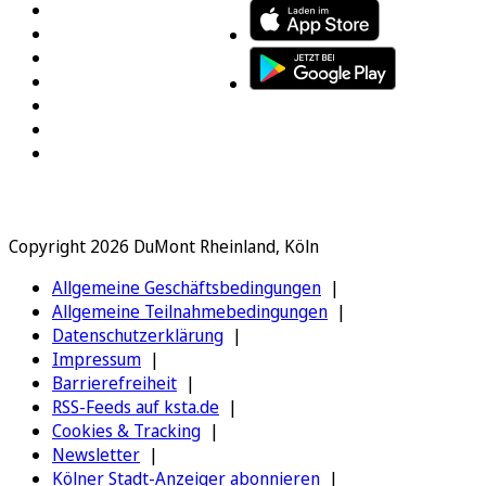
Copyright 2026 DuMont Rheinland, Köln
Allgemeine Geschäftsbedingungen
Allgemeine Teilnahmebedingungen
Datenschutzerklärung
Impressum
Barrierefreiheit
RSS-Feeds auf ksta.de
Cookies & Tracking
Newsletter
Kölner Stadt-Anzeiger abonnieren