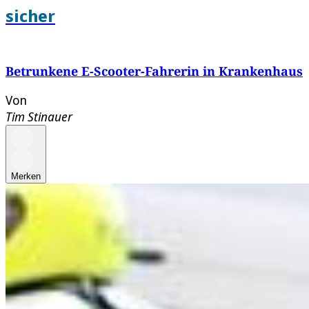
sicher
Betrunkene E-Scooter-Fahrerin in Krankenhaus
Von
Tim Stinauer
Merken