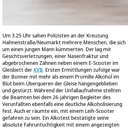
Um 3.25 Uhr sahen Polizisten an der Kreuzung
Hahnenstraße/Neumarkt mehrere Menschen, die sich
um einen jungen Mann kümmerten. Der lag mit
Gesichtsverletzungen, einer Nasenfraktur und
abgebrochenen Zähnen neben einem E-Scooter im
Gleisbett der
KVB
. Ersten Ermittlungen zufolge war
der Bonner mit mehr als einem Promille Alkohol im
Blut beim Überqueren der Gleise hängengeblieben
und gestürzt. Während der Unfallaufnahme stellten
die Beamten bei dem 26-jährigen Begleiter des
Verunfallten ebenfalls eine deutliche Alkoholisierung
fest. Auch er räumte ein, mit einem Leih-Scooter
gefahren zu sein. Ein Alkotest bestätigte seine
absolute Fahruntüchtigkeit mit einem angezeigten