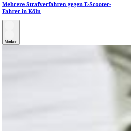
Mehrere Strafverfahren gegen E-Scooter-
Fahrer in Köln
Merken