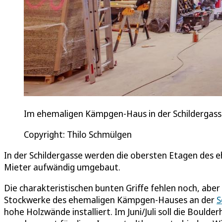
Im ehemaligen Kämpgen-Haus in der Schildergasse
Copyright: Thilo Schmülgen
In der Schildergasse werden die obersten Etagen des
Mieter aufwändig umgebaut.
Die charakteristischen bunten Griffe fehlen noch, aber 
Stockwerke des ehemaligen Kämpgen-Hauses an der
S
hohe Holzwände installiert. Im Juni/Juli soll die Bould