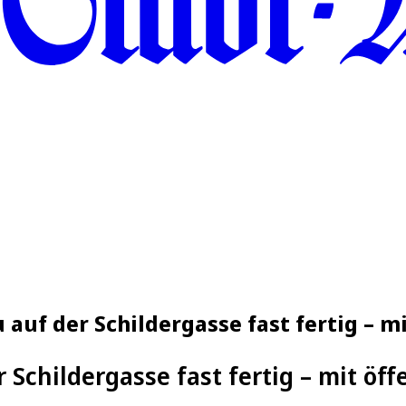
auf der Schildergasse fast fertig – m
 Schildergasse fast fertig – mit öf