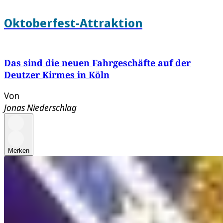
Oktoberfest-Attraktion
Das sind die neuen Fahrgeschäfte auf der
Deutzer Kirmes in Köln
Von
Jonas Niederschlag
Merken