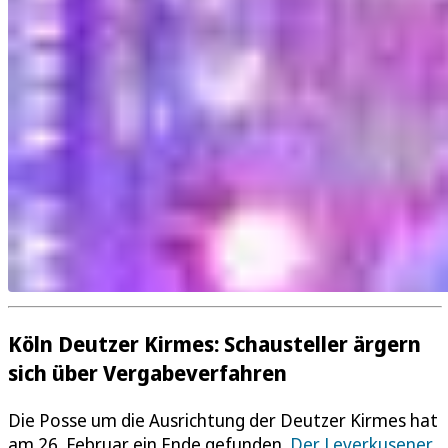
Köln Deutzer Kirmes: Schausteller ärgern
sich über Vergabeverfahren
Die Posse um die Ausrichtung der Deutzer Kirmes hat
am 26. Februar ein Ende gefunden.
Der Leverkusener