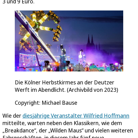
3 und 9 Euro.
Die Kölner Herbstkirmes an der Deutzer
Werft im Abendlicht. (Archivbild von 2023)
Copyright: Michael Bause
Wie der
diesjährige Veranstalter Wilfried Hoffmann
mitteilte, warten neben den Klassikern, wie dem
„Breakdance“, der „Wilden Maus“ und vielen weiteren
Fahrgeschäften, in diesem Jahr fünf neue