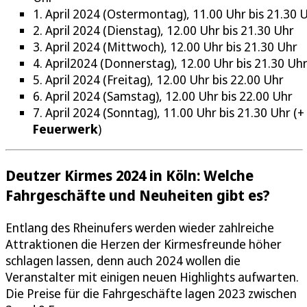
1. April 2024 (Ostermontag), 11.00 Uhr bis 21.30 
2. April 2024 (Dienstag), 12.00 Uhr bis 21.30 Uhr
3. April 2024 (Mittwoch), 12.00 Uhr bis 21.30 Uhr
4. April2024 (Donnerstag), 12.00 Uhr bis 21.30 Uh
5. April 2024 (Freitag), 12.00 Uhr bis 22.00 Uhr
6. April 2024 (Samstag), 12.00 Uhr bis 22.00 Uhr
7. April 2024 (Sonntag), 11.00 Uhr bis 21.30 Uhr (+
Feuerwerk
)
Deutzer Kirmes 2024 in Köln: Welche
Fahrgeschäfte und Neuheiten gibt es?
Entlang des Rheinufers werden wieder zahlreiche
Attraktionen die Herzen der Kirmesfreunde höher
schlagen lassen, denn auch 2024 wollen die
Veranstalter mit einigen neuen Highlights aufwarten.
Die Preise für die Fahrgeschäfte lagen 2023 zwischen