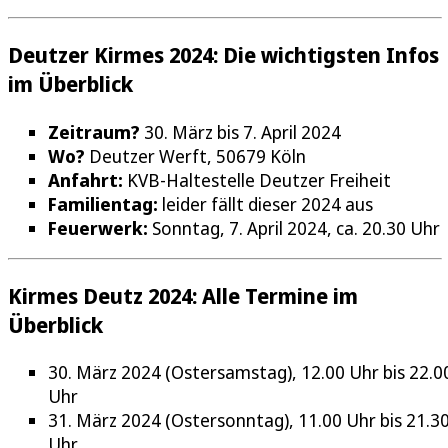
Deutzer Kirmes 2024: Die wichtigsten Infos
im Überblick
Zeitraum?
30. März bis 7. April 2024
Wo?
Deutzer Werft, 50679 Köln
Anfahrt:
KVB-Haltestelle Deutzer Freiheit
Familientag:
leider fällt dieser 2024 aus
Feuerwerk:
Sonntag, 7. April 2024, ca. 20.30 Uhr
Kirmes Deutz 2024: Alle Termine im
Überblick
30. März 2024 (Ostersamstag), 12.00 Uhr bis 22.0
Uhr
31. März 2024 (Ostersonntag), 11.00 Uhr bis 21.3
Uhr