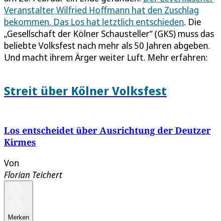
Veranstalter Wilfried Hoffmann hat den Zuschlag
bekommen. Das Los hat letztlich entschieden
. Die
„Gesellschaft der Kölner Schausteller“ (GKS) muss das
beliebte Volksfest nach mehr als 50 Jahren abgeben.
Und macht ihrem Ärger weiter Luft. Mehr erfahren:
Streit über Kölner Volksfest
Los entscheidet über Ausrichtung der Deutzer
Kirmes
Von
Florian Teichert
Merken