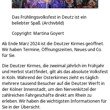
Das Frühlingsvolksfest in Deutz ist ein
beliebter Spaß. (Archivbild)
Copyright: Martina Goyert
Ab Ende März 2024 ist die Deutzer Kirmes geöffnet.
Wir haben Termine, Öffnungszeiten, Neues und Co.
für Sie.
Die Deutzer Kirmes, die zweimal jährlich im Frühjahr
und Herbst stattfindet, gilt als das absolute Volksfest
in Köln. Während der Osterkirmes zieht es täglich
mehrere tausend Besucher auf die Deutzer Werft in
der Kölner Innenstadt, um den Nervenkitzel der
zahlreichen Fahrgeschäfte direkt am Rhein zu
erleben. Wir haben die wichtigsten Informationen für
Sie in der Übersicht.