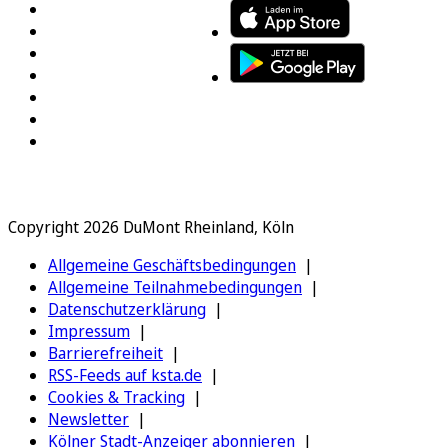
Copyright 2026 DuMont Rheinland, Köln
Allgemeine Geschäftsbedingungen
Allgemeine Teilnahmebedingungen
Datenschutzerklärung
Impressum
Barrierefreiheit
RSS-Feeds auf ksta.de
Cookies & Tracking
Newsletter
Kölner Stadt-Anzeiger abonnieren