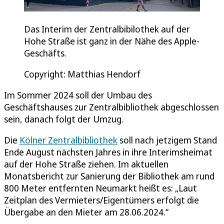
Das Interim der Zentralbibilothek auf der
Hohe Straße ist ganz in der Nähe des Apple-
Geschäfts.
Copyright: Matthias Hendorf
Im Sommer 2024 soll der Umbau des
Geschäftshauses zur Zentralbibliothek abgeschlossen
sein, danach folgt der Umzug.
Die
Kölner Zentralbibliothek
soll nach jetzigem Stand
Ende August nächsten Jahres in ihre Interimsheimat
auf der Hohe Straße ziehen. Im aktuellen
Monatsbericht zur Sanierung der Bibliothek am rund
800 Meter entfernten Neumarkt heißt es: „Laut
Zeitplan des Vermieters/Eigentümers erfolgt die
Übergabe an den Mieter am 28.06.2024.“