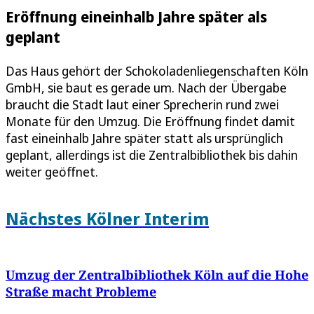
Eröffnung eineinhalb Jahre später als
geplant
Das Haus gehört der Schokoladenliegenschaften Köln
GmbH, sie baut es gerade um. Nach der Übergabe
braucht die Stadt laut einer Sprecherin rund zwei
Monate für den Umzug. Die Eröffnung findet damit
fast eineinhalb Jahre später statt als ursprünglich
geplant, allerdings ist die Zentralbibliothek bis dahin
weiter geöffnet.
Nächstes Kölner Interim
Umzug der Zentralbibliothek Köln auf die Hohe
Straße macht Probleme