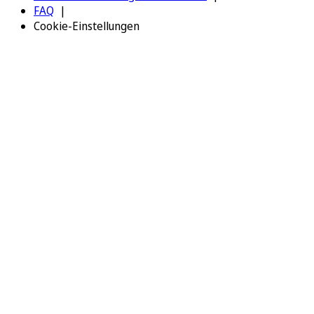
FAQ
Cookie-Einstellungen