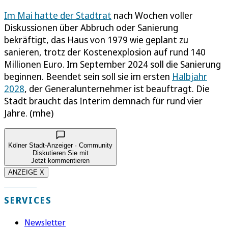
Im Mai hatte der Stadtrat
nach Wochen voller
Diskussionen über Abbruch oder Sanierung
bekräftigt, das Haus von 1979 wie geplant zu
sanieren, trotz der Kostenexplosion auf rund 140
Millionen Euro. Im September 2024 soll die Sanierung
beginnen. Beendet sein soll sie im ersten
Halbjahr
2028
, der Generalunternehmer ist beauftragt. Die
Stadt braucht das Interim demnach für rund vier
Jahre. (mhe)
Kölner Stadt-Anzeiger · Community
Diskutieren Sie mit
Jetzt kommentieren
ANZEIGE X
SERVICES
Newsletter