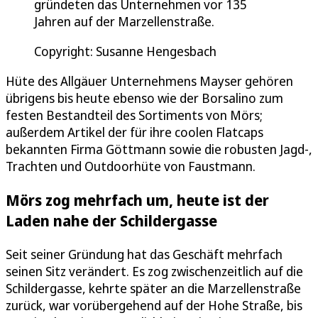
gründeten das Unternehmen vor 135
Jahren auf der Marzellenstraße.
Copyright: Susanne Hengesbach
Hüte des Allgäuer Unternehmens Mayser gehören
übrigens bis heute ebenso wie der Borsalino zum
festen Bestandteil des Sortiments von Mörs;
außerdem Artikel der für ihre coolen Flatcaps
bekannten Firma Göttmann sowie die robusten Jagd-,
Trachten und Outdoorhüte von Faustmann.
Mörs zog mehrfach um, heute ist der
Laden nahe der Schildergasse
Seit seiner Gründung hat das Geschäft mehrfach
seinen Sitz verändert. Es zog zwischenzeitlich auf die
Schildergasse, kehrte später an die Marzellenstraße
zurück, war vorübergehend auf der Hohe Straße, bis