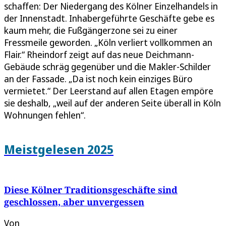
schaffen: Der Niedergang des Kölner Einzelhandels in
der Innenstadt. Inhabergeführte Geschäfte gebe es
kaum mehr, die Fußgängerzone sei zu einer
Fressmeile geworden. „Köln verliert vollkommen an
Flair.“ Rheindorf zeigt auf das neue Deichmann-
Gebäude schräg gegenüber und die Makler-Schilder
an der Fassade. „Da ist noch kein einziges Büro
vermietet.“ Der Leerstand auf allen Etagen empöre
sie deshalb, „weil auf der anderen Seite überall in Köln
Wohnungen fehlen“.
Meistgelesen 2025
Diese Kölner Traditionsgeschäfte sind
geschlossen, aber unvergessen
Von