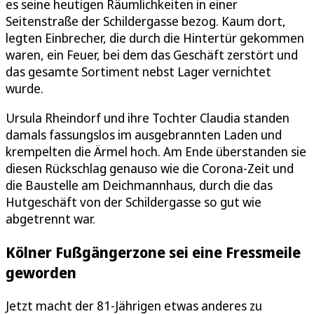
es seine heutigen Räumlichkeiten in einer
Seitenstraße der Schildergasse bezog. Kaum dort,
legten Einbrecher, die durch die Hintertür gekommen
waren, ein Feuer, bei dem das Geschäft zerstört und
das gesamte Sortiment nebst Lager vernichtet
wurde.
Ursula Rheindorf und ihre Tochter Claudia standen
damals fassungslos im ausgebrannten Laden und
krempelten die Ärmel hoch. Am Ende überstanden sie
diesen Rückschlag genauso wie die Corona-Zeit und
die Baustelle am Deichmannhaus, durch die das
Hutgeschäft von der Schildergasse so gut wie
abgetrennt war.
Kölner Fußgängerzone sei eine Fressmeile
geworden
Jetzt macht der 81-Jährigen etwas anderes zu