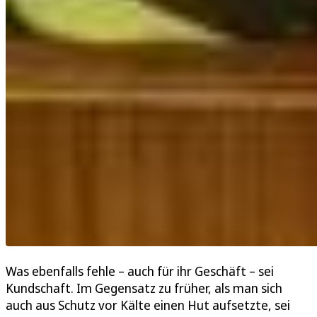
Was ebenfalls fehle – auch für ihr Geschäft – sei
Kundschaft. Im Gegensatz zu früher, als man sich
auch aus Schutz vor Kälte einen Hut aufsetzte, sei