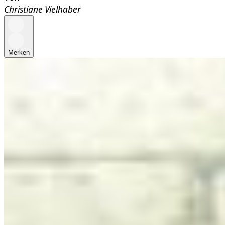
Christiane Vielhaber
Merken