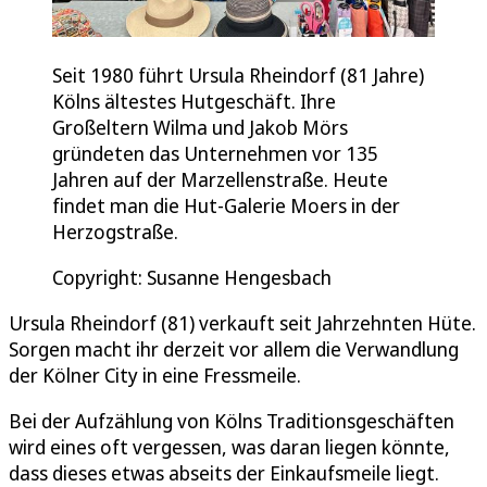
Seit 1980 führt Ursula Rheindorf (81 Jahre)
Kölns ältestes Hutgeschäft. Ihre
Großeltern Wilma und Jakob Mörs
gründeten das Unternehmen vor 135
Jahren auf der Marzellenstraße. Heute
findet man die Hut-Galerie Moers in der
Herzogstraße.
Copyright: Susanne Hengesbach
Ursula Rheindorf (81) verkauft seit Jahrzehnten Hüte.
Sorgen macht ihr derzeit vor allem die Verwandlung
der Kölner City in eine Fressmeile.
Bei der Aufzählung von Kölns Traditionsgeschäften
wird eines oft vergessen, was daran liegen könnte,
dass dieses etwas abseits der Einkaufsmeile liegt.