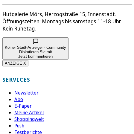
Hutgalerie Mörs, Herzogstraße 15, Innenstadt.
Öffnungszeiten: Montags bis samstags 11-18 Uhr.
Kein Ruhetag.
Kölner Stadt-Anzeiger · Community
Diskutieren Sie mit
Jetzt kommentieren
ANZEIGE X
SERVICES
Newsletter
Abo
E-Paper
Meine Artikel
Shoppingwelt
Push
Testberichte