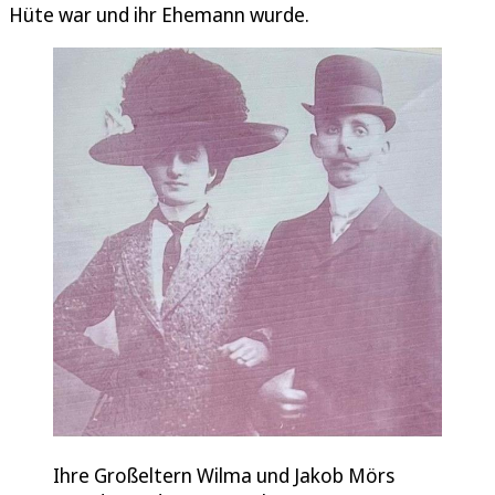
Hüte war und ihr Ehemann wurde.
Ihre Großeltern Wilma und Jakob Mörs