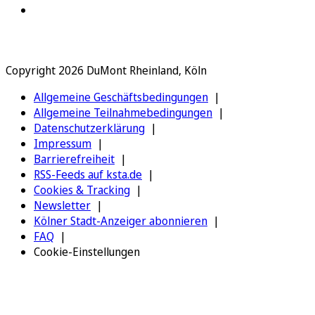
Copyright 2026 DuMont Rheinland, Köln
Allgemeine Geschäftsbedingungen
Allgemeine Teilnahmebedingungen
Datenschutzerklärung
Impressum
Barrierefreiheit
RSS-Feeds auf ksta.de
Cookies & Tracking
Newsletter
Kölner Stadt-Anzeiger abonnieren
FAQ
Cookie-Einstellungen