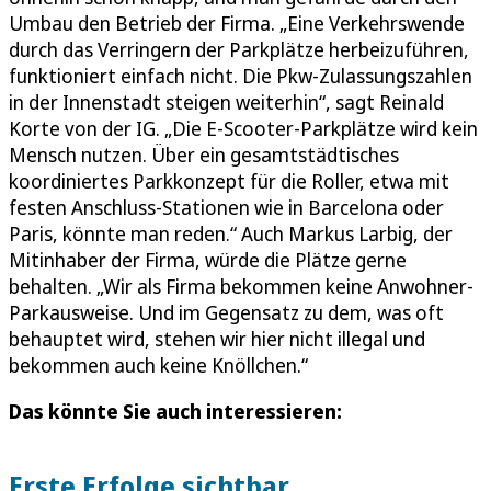
Umbau den Betrieb der Firma. „Eine Verkehrswende
durch das Verringern der Parkplätze herbeizuführen,
funktioniert einfach nicht. Die Pkw-Zulassungszahlen
in der Innenstadt steigen weiterhin“, sagt Reinald
Korte von der IG. „Die E-Scooter-Parkplätze wird kein
Mensch nutzen. Über ein gesamtstädtisches
koordiniertes Parkkonzept für die Roller, etwa mit
festen Anschluss-Stationen wie in Barcelona oder
Paris, könnte man reden.“ Auch Markus Larbig, der
Mitinhaber der Firma, würde die Plätze gerne
behalten. „Wir als Firma bekommen keine Anwohner-
Parkausweise. Und im Gegensatz zu dem, was oft
behauptet wird, stehen wir hier nicht illegal und
bekommen auch keine Knöllchen.“
Das könnte Sie auch interessieren:
Erste Erfolge sichtbar