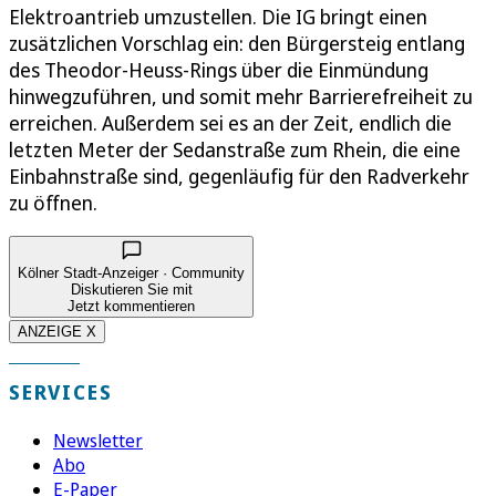
Elektroantrieb umzustellen. Die IG bringt einen
zusätzlichen Vorschlag ein: den Bürgersteig entlang
des Theodor-Heuss-Rings über die Einmündung
hinwegzuführen, und somit mehr Barrierefreiheit zu
erreichen. Außerdem sei es an der Zeit, endlich die
letzten Meter der Sedanstraße zum Rhein, die eine
Einbahnstraße sind, gegenläufig für den Radverkehr
zu öffnen.
Kölner Stadt-Anzeiger · Community
Diskutieren Sie mit
Jetzt kommentieren
ANZEIGE X
SERVICES
Newsletter
Abo
E-Paper