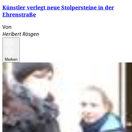
Künstler verlegt neue Stolpersteine in der
Ehrenstraße
Von
Heribert Rösgen
Merken