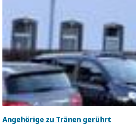
Angehörige zu Tränen gerührt