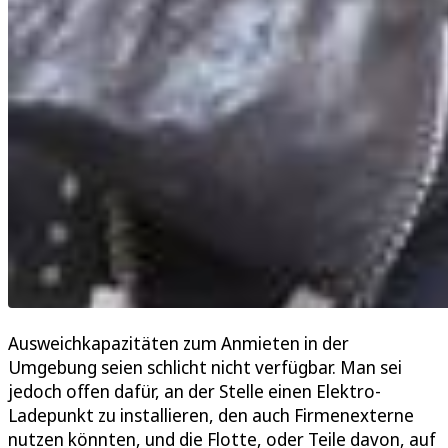
Ausweichkapazitäten zum Anmieten in der
Umgebung seien schlicht nicht verfügbar. Man sei
jedoch offen dafür, an der Stelle einen Elektro-
Ladepunkt zu installieren, den auch Firmenexterne
nutzen könnten, und die Flotte, oder Teile davon, auf