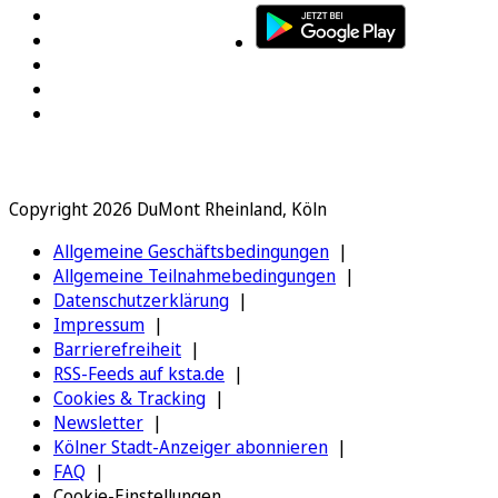
Copyright 2026 DuMont Rheinland, Köln
Allgemeine Geschäftsbedingungen
Allgemeine Teilnahmebedingungen
Datenschutzerklärung
Impressum
Barrierefreiheit
RSS-Feeds auf ksta.de
Cookies & Tracking
Newsletter
Kölner Stadt-Anzeiger abonnieren
FAQ
Cookie-Einstellungen