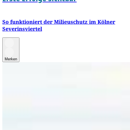
So funktioniert der Milieuschutz im Kölner
Severinsviertel
Merken