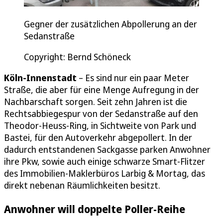
Gegner der zusätzlichen Abpollerung an der
Sedanstraße
Copyright: Bernd Schöneck
Köln-Innenstadt
– Es sind nur ein paar Meter
Straße, die aber für eine Menge Aufregung in der
Nachbarschaft sorgen. Seit zehn Jahren ist die
Rechtsabbiegespur von der Sedanstraße auf den
Theodor-Heuss-Ring, in Sichtweite von Park und
Bastei, für den Autoverkehr abgepollert. In der
dadurch entstandenen Sackgasse parken Anwohner
ihre Pkw, sowie auch einige schwarze Smart-Flitzer
des Immobilien-Maklerbüros Larbig & Mortag, das
direkt nebenan Räumlichkeiten besitzt.
Anwohner will doppelte Poller-Reihe