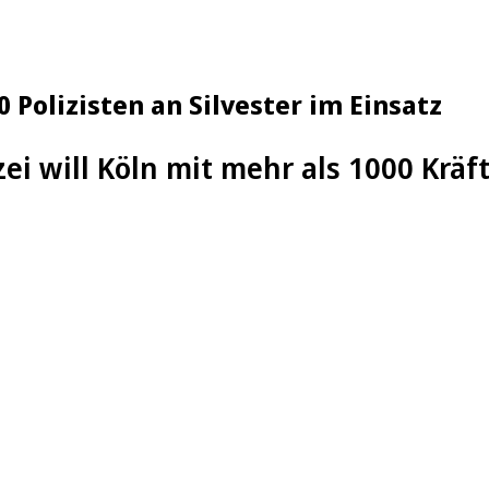
Polizisten an Silvester im Einsatz
zei will Köln mit mehr als 1000 Kräft