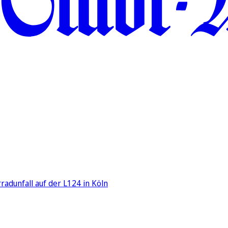
adunfall auf der L124 in Köln