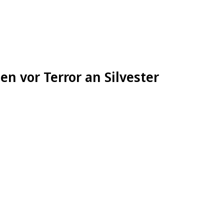
en vor Terror an Silvester