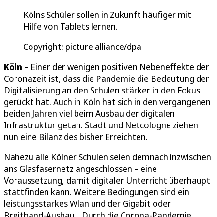
Kölns Schüler sollen in Zukunft häufiger mit
Hilfe von Tablets lernen.
Copyright: picture alliance/dpa
Köln
– Einer der wenigen positiven Nebeneffekte der
Coronazeit ist, dass die Pandemie die Bedeutung der
Digitalisierung an den Schulen stärker in den Fokus
gerückt hat. Auch in Köln hat sich in den vergangenen
beiden Jahren viel beim Ausbau der digitalen
Infrastruktur getan. Stadt und Netcologne ziehen
nun eine Bilanz des bisher Erreichten.
Nahezu alle Kölner Schulen seien demnach inzwischen
ans Glasfasernetz angeschlossen – eine
Voraussetzung, damit digitaler Unterricht überhaupt
stattfinden kann. Weitere Bedingungen sind ein
leistungsstarkes Wlan und der Gigabit oder
Breitband-Ausbau. „Durch die Corona-Pandemie