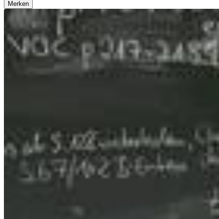
Merken