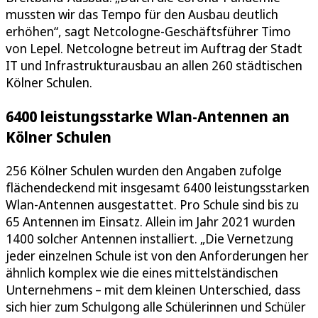
mussten wir das Tempo für den Ausbau deutlich
erhöhen“, sagt Netcologne-Geschäftsführer Timo
von Lepel. Netcologne betreut im Auftrag der Stadt
IT und Infrastrukturausbau an allen 260 städtischen
Kölner Schulen.
6400 leistungsstarke Wlan-Antennen an
Kölner Schulen
256 Kölner Schulen wurden den Angaben zufolge
flächendeckend mit insgesamt 6400 leistungsstarken
Wlan-Antennen ausgestattet. Pro Schule sind bis zu
65 Antennen im Einsatz. Allein im Jahr 2021 wurden
1400 solcher Antennen installiert. „Die Vernetzung
jeder einzelnen Schule ist von den Anforderungen her
ähnlich komplex wie die eines mittelständischen
Unternehmens – mit dem kleinen Unterschied, dass
sich hier zum Schulgong alle Schülerinnen und Schüler