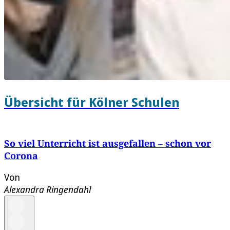
Übersicht für Kölner Schulen
So viel Unterricht ist ausgefallen – schon vor
Corona
Von
Alexandra Ringendahl