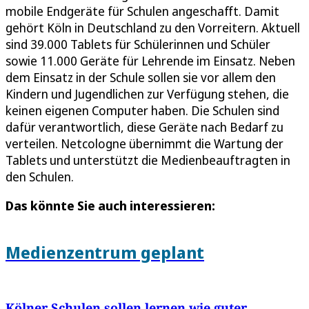
mobile Endgeräte für Schulen angeschafft. Damit
gehört Köln in Deutschland zu den Vorreitern. Aktuell
sind 39.000 Tablets für Schülerinnen und Schüler
sowie 11.000 Geräte für Lehrende im Einsatz. Neben
dem Einsatz in der Schule sollen sie vor allem den
Kindern und Jugendlichen zur Verfügung stehen, die
keinen eigenen Computer haben. Die Schulen sind
dafür verantwortlich, diese Geräte nach Bedarf zu
verteilen. Netcologne übernimmt die Wartung der
Tablets und unterstützt die Medienbeauftragten in
den Schulen.
Das könnte Sie auch interessieren:
Medienzentrum geplant
Kölner Schulen sollen lernen wie guter