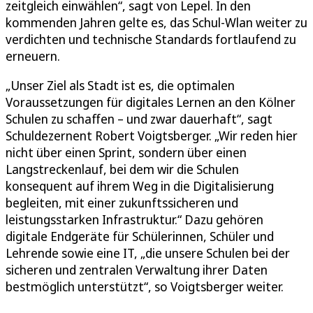
zeitgleich einwählen“, sagt von Lepel. In den
kommenden Jahren gelte es, das Schul-Wlan weiter zu
verdichten und technische Standards fortlaufend zu
erneuern.
„Unser Ziel als Stadt ist es, die optimalen
Voraussetzungen für digitales Lernen an den Kölner
Schulen zu schaffen – und zwar dauerhaft“, sagt
Schuldezernent Robert Voigtsberger. „Wir reden hier
nicht über einen Sprint, sondern über einen
Langstreckenlauf, bei dem wir die Schulen
konsequent auf ihrem Weg in die Digitalisierung
begleiten, mit einer zukunftssicheren und
leistungsstarken Infrastruktur.“ Dazu gehören
digitale Endgeräte für Schülerinnen, Schüler und
Lehrende sowie eine IT, „die unsere Schulen bei der
sicheren und zentralen Verwaltung ihrer Daten
bestmöglich unterstützt“, so Voigtsberger weiter.