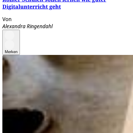
Digitalunterricht geht
Von
Alexandra Ringendahl
Merken