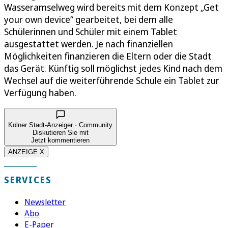
Wasseramselweg wird bereits mit dem Konzept „Get
your own device“ gearbeitet, bei dem alle
Schülerinnen und Schüler mit einem Tablet
ausgestattet werden. Je nach finanziellen
Möglichkeiten finanzieren die Eltern oder die Stadt
das Gerät. Künftig soll möglichst jedes Kind nach dem
Wechsel auf die weiterführende Schule ein Tablet zur
Verfügung haben.
Kölner Stadt-Anzeiger · Community
Diskutieren Sie mit
Jetzt kommentieren
ANZEIGE X
SERVICES
Newsletter
Abo
E-Paper