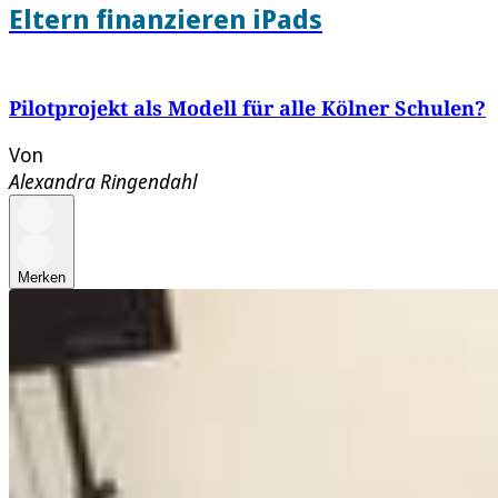
Eltern finanzieren iPads
Pilotprojekt als Modell für alle Kölner Schulen?
Von
Alexandra Ringendahl
Merken