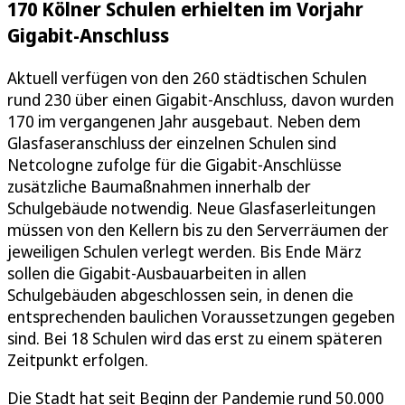
170 Kölner Schulen erhielten im Vorjahr
Gigabit-Anschluss
Aktuell verfügen von den 260 städtischen Schulen
rund 230 über einen Gigabit-Anschluss, davon wurden
170 im vergangenen Jahr ausgebaut. Neben dem
Glasfaseranschluss der einzelnen Schulen sind
Netcologne zufolge für die Gigabit-Anschlüsse
zusätzliche Baumaßnahmen innerhalb der
Schulgebäude notwendig. Neue Glasfaserleitungen
müssen von den Kellern bis zu den Serverräumen der
jeweiligen Schulen verlegt werden. Bis Ende März
sollen die Gigabit-Ausbauarbeiten in allen
Schulgebäuden abgeschlossen sein, in denen die
entsprechenden baulichen Voraussetzungen gegeben
sind. Bei 18 Schulen wird das erst zu einem späteren
Zeitpunkt erfolgen.
Die Stadt hat seit Beginn der Pandemie rund 50.000