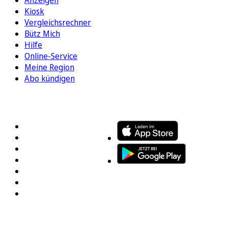
Kiosk
Vergleichsrechner
Bütz Mich
Hilfe
Online-Service
Meine Region
Abo kündigen
FOLGEN SIE UNS
ENTDECKEN SIE UNSERE APP