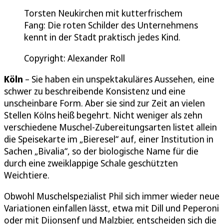
Torsten Neukirchen mit kutterfrischem
Fang: Die roten Schilder des Unternehmens
kennt in der Stadt praktisch jedes Kind.
Copyright: Alexander Roll
Köln
– Sie haben ein unspektakuläres Aussehen, eine
schwer zu beschreibende Konsistenz und eine
unscheinbare Form. Aber sie sind zur Zeit an vielen
Stellen Kölns heiß begehrt. Nicht weniger als zehn
verschiedene Muschel-Zubereitungsarten listet allein
die Speisekarte im „Bieresel“ auf, einer Institution in
Sachen „Bivalia“, so der biologische Name für die
durch eine zweiklappige Schale geschützten
Weichtiere.
Obwohl Muschelspezialist Phil sich immer wieder neue
Variationen einfallen lässt, etwa mit Dill und Peperoni
oder mit Dijonsenf und Malzbier, entscheiden sich die