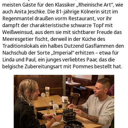
meisten Gäste für den Klassiker „Rheinische Art“, wie
auch Anita Jeschke. Die 81-jährige Kölnerin sitzt im
Regenmantel draußen vorm Restaurant, vor ihr
dampft der charakteristische schwarze Topf mit
Weißweinsud, aus dem sie mit sichtbarer Freude das
Meeresgetier fischt, derweil in der Küche des
Traditionslokals ein halbes Dutzend Gasflammen den
Nachschub der Sorte „Imperial“ erhitzen – etwa für
Linda und Paul, ein junges verliebtes Paar, das die
belgische Zubereitungsart mit Pommes bestellt hat.