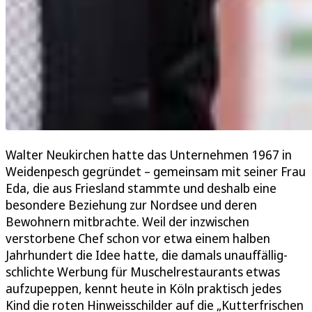
Walter Neukirchen hatte das Unternehmen 1967 in
Weidenpesch gegründet – gemeinsam mit seiner Frau
Eda, die aus Friesland stammte und deshalb eine
besondere Beziehung zur Nordsee und deren
Bewohnern mitbrachte. Weil der inzwischen
verstorbene Chef schon vor etwa einem halben
Jahrhundert die Idee hatte, die damals unauffällig-
schlichte Werbung für Muschelrestaurants etwas
aufzupeppen, kennt heute in Köln praktisch jedes
Kind die roten Hinweisschilder auf die „Kutterfrischen