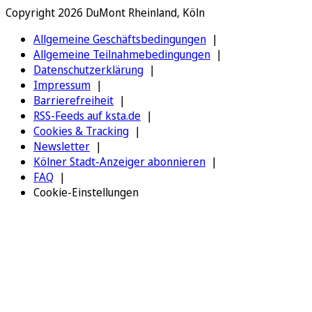
Copyright 2026 DuMont Rheinland, Köln
Allgemeine Geschäftsbedingungen
Allgemeine Teilnahmebedingungen
Datenschutzerklärung
Impressum
Barrierefreiheit
RSS-Feeds auf ksta.de
Cookies & Tracking
Newsletter
Kölner Stadt-Anzeiger abonnieren
FAQ
Cookie-Einstellungen