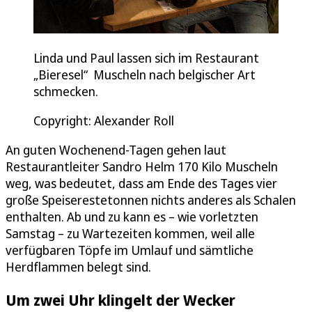
Linda und Paul lassen sich im Restaurant
„Bieresel“ Muscheln nach belgischer Art
schmecken.
Copyright: Alexander Roll
An guten Wochenend-Tagen gehen laut
Restaurantleiter Sandro Helm 170 Kilo Muscheln
weg, was bedeutet, dass am Ende des Tages vier
große Speiserestetonnen nichts anderes als Schalen
enthalten. Ab und zu kann es – wie vorletzten
Samstag – zu Wartezeiten kommen, weil alle
verfügbaren Töpfe im Umlauf und sämtliche
Herdflammen belegt sind.
Um zwei Uhr klingelt der Wecker