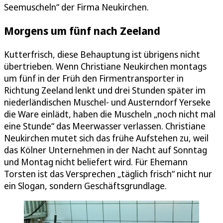
Seemuscheln“ der Firma Neukirchen.
Morgens um fünf nach Zeeland
Kutterfrisch, diese Behauptung ist übrigens nicht
übertrieben. Wenn Christiane Neukirchen montags
um fünf in der Früh den Firmentransporter in
Richtung Zeeland lenkt und drei Stunden später im
niederländischen Muschel- und Austerndorf Yerseke
die Ware einlädt, haben die Muscheln „noch nicht mal
eine Stunde“ das Meerwasser verlassen. Christiane
Neukirchen mutet sich das frühe Aufstehen zu, weil
das Kölner Unternehmen in der Nacht auf Sonntag
und Montag nicht beliefert wird. Für Ehemann
Torsten ist das Versprechen „täglich frisch“ nicht nur
ein Slogan, sondern Geschäftsgrundlage.