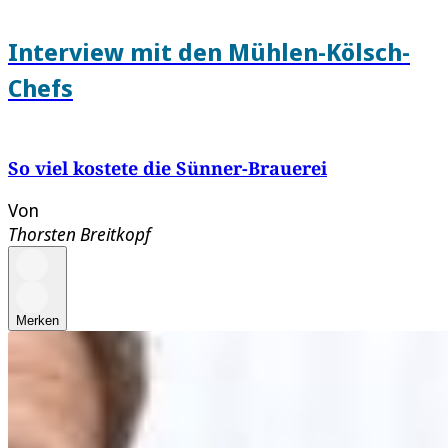
Interview mit den Mühlen-Kölsch-
Chefs
So viel kostete die Sünner-Brauerei
Von
Thorsten Breitkopf
Merken