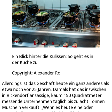
Ein Blick hinter die Kulissen: So geht es in
der Küche zu.
Copyright: Alexander Roll
Allerdings ist das Geschäft heute ein ganz anderes als
etwa noch vor 25 Jahren. Damals hat das inzwischen
in Bickendorf ansässige, kaum 150 Quadratmeter
messende Unternehmen täglich bis zu acht Tonnen
Muscheln verkauft. „Wenn es heute eine oder