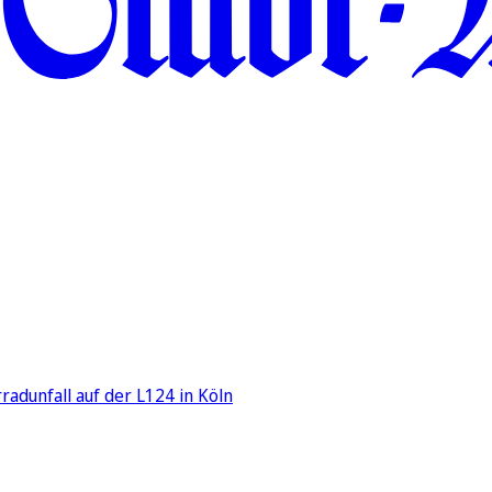
adunfall auf der L124 in Köln