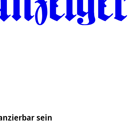
anzierbar sein