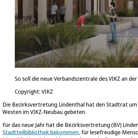
So soll die neue Verbandszentrale des VIKZ an der
Copyright: VIKZ
Die Bezirksvertretung Lindenthal hat den Stadtrat um d
Westen im VIKZ-Neubau gebeten.
Für das neue Jahr hat die Bezirksvertretung (BV) Lind
Stadtteilbibliothek bekommen
, für lesefreudige Men