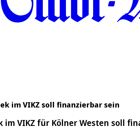
ek im VIKZ soll finanzierbar sein
k im VIKZ für Kölner Westen soll fin