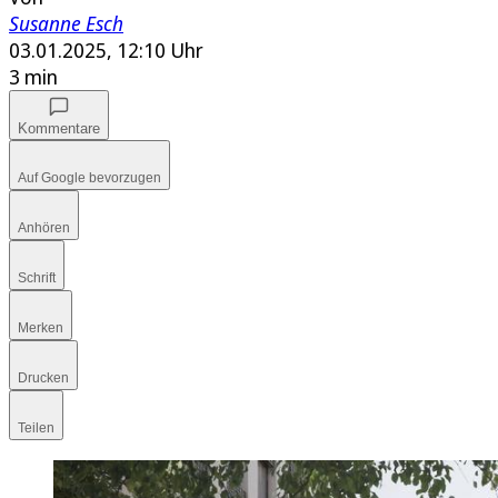
Susanne Esch
03.01.2025, 12:10 Uhr
3 min
Kommentare
Auf Google bevorzugen
Anhören
Schrift
Merken
Drucken
Teilen