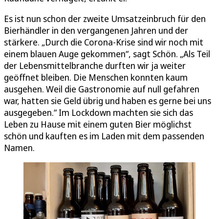
Es ist nun schon der zweite Umsatzeinbruch für den
Bierhändler in den vergangenen Jahren und der
stärkere. „Durch die Corona-Krise sind wir noch mit
einem blauen Auge gekommen“, sagt Schön. „Als Teil
der Lebensmittelbranche durften wir ja weiter
geöffnet bleiben. Die Menschen konnten kaum
ausgehen. Weil die Gastronomie auf null gefahren
war, hatten sie Geld übrig und haben es gerne bei uns
ausgegeben.“ Im Lockdown machten sie sich das
Leben zu Hause mit einem guten Bier möglichst
schön und kauften es im Laden mit dem passenden
Namen.