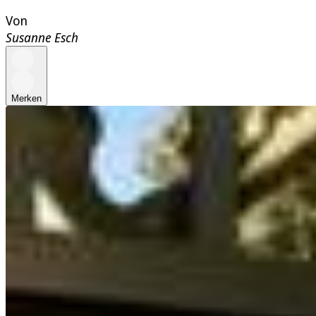
Von
Susanne Esch
Merken