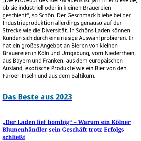
ob sie industriell oder in kleinen Brauereien
geschieht“, so Schön. Der Geschmack bliebe bei der
Industrieproduktion allerdings genauso auf der
Strecke wie die Diversität. In Schöns Laden können
Kunden sich durch eine riesige Auswahl probieren. Er
hat ein großes Angebot an Bieren von kleinen
Brauereien in Köln und Umgebung, vom Niederrhein,
aus Bayern und Franken, aus dem europäischen
Ausland, exotische Produkte wie ein Bier von den
Färöer-Inseln und aus dem Baltikum.
Das Beste aus 2023
„Der Laden lief bombig“ – Warum ein Kölner
Blumenhändler sein Geschäft trotz Erfolgs
schließt