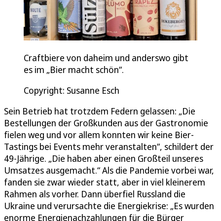
Craftbiere von daheim und anderswo gibt
es im „Bier macht schön“.
Copyright: Susanne Esch
Sein Betrieb hat trotzdem Federn gelassen: „Die
Bestellungen der Großkunden aus der Gastronomie
fielen weg und vor allem konnten wir keine Bier-
Tastings bei Events mehr veranstalten“, schildert der
49-Jährige. „Die haben aber einen Großteil unseres
Umsatzes ausgemacht.“ Als die Pandemie vorbei war,
fanden sie zwar wieder statt, aber in viel kleinerem
Rahmen als vorher. Dann überfiel Russland die
Ukraine und verursachte die Energiekrise: „Es wurden
enorme Energienachzahlungen für die Bürger