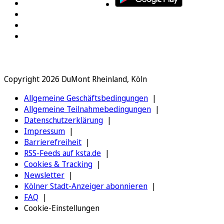
Copyright 2026 DuMont Rheinland, Köln
Allgemeine Geschäftsbedingungen
Allgemeine Teilnahmebedingungen
Datenschutzerklärung
Impressum
Barrierefreiheit
RSS-Feeds auf ksta.de
Cookies & Tracking
Newsletter
Kölner Stadt-Anzeiger abonnieren
FAQ
Cookie-Einstellungen