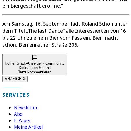
ein Biergeschäft eröffne.“
Am Samstag, 16. September, lädt Roland Schön unter
dem Titel „The last Dance“ alle Interessierten von 16
bis 22 Uhr zu einem Bier vom Fass ein. Bier macht
schön, Berrenrather Straße 206.
Kölner Stadt-Anzeiger · Community
Diskutieren Sie mit
Jetzt kommentieren
ANZEIGE X
SERVICES
Newsletter
Abo
E-Paper
Meine Artikel