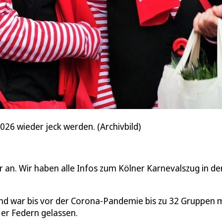
26 wieder jeck werden. (Archivbild)
an. Wir haben alle Infos zum Kölner Karnevalszug in de
nd war bis vor der Corona-Pandemie bis zu 32 Gruppen 
er Federn gelassen.