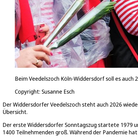
Beim Veedelszoch Köln-Widdersdorf soll es auch 20
Copyright: Susanne Esch
Der Widdersdorfer Veedelszoch steht auch 2026 wieder 
Übersicht.
Der erste Widdersdorfer Sonntagszug startete 1979 u
1400 Teilnehmenden groß. Während der Pandemie hat 