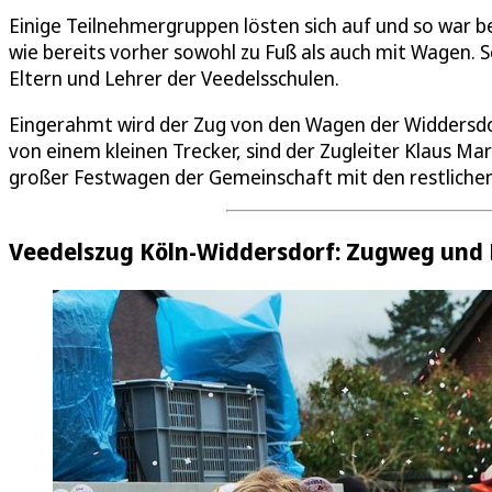
Einige Teilnehmergruppen lösten sich auf und so war 
wie bereits vorher sowohl zu Fuß als auch mit Wagen. 
Eltern und Lehrer der Veedelsschulen.
Eingerahmt wird der Zug von den Wagen der Widdersdo
von einem kleinen Trecker, sind der Zugleiter Klaus Ma
großer Festwagen der Gemeinschaft mit den restlichen
Veedelszug Köln-Widdersdorf: Zugweg und