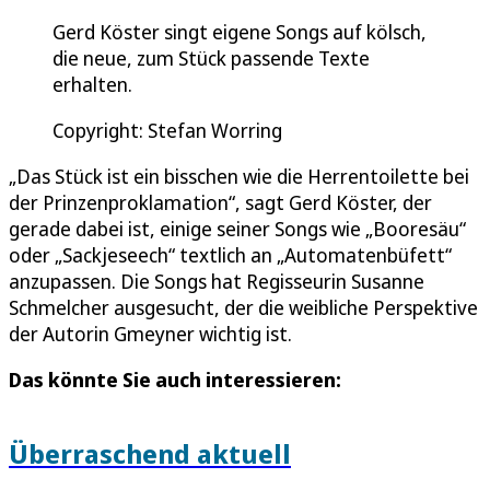
Gerd Köster singt eigene Songs auf kölsch,
die neue, zum Stück passende Texte
erhalten.
Copyright: Stefan Worring
„Das Stück ist ein bisschen wie die Herrentoilette bei
der Prinzenproklamation“, sagt Gerd Köster, der
gerade dabei ist, einige seiner Songs wie „Booresäu“
oder „Sackjeseech“ textlich an „Automatenbüfett“
anzupassen. Die Songs hat Regisseurin Susanne
Schmelcher ausgesucht, der die weibliche Perspektive
der Autorin Gmeyner wichtig ist.
Das könnte Sie auch interessieren:
Überraschend aktuell