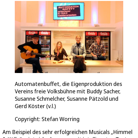
Automatenbuffet, die Eigenproduktion des
Vereins freie Volksbühne mit Buddy Sacher,
Susanne Schmelcher, Susanne Pätzold und
Gerd Köster (v.l.)
Copyright: Stefan Worring
Am Beispiel des sehr erfolgreichen Musicals „Himmel