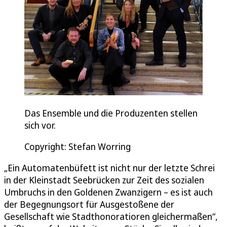
Das Ensemble und die Produzenten stellen
sich vor.
Copyright: Stefan Worring
„Ein Automatenbüfett ist nicht nur der letzte Schrei
in der Kleinstadt Seebrücken zur Zeit des sozialen
Umbruchs in den Goldenen Zwanzigern – es ist auch
der Begegnungsort für Ausgestoßene der
Gesellschaft wie Stadthonoratioren gleichermaßen“,