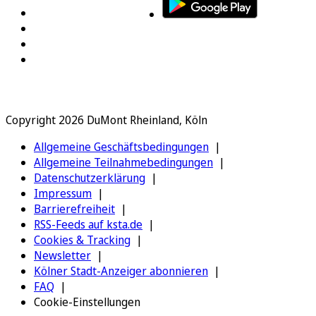
Copyright 2026 DuMont Rheinland, Köln
Allgemeine Geschäftsbedingungen
Allgemeine Teilnahmebedingungen
Datenschutzerklärung
Impressum
Barrierefreiheit
RSS-Feeds auf ksta.de
Cookies & Tracking
Newsletter
Kölner Stadt-Anzeiger abonnieren
FAQ
Cookie-Einstellungen