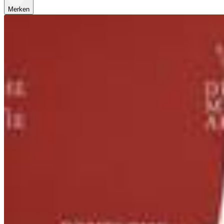
Merken