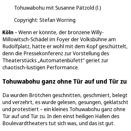
Tohuwabohu mit Susanne Pätzold (l.)
Copyright: Stefan Worring
Köln
– Wenn er könnte, der bronzene Willy-
Millowitsch-Schädel im Foyer der Volksbühne am
Rudolfplatz, hätte er wohl mit dem Kopf geschüttelt,
denn die Pressekonferenz zur Vorstellung des
Theaterstücks „Automatenbüfett“ geriet zur
chaotisch-lustigen Performance.
Tohuwabohu ganz ohne Tür auf und Tür zu
Da wurden Brötchen geschnitten, geschmiert, belegt
und verzehrt, es wurde gelesen, gesungen, geklatscht
und protestiert – ein kleines Tohuwabohu ganz ohne
Tür auf und Tür zu. In den einst heiligen Hallen des
Boulevardtheaters tut sich was, und das ist gut.