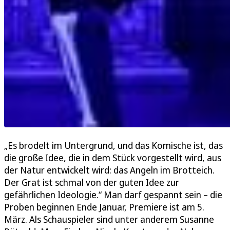
„Es brodelt im Untergrund, und das Komische ist, das
die große Idee, die in dem Stück vorgestellt wird, aus
der Natur entwickelt wird: das Angeln im Brotteich.
Der Grat ist schmal von der guten Idee zur
gefährlichen Ideologie.“ Man darf gespannt sein – die
Proben beginnen Ende Januar, Premiere ist am 5.
März. Als Schauspieler sind unter anderem Susanne