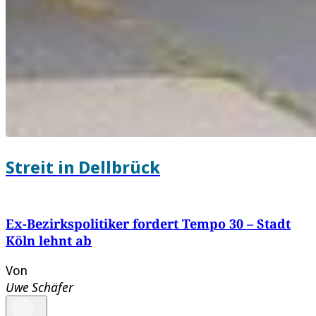
Streit in Dellbrück
Ex-Bezirkspolitiker fordert Tempo 30 – Stadt
Köln lehnt ab
Von
Uwe Schäfer