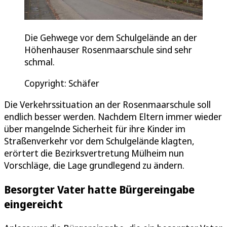
Die Gehwege vor dem Schulgelände an der
Höhenhauser Rosenmaarschule sind sehr
schmal.
Copyright: Schäfer
Die Verkehrssituation an der Rosenmaarschule soll
endlich besser werden. Nachdem Eltern immer wieder
über mangelnde Sicherheit für ihre Kinder im
Straßenverkehr vor dem Schulgelände klagten,
erörtert die Bezirksvertretung Mülheim nun
Vorschläge, die Lage grundlegend zu ändern.
Besorgter Vater hatte Bürgereingabe
eingereicht