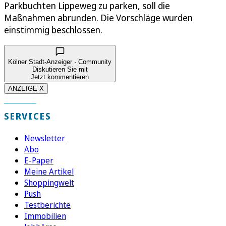
Parkbuchten Lippeweg zu parken, soll die
Maßnahmen abrunden. Die Vorschläge wurden
einstimmig beschlossen.
Kölner Stadt-Anzeiger · Community
Diskutieren Sie mit
Jetzt kommentieren
ANZEIGE X
SERVICES
Newsletter
Abo
E-Paper
Meine Artikel
Shoppingwelt
Push
Testberichte
Immobilien