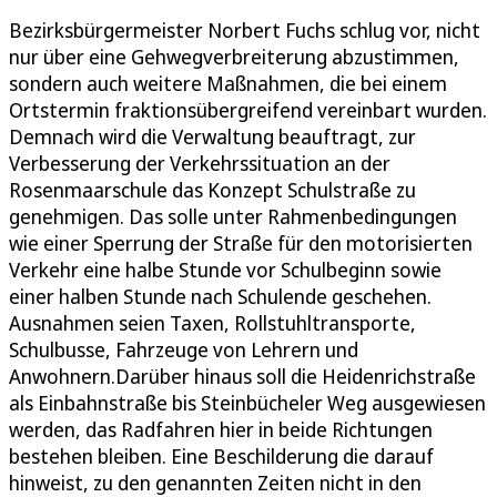
Bezirksbürgermeister Norbert Fuchs schlug vor, nicht
nur über eine Gehwegverbreiterung abzustimmen,
sondern auch weitere Maßnahmen, die bei einem
Ortstermin fraktionsübergreifend vereinbart wurden.
Demnach wird die Verwaltung beauftragt, zur
Verbesserung der Verkehrssituation an der
Rosenmaarschule das Konzept Schulstraße zu
genehmigen. Das solle unter Rahmenbedingungen
wie einer Sperrung der Straße für den motorisierten
Verkehr eine halbe Stunde vor Schulbeginn sowie
einer halben Stunde nach Schulende geschehen.
Ausnahmen seien Taxen, Rollstuhltransporte,
Schulbusse, Fahrzeuge von Lehrern und
Anwohnern.Darüber hinaus soll die Heidenrichstraße
als Einbahnstraße bis Steinbücheler Weg ausgewiesen
werden, das Radfahren hier in beide Richtungen
bestehen bleiben. Eine Beschilderung die darauf
hinweist, zu den genannten Zeiten nicht in den