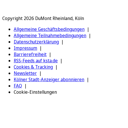
Copyright 2026 DuMont Rheinland, Köln
Allgemeine Geschäftsbedingungen
Allgemeine Teilnahmebedingungen
Datenschutzerklärung
Impressum
Barrierefreiheit
RSS-Feeds auf ksta.de
Cookies & Tracking
Newsletter
Kölner Stadt-Anzeiger abonnieren
FAQ
Cookie-Einstellungen