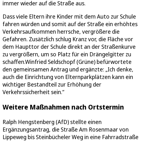
immer wieder auf die Straße aus.
Dass viele Eltern ihre Kinder mit dem Auto zur Schule
fahren würden und somit auf der Straße ein erhöhtes
Verkehrsaufkommen herrsche, vergrößere die
Gefahren. Zusätzlich schlug Kranz vor, die Fläche vor
dem Haupttor der Schule direkt an der Straßenkurve
zu vergrößern, um so Platz für ein Drängelgitter zu
schaffen.Winfried Seldschopf (Grüne) befürwortete
den gemeinsamen Antrag und ergänzte: „Ich denke,
auch die Einrichtung von Elternparkplätzen kann ein
wichtiger Bestandteil zur Erhöhung der
Verkehrssicherheit sein.“
Weitere Maßnahmen nach Ortstermin
Ralph Hengstenberg (AfD) stellte einen
Ergänzungsantrag, die Straße Am Rosenmaar von
Lippeweg bis Steinbücheler Weg in eine Fahrradstraße