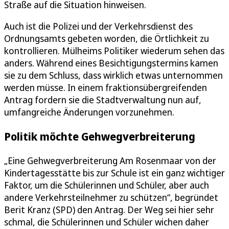
Straße auf die Situation hinweisen.
Auch ist die Polizei und der Verkehrsdienst des
Ordnungsamts gebeten worden, die Örtlichkeit zu
kontrollieren. Mülheims Politiker wiederum sehen das
anders. Während eines Besichtigungstermins kamen
sie zu dem Schluss, dass wirklich etwas unternommen
werden müsse. In einem fraktionsübergreifenden
Antrag fordern sie die Stadtverwaltung nun auf,
umfangreiche Änderungen vorzunehmen.
Politik möchte Gehwegverbreiterung
„Eine Gehwegverbreiterung Am Rosenmaar von der
Kindertagesstätte bis zur Schule ist ein ganz wichtiger
Faktor, um die Schülerinnen und Schüler, aber auch
andere Verkehrsteilnehmer zu schützen“, begründet
Berit Kranz (SPD) den Antrag. Der Weg sei hier sehr
schmal, die Schülerinnen und Schüler wichen daher