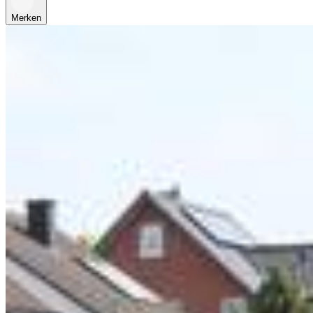
Merken