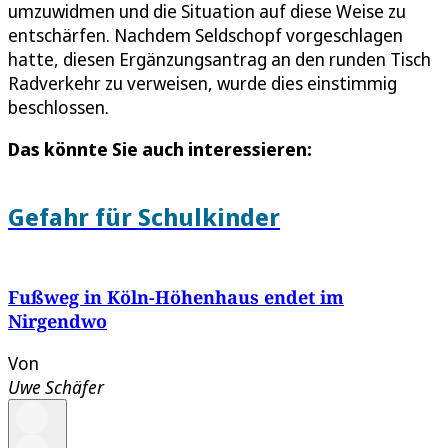
umzuwidmen und die Situation auf diese Weise zu
entschärfen. Nachdem Seldschopf vorgeschlagen
hatte, diesen Ergänzungsantrag an den runden Tisch
Radverkehr zu verweisen, wurde dies einstimmig
beschlossen.
Das könnte Sie auch interessieren:
Gefahr für Schulkinder
Fußweg in Köln-Höhenhaus endet im
Nirgendwo
Von
Uwe Schäfer