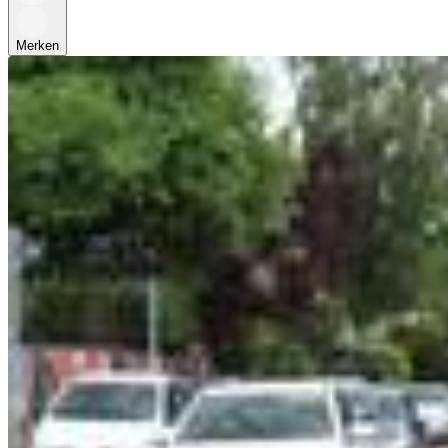
Merken