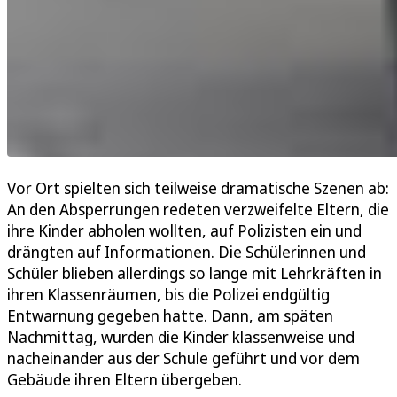
Vor Ort spielten sich teilweise dramatische Szenen ab:
An den Absperrungen redeten verzweifelte Eltern, die
ihre Kinder abholen wollten, auf Polizisten ein und
drängten auf Informationen. Die Schülerinnen und
Schüler blieben allerdings so lange mit Lehrkräften in
ihren Klassenräumen, bis die Polizei endgültig
Entwarnung gegeben hatte. Dann, am späten
Nachmittag, wurden die Kinder klassenweise und
nacheinander aus der Schule geführt und vor dem
Gebäude ihren Eltern übergeben.