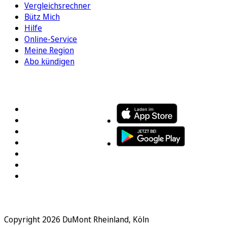
Vergleichsrechner
Bütz Mich
Hilfe
Online-Service
Meine Region
Abo kündigen
FOLGEN SIE UNS
ENTDECKEN SIE UNSERE APP
Copyright 2026 DuMont Rheinland, Köln