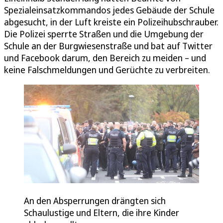
Spezialeinsatzkommandos jedes Gebäude der Schule
abgesucht, in der Luft kreiste ein Polizeihubschrauber.
Die Polizei sperrte Straßen und die Umgebung der
Schule an der Burgwiesenstraße und bat auf Twitter
und Facebook darum, den Bereich zu meiden – und
keine Falschmeldungen und Gerüchte zu verbreiten.
An den Absperrungen drängten sich
Schaulustige und Eltern, die ihre Kinder