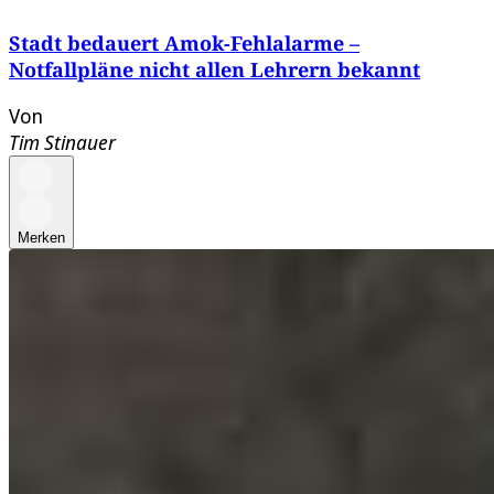
Stadt bedauert Amok-Fehlalarme –
Notfallpläne nicht allen Lehrern bekannt
Von
Tim Stinauer
Merken