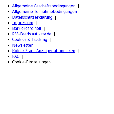
Allgemeine Geschäftsbedingungen
Allgemeine Teilnahmebedingungen
Datenschutzerklärung
Impressum
Barrierefreiheit
RSS-Feeds auf ksta.de
Cookies & Tracking
Newsletter
Kölner Stadt-Anzeiger abonnieren
FAQ
Cookie-Einstellungen