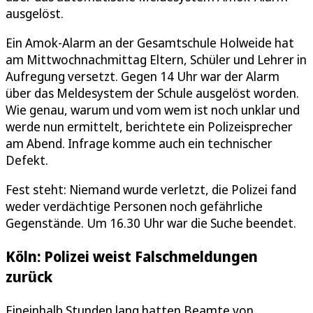
ausgelöst.
Ein Amok-Alarm an der Gesamtschule Holweide hat
am Mittwochnachmittag Eltern, Schüler und Lehrer in
Aufregung versetzt. Gegen 14 Uhr war der Alarm
über das Meldesystem der Schule ausgelöst worden.
Wie genau, warum und vom wem ist noch unklar und
werde nun ermittelt, berichtete ein Polizeisprecher
am Abend. Infrage komme auch ein technischer
Defekt.
Fest steht: Niemand wurde verletzt, die Polizei fand
weder verdächtige Personen noch gefährliche
Gegenstände. Um 16.30 Uhr war die Suche beendet.
Köln: Polizei weist Falschmeldungen
zurück
Eineinhalb Stunden lang hatten Beamte von