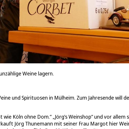
unzählige Weine lagern.
eine und Spirituosen in Mülheim. Zum Jahresende will de
t wie Köln ohne Dom.“ „Jörg's Weinshop“ und vor allem s
verkauft Jörg Thunemann mit seiner Frau Margot hier Wei