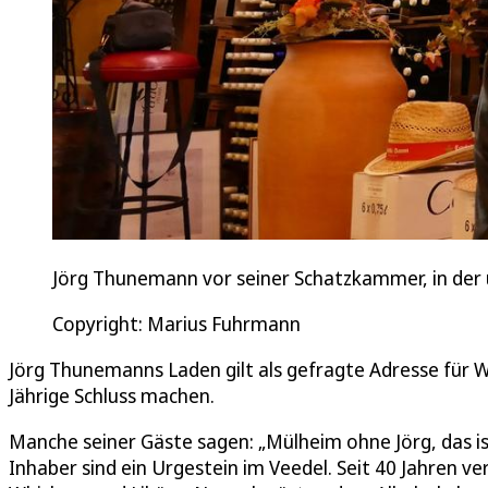
Jörg Thunemann vor seiner Schatzkammer, in der 
Copyright: Marius Fuhrmann
Jörg Thunemanns Laden gilt als gefragte Adresse für W
Jährige Schluss machen.
Manche seiner Gäste sagen: „Mülheim ohne Jörg, das is
Inhaber sind ein Urgestein im Veedel. Seit 40 Jahren 