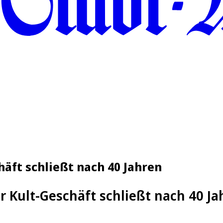
häft schließt nach 40 Jahren
r Kult-Geschäft schließt nach 40 Ja