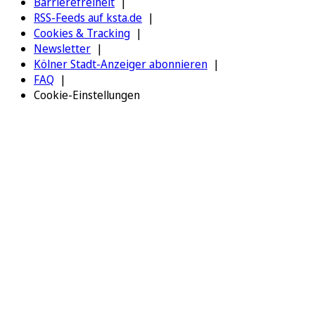
Barrierefreiheit
RSS-Feeds auf ksta.de
Cookies & Tracking
Newsletter
Kölner Stadt-Anzeiger abonnieren
FAQ
Cookie-Einstellungen