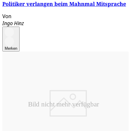
Politiker verlangen beim Mahnmal Mitsprache
Von
Ingo Hinz
Merken