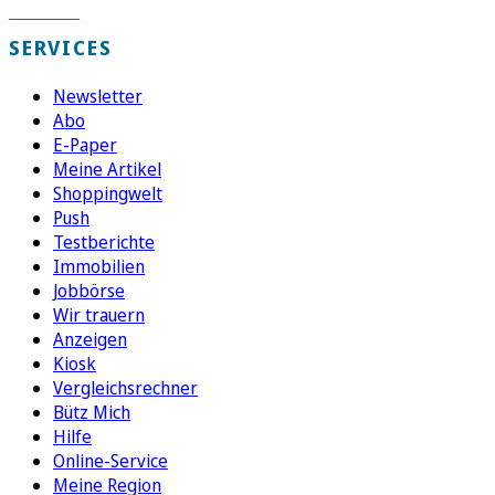
SERVICES
Newsletter
Abo
E-Paper
Meine Artikel
Shoppingwelt
Push
Testberichte
Immobilien
Jobbörse
Wir trauern
Anzeigen
Kiosk
Vergleichsrechner
Bütz Mich
Hilfe
Online-Service
Meine Region