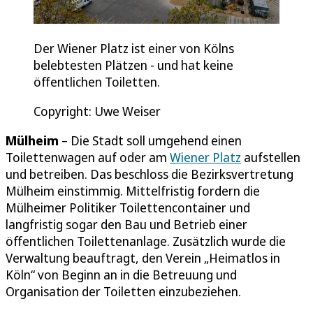
Der Wiener Platz ist einer von Kölns
belebtesten Plätzen - und hat keine
öffentlichen Toiletten.
Copyright: Uwe Weiser
Mülheim
– Die Stadt soll umgehend einen
Toilettenwagen auf oder am
Wiener Platz
aufstellen
und betreiben. Das beschloss die Bezirksvertretung
Mülheim einstimmig. Mittelfristig fordern die
Mülheimer Politiker Toilettencontainer und
langfristig sogar den Bau und Betrieb einer
öffentlichen Toilettenanlage. Zusätzlich wurde die
Verwaltung beauftragt, den Verein „Heimatlos in
Köln“ von Beginn an in die Betreuung und
Organisation der Toiletten einzubeziehen.