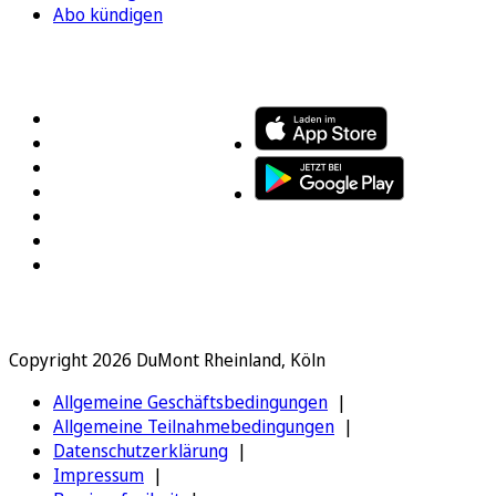
Abo kündigen
FOLGEN SIE UNS
ENTDECKEN SIE UNSERE APP
Copyright 2026 DuMont Rheinland, Köln
Allgemeine Geschäftsbedingungen
Allgemeine Teilnahmebedingungen
Datenschutzerklärung
Impressum