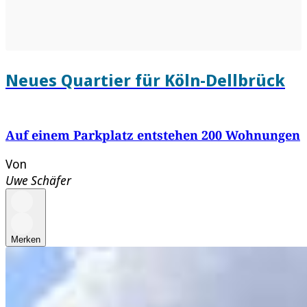
Neues Quartier für Köln-Dellbrück
Auf einem Parkplatz entstehen 200 Wohnungen
Von
Uwe Schäfer
Merken