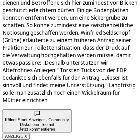
dienen und Betroffene sich hier zumindest vor Blicken
geschützt erleichtern dürfen. Einige Bodenplatten
könnten entfernt werden, um eine Sickergrube zu
schaffen. So könne zumindest eine zwischenzeitliche
Notlösung geschaffen werden. Winfried Seldschopf
(Grüne) erläuterte zu einem früheren Antrag seiner
Fraktion zur Toilettensituation, dass der Druck auf
die Verwaltung hochgehalten werden müsse, damit
etwas passiere: „Deshalb unterstützen wir
Altefrohnes Anliegen.“ Torsten Tücks von der FDP
bedankte sich ebenfalls für den Antrag. „Dieser ist
sinnvoll und findet meine Unterstützung.“ Langfristig
solle man zusätzlich noch einen Wickelraum für
Mütter einrichten.
Kölner Stadt-Anzeiger · Community
Diskutieren Sie mit
Jetzt kommentieren
ANZEIGE X