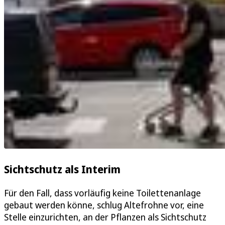
Sichtschutz als Interim
Für den Fall, dass vorläufig keine Toilettenanlage
gebaut werden könne, schlug Altefrohne vor, eine
Stelle einzurichten, an der Pflanzen als Sichtschutz