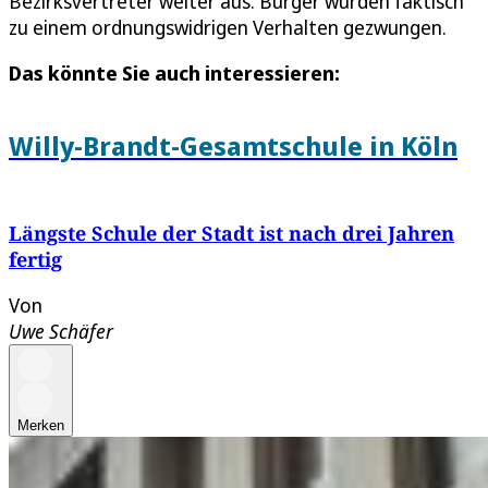
Bezirksvertreter weiter aus. Bürger würden faktisch
zu einem ordnungswidrigen Verhalten gezwungen.
Das könnte Sie auch interessieren:
Willy-Brandt-Gesamtschule in Köln
Längste Schule der Stadt ist nach drei Jahren
fertig
Von
Uwe Schäfer
Merken