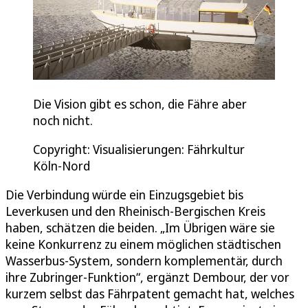
Die Vision gibt es schon, die Fähre aber
noch nicht.
Copyright: Visualisierungen: Fährkultur
Köln-Nord
Die Verbindung würde ein Einzugsgebiet bis
Leverkusen und den Rheinisch-Bergischen Kreis
haben, schätzen die beiden. „Im Übrigen wäre sie
keine Konkurrenz zu einem möglichen städtischen
Wasserbus-System, sondern komplementär, durch
ihre Zubringer-Funktion“, ergänzt Dembour, der vor
kurzem selbst das Fährpatent gemacht hat, welches