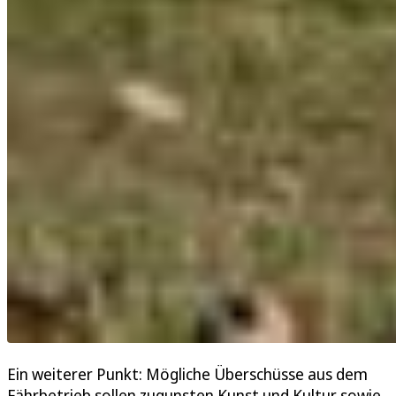
Ein weiterer Punkt: Mögliche Überschüsse aus dem
Fährbetrieb sollen zugunsten Kunst und Kultur sowie