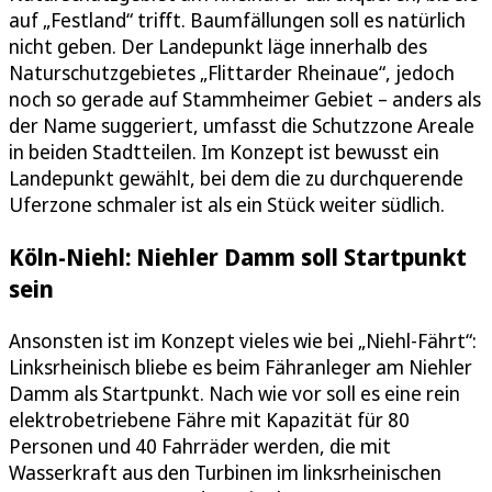
auf „Festland“ trifft. Baumfällungen soll es natürlich
nicht geben. Der Landepunkt läge innerhalb des
Naturschutzgebietes „Flittarder Rheinaue“, jedoch
noch so gerade auf Stammheimer Gebiet – anders als
der Name suggeriert, umfasst die Schutzzone Areale
in beiden Stadtteilen. Im Konzept ist bewusst ein
Landepunkt gewählt, bei dem die zu durchquerende
Uferzone schmaler ist als ein Stück weiter südlich.
Köln-Niehl: Niehler Damm soll Startpunkt
sein
Ansonsten ist im Konzept vieles wie bei „Niehl-Fährt“:
Linksrheinisch bliebe es beim Fähranleger am Niehler
Damm als Startpunkt. Nach wie vor soll es eine rein
elektrobetriebene Fähre mit Kapazität für 80
Personen und 40 Fahrräder werden, die mit
Wasserkraft aus den Turbinen im linksrheinischen