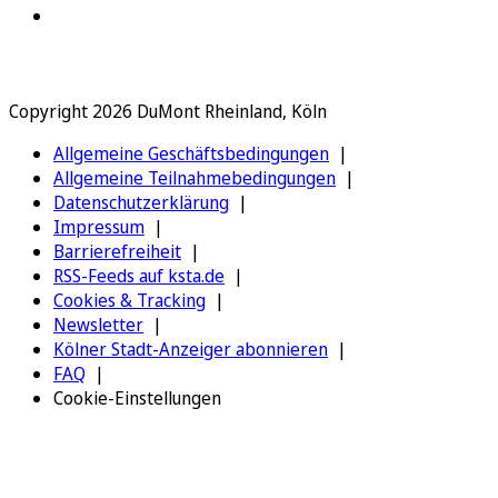
Copyright 2026 DuMont Rheinland, Köln
Allgemeine Geschäftsbedingungen
Allgemeine Teilnahmebedingungen
Datenschutzerklärung
Impressum
Barrierefreiheit
RSS-Feeds auf ksta.de
Cookies & Tracking
Newsletter
Kölner Stadt-Anzeiger abonnieren
FAQ
Cookie-Einstellungen