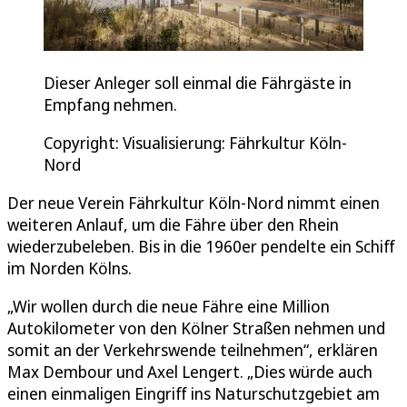
Dieser Anleger soll einmal die Fährgäste in
Empfang nehmen.
Copyright: Visualisierung: Fährkultur Köln-
Nord
Der neue Verein Fährkultur Köln-Nord nimmt einen
weiteren Anlauf, um die Fähre über den Rhein
wiederzubeleben. Bis in die 1960er pendelte ein Schiff
im Norden Kölns.
„Wir wollen durch die neue Fähre eine Million
Autokilometer von den Kölner Straßen nehmen und
somit an der Verkehrswende teilnehmen“, erklären
Max Dembour und Axel Lengert. „Dies würde auch
einen einmaligen Eingriff ins Naturschutzgebiet am