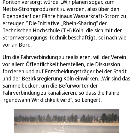
Ponton versorgt würde. „Wir planen sogar, zum
Netto-Stromproduzent zu werden, also über den
Eigenbedarf der Fähre hinaus Wasserkraft-Strom zu
erzeugen.“ Die Initiative „Rhein-Sharing“ der
Technischen Hochschule (TH) Köln, die sich mit der
Stromversorgungs-Technik beschäftigt, sei nach wie
vor an Bord.
Um die Fährverbindung zu realisieren, will der Verein
vor allem Öffentlichkeit herstellen, die Diskussion
forcieren und auf Entscheidungsträger bei der Stadt
und der Bezirksregierung Köln einwirken. „Wir sind das
Sammelbecken, um die Befürworter der
Fährverbindung zu kanalisieren, so dass die Fähre
irgendwann Wirklichkeit wird“, so Lengert.