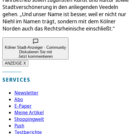
Stadtverschönerung in den anliegenden Veedeln
gehen. „Und unser Name ist besser, weil er nicht nur
Niehl im Namen trägt, sondern mit dem Kölner
Norden auch das Rechtsrheinische einschließt.“
Kölner Stadt-Anzeiger · Community
Diskutieren Sie mit
Jetzt kommentieren
ANZEIGE X
SERVICES
Newsletter
Abo
E-Paper
Meine Artikel
Shoppingwelt
Push
Testberichte