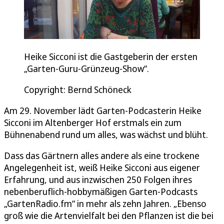
Heike Sicconi ist die Gastgeberin der ersten
„Garten-Guru-Grünzeug-Show“.
Copyright: Bernd Schöneck
Am 29. November lädt Garten-Podcasterin Heike
Sicconi im Altenberger Hof erstmals ein zum
Bühnenabend rund um alles, was wächst und blüht.
Dass das Gärtnern alles andere als eine trockene
Angelegenheit ist, weiß Heike Sicconi aus eigener
Erfahrung, und aus inzwischen 250 Folgen ihres
nebenberuflich-hobbymäßigen Garten-Podcasts
„GartenRadio.fm“ in mehr als zehn Jahren. „Ebenso
groß wie die Artenvielfalt bei den Pflanzen ist die bei