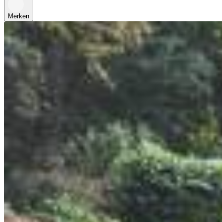
Merken