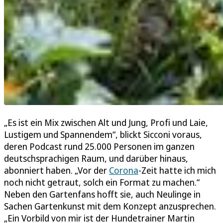
„Es ist ein Mix zwischen Alt und Jung, Profi und Laie,
Lustigem und Spannendem“, blickt Sicconi voraus,
deren Podcast rund 25.000 Personen im ganzen
deutschsprachigen Raum, und darüber hinaus,
abonniert haben. „Vor der
Corona
-Zeit hatte ich mich
noch nicht getraut, solch ein Format zu machen.“
Neben den Gartenfans hofft sie, auch Neulinge in
Sachen Gartenkunst mit dem Konzept anzusprechen.
„Ein Vorbild von mir ist der Hundetrainer Martin