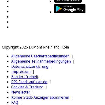
Copyright 2026 DuMont Rheinland, Köln
Allgemeine Geschäftsbedingungen
Allgemeine Teilnahmebedingungen
Datenschutzerklärung
Impressum
Barrierefreiheit
RSS-Feeds auf ksta.de
Cookies & Tracking
Newsletter
Kölner Stadt-Anzeiger abonnieren
FAQ