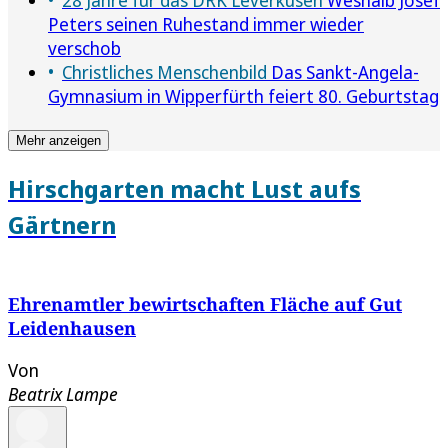
Peters seinen Ruhestand immer wieder
verschob
Christliches Menschenbild
Das Sankt-Angela-
Gymnasium in Wipperfürth feiert 80. Geburtstag
Mehr anzeigen
Hirschgarten macht Lust aufs
Gärtnern
Ehrenamtler bewirtschaften Fläche auf Gut
Leidenhausen
Von
Beatrix Lampe