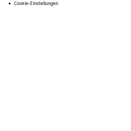
Cookie-Einstellungen