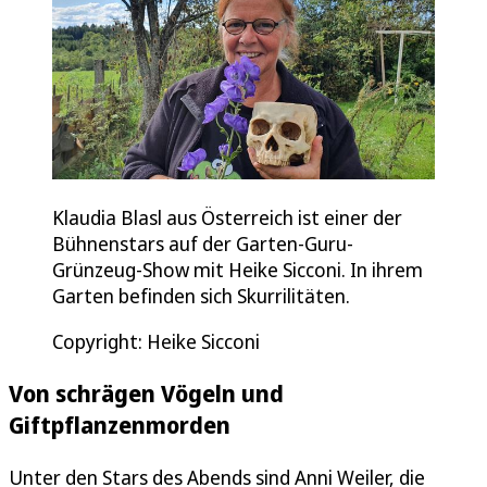
Klaudia Blasl aus Österreich ist einer der
Bühnenstars auf der Garten-Guru-
Grünzeug-Show mit Heike Sicconi. In ihrem
Garten befinden sich Skurrilitäten.
Copyright: Heike Sicconi
Von schrägen Vögeln und
Giftpflanzenmorden
Unter den Stars des Abends sind Anni Weiler, die