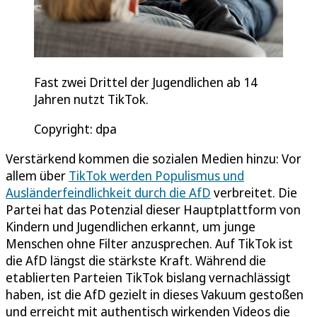
Fast zwei Drittel der Jugendlichen ab 14
Jahren nutzt TikTok.
Copyright: dpa
Verstärkend kommen die sozialen Medien hinzu: Vor
allem über
TikTok werden Populismus und
Ausländerfeindlichkeit durch die AfD
verbreitet. Die
Partei hat das Potenzial dieser Hauptplattform von
Kindern und Jugendlichen erkannt, um junge
Menschen ohne Filter anzusprechen. Auf TikTok ist
die AfD längst die stärkste Kraft. Während die
etablierten Parteien TikTok bislang vernachlässigt
haben, ist die AfD gezielt in dieses Vakuum gestoßen
und erreicht mit authentisch wirkenden Videos die