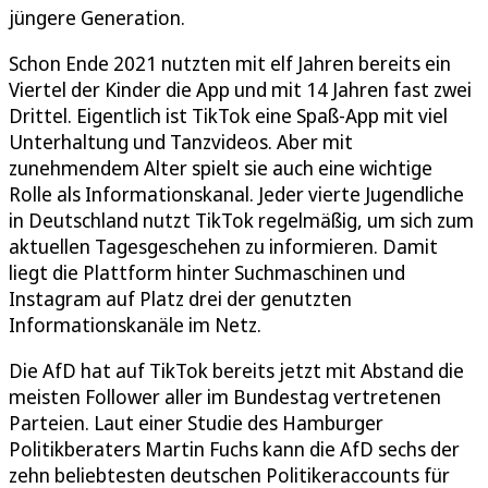
jüngere Generation.
Schon Ende 2021 nutzten mit elf Jahren bereits ein
Viertel der Kinder die App und mit 14 Jahren fast zwei
Drittel. Eigentlich ist TikTok eine Spaß-App mit viel
Unterhaltung und Tanzvideos. Aber mit
zunehmendem Alter spielt sie auch eine wichtige
Rolle als Informationskanal. Jeder vierte Jugendliche
in Deutschland nutzt TikTok regelmäßig, um sich zum
aktuellen Tagesgeschehen zu informieren. Damit
liegt die Plattform hinter Suchmaschinen und
Instagram auf Platz drei der genutzten
Informationskanäle im Netz.
Die AfD hat auf TikTok bereits jetzt mit Abstand die
meisten Follower aller im Bundestag vertretenen
Parteien. Laut einer Studie des Hamburger
Politikberaters Martin Fuchs kann die AfD sechs der
zehn beliebtesten deutschen Politikeraccounts für