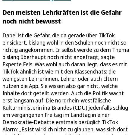
Den meisten Lehrkräften ist die Gefahr
noch nicht bewusst
Dabei ist die Gefahr, die da gerade über TikTok
einsickert, bislang wohl in den Schulen noch nicht so
richtig angekommen. Er selbst werde zu dem Thema
bislang überhaupt noch nicht angefragt, sagte
Experte Fels. Was wohl auch daran liegt, dass es mit
TikTok ähnlich ist wie mit den Klassenchats: die
wenigsten Lehrerinnen, Lehrer oder auch Eltern
nutzen die App. Sie wissen also gar nicht, welche
Inhalte dort geteilt werden. Auch die Politik wacht
erst langsam auf: Die nordrhein-westfälische
Kulturministerin ina Brandes (CDU) jedenfalls schlug
am vergangenen Freitag im Landtag in einer
Demokratie-Debatte erstmals bezüglich TikTok
Alarm: „Es ist wirklich nicht zu glauben, was sich dort