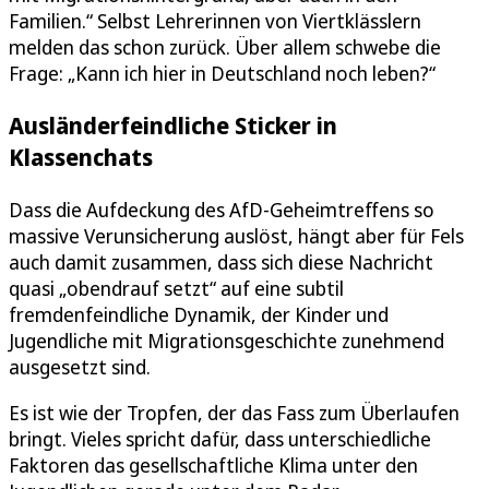
Familien.“ Selbst Lehrerinnen von Viertklässlern
melden das schon zurück. Über allem schwebe die
Frage: „Kann ich hier in Deutschland noch leben?“
Ausländerfeindliche Sticker in
Klassenchats
Dass die Aufdeckung des AfD-Geheimtreffens so
massive Verunsicherung auslöst, hängt aber für Fels
auch damit zusammen, dass sich diese Nachricht
quasi „obendrauf setzt“ auf eine subtil
fremdenfeindliche Dynamik, der Kinder und
Jugendliche mit Migrationsgeschichte zunehmend
ausgesetzt sind.
Es ist wie der Tropfen, der das Fass zum Überlaufen
bringt. Vieles spricht dafür, dass unterschiedliche
Faktoren das gesellschaftliche Klima unter den