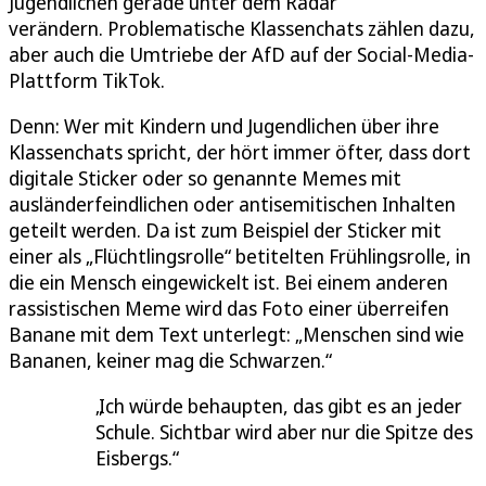
Jugendlichen gerade unter dem Radar
verändern. Problematische Klassenchats zählen dazu,
aber auch die Umtriebe der AfD auf der Social-Media-
Plattform TikTok.
Denn: Wer mit Kindern und Jugendlichen über ihre
Klassenchats spricht, der hört immer öfter, dass dort
digitale Sticker oder so genannte Memes mit
ausländerfeindlichen oder antisemitischen Inhalten
geteilt werden. Da ist zum Beispiel der Sticker mit
einer als „Flüchtlingsrolle“ betitelten Frühlingsrolle, in
die ein Mensch eingewickelt ist. Bei einem anderen
rassistischen Meme wird das Foto einer überreifen
Banane mit dem Text unterlegt: „Menschen sind wie
Bananen, keiner mag die Schwarzen.“
Ich würde behaupten, das gibt es an jeder
Schule. Sichtbar wird aber nur die Spitze des
Eisbergs.