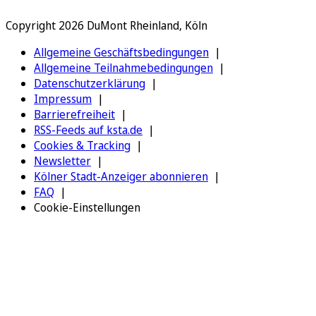
Copyright 2026 DuMont Rheinland, Köln
Allgemeine Geschäftsbedingungen
Allgemeine Teilnahmebedingungen
Datenschutzerklärung
Impressum
Barrierefreiheit
RSS-Feeds auf ksta.de
Cookies & Tracking
Newsletter
Kölner Stadt-Anzeiger abonnieren
FAQ
Cookie-Einstellungen