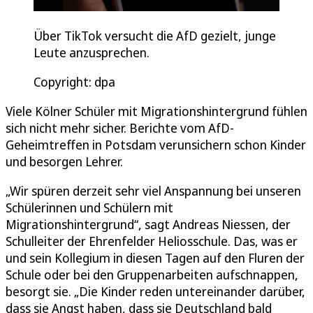
Über TikTok versucht die AfD gezielt, junge
Leute anzusprechen.
Copyright: dpa
Viele Kölner Schüler mit Migrationshintergrund fühlen
sich nicht mehr sicher. Berichte vom AfD-
Geheimtreffen in Potsdam verunsichern schon Kinder
und besorgen Lehrer.
„Wir spüren derzeit sehr viel Anspannung bei unseren
Schülerinnen und Schülern mit
Migrationshintergrund“, sagt Andreas Niessen, der
Schulleiter der Ehrenfelder Heliosschule. Das, was er
und sein Kollegium in diesen Tagen auf den Fluren der
Schule oder bei den Gruppenarbeiten aufschnappen,
besorgt sie. „Die Kinder reden untereinander darüber,
dass sie Angst haben, dass sie Deutschland bald