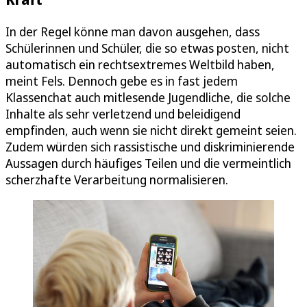
In der Regel könne man davon ausgehen, dass
Schülerinnen und Schüler, die so etwas posten, nicht
automatisch ein rechtsextremes Weltbild haben,
meint Fels. Dennoch gebe es in fast jedem
Klassenchat auch mitlesende Jugendliche, die solche
Inhalte als sehr verletzend und beleidigend
empfinden, auch wenn sie nicht direkt gemeint seien.
Zudem würden sich rassistische und diskriminierende
Aussagen durch häufiges Teilen und die vermeintlich
scherzhafte Verarbeitung normalisieren.