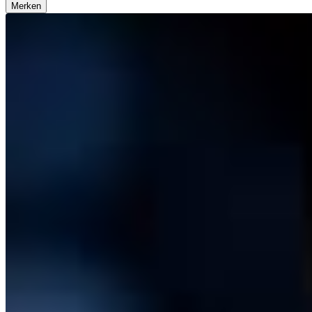
Merken