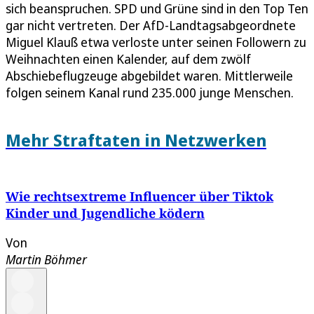
sich beanspruchen. SPD und Grüne sind in den Top Ten
gar nicht vertreten. Der AfD-Landtagsabgeordnete
Miguel Klauß etwa verloste unter seinen Followern zu
Weihnachten einen Kalender, auf dem zwölf
Abschiebeflugzeuge abgebildet waren. Mittlerweile
folgen seinem Kanal rund 235.000 junge Menschen.
Mehr Straftaten in Netzwerken
Wie rechtsextreme Influencer über Tiktok
Kinder und Jugendliche ködern
Von
Martin Böhmer