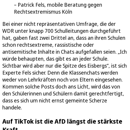
Patrick Fels, mobile Beratung gegen
Rechtsextremismus Köln
Bei einer nicht repräsentativen Umfrage, die der
WDR unter knapp 700 Schulleitungen durchgeführt
hat, gaben fast zwei Drittel an, dass an ihren Schulen
schon rechtsextreme, rassistische oder
antisemitische Inhalte in Chats aufgefallen seien. „Ich
würde behaupten, das gibt es an jeder Schule.
Sichtbar wird aber nur die Spitze des Eisbergs“, ist sich
Experte Fels sicher. Denn die Klassenchats werden
weder von Lehrkräften noch von Eltern eingesehen.
Kommen solche Posts doch ans Licht, wird das von
den Schülerinnen und Schülern damit gerechtfertigt,
dass es sich um nicht ernst gemeinte Scherze
handele.
Auf TikTok ist die AfD längst die stärkste
Kraft