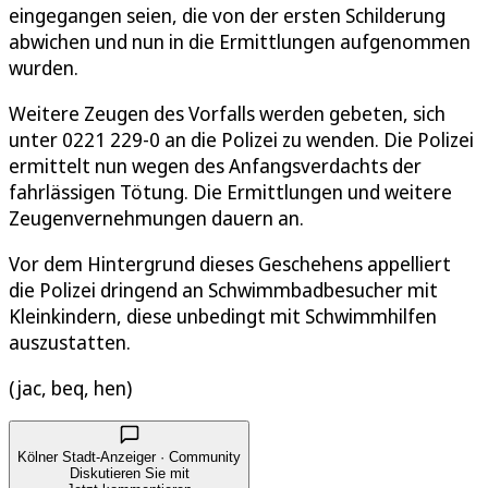
eingegangen seien, die von der ersten Schilderung
abwichen und nun in die Ermittlungen aufgenommen
wurden.
Weitere Zeugen des Vorfalls werden gebeten, sich
unter 0221 229-0 an die Polizei zu wenden. Die Polizei
ermittelt nun wegen des Anfangsverdachts der
fahrlässigen Tötung. Die Ermittlungen und weitere
Zeugenvernehmungen dauern an.
Vor dem Hintergrund dieses Geschehens appelliert
die Polizei dringend an Schwimmbadbesucher mit
Kleinkindern, diese unbedingt mit Schwimmhilfen
auszustatten.
(jac, beq, hen)
Kölner Stadt-Anzeiger · Community
Diskutieren Sie mit