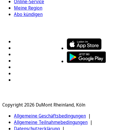
Online-Service
Meine Region
Abo kündigen
FOLGEN SIE UNS
ENTDECKEN SIE UNSERE APP
Copyright 2026 DuMont Rheinland, Köln
Allgemeine Geschäftsbedingungen
Allgemeine Teilnahmebedingungen
Datenschutzerklärung