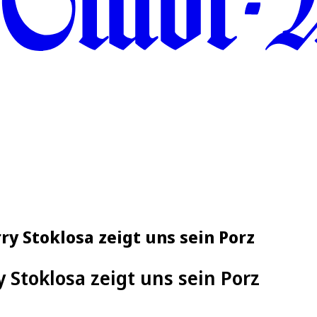
ry Stoklosa zeigt uns sein Porz
y Stoklosa zeigt uns sein Porz