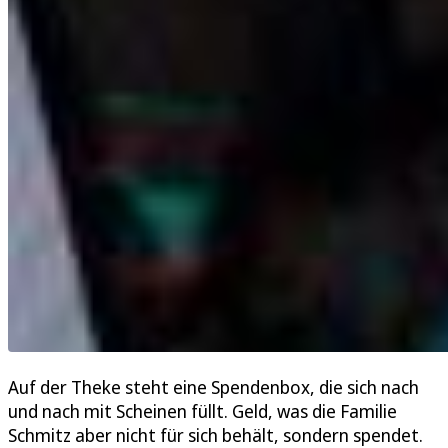
Auf der Theke steht eine Spendenbox, die sich nach
und nach mit Scheinen füllt. Geld, was die Familie
Schmitz aber nicht für sich behält, sondern spendet.