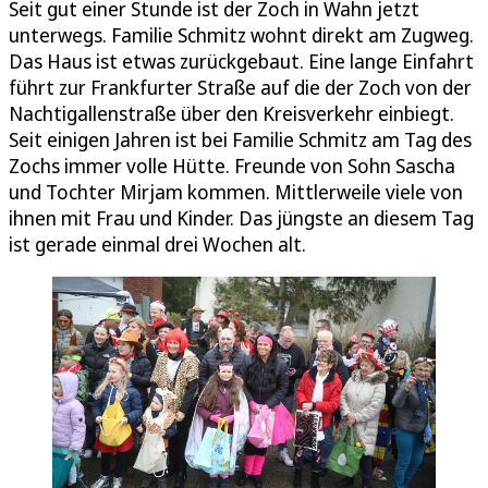
Seit gut einer Stunde ist der Zoch in Wahn jetzt
unterwegs. Familie Schmitz wohnt direkt am Zugweg.
Das Haus ist etwas zurückgebaut. Eine lange Einfahrt
führt zur Frankfurter Straße auf die der Zoch von der
Nachtigallenstraße über den Kreisverkehr einbiegt.
Seit einigen Jahren ist bei Familie Schmitz am Tag des
Zochs immer volle Hütte. Freunde von Sohn Sascha
und Tochter Mirjam kommen. Mittlerweile viele von
ihnen mit Frau und Kinder. Das jüngste an diesem Tag
ist gerade einmal drei Wochen alt.