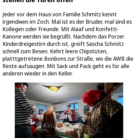
Jeder vor dem Haus von Familie Schmitz kennt
irgendwen im Zoch. Mal ist es der Bruder, mal sind es
Kollegen oder Freunde. Mit Alaaf und Konfetti-
Kanone werden sie begrüßt. Nachdem das Porzer
Kinderdreigestirn durch ist, greift Sascha Schmitz
schnell zum Besen. Kehrt leere Chipstüten,
platttgetretene Bonbons zur Straße, wo die AWB die
Reste aufsaugen. Mit Sack und Pack geht es für alle
anderen wieder in den Keller.