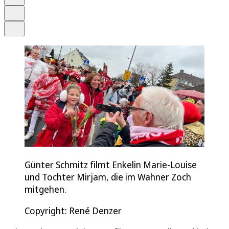
Drucken
Teilen
Günter Schmitz filmt Enkelin Marie-Louise
und Tochter Mirjam, die im Wahner Zoch
mitgehen.
Copyright: René Denzer