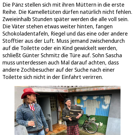
Die Pänz stellen sich mit ihren Müttern in die erste
Reihe. Die Kamelletüten dürfen natürlich nicht fehlen.
Zweieinhalb Stunden später werden die alle voll sein.
Die Väter stehen etwas weiter hinten, fangen
Schokoladentafeln, Riegel und das eine oder andere
Stofftier aus der Luft. Muss jemand zwischendurch
auf die Toilette oder ein Kind gewickelt werden,
schließt Günter Schmitz die Türe auf. Sohn Sascha
muss unterdessen auch Mal darauf achten, dass
andere Zochbesucher auf der Suche nach einer
Toilette sich nicht in der Einfahrt verirren.