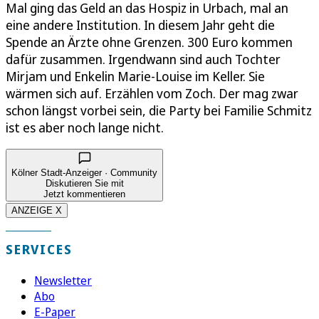
Mal ging das Geld an das Hospiz in Urbach, mal an
eine andere Institution. In diesem Jahr geht die
Spende an Ärzte ohne Grenzen. 300 Euro kommen
dafür zusammen. Irgendwann sind auch Tochter
Mirjam und Enkelin Marie-Louise im Keller. Sie
wärmen sich auf. Erzählen vom Zoch. Der mag zwar
schon längst vorbei sein, die Party bei Familie Schmitz
ist es aber noch lange nicht.
Kölner Stadt-Anzeiger · Community
Diskutieren Sie mit
Jetzt kommentieren
ANZEIGE X
SERVICES
Newsletter
Abo
E-Paper