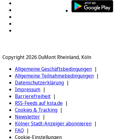
Copyright 2026 DuMont Rheinland, Köln
Allgemeine Geschäftsbedingungen
Allgemeine Teilnahmebedingungen
Datenschutzerklärung
Impressum
Barrierefreiheit
RSS-Feeds auf ksta.de
Cookies & Tracking
Newsletter
Kölner Stadt-Anzeiger abonnieren
FAQ
Cookie-Einstellungen