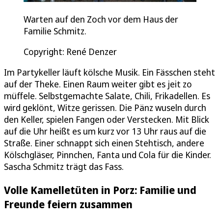
Warten auf den Zoch vor dem Haus der
Familie Schmitz.
Copyright: René Denzer
Im Partykeller läuft kölsche Musik. Ein Fässchen steht
auf der Theke. Einen Raum weiter gibt es jeit zo
müffele. Selbstgemachte Salate, Chili, Frikadellen. Es
wird geklönt, Witze gerissen. Die Pänz wuseln durch
den Keller, spielen Fangen oder Verstecken. Mit Blick
auf die Uhr heißt es um kurz vor 13 Uhr raus auf die
Straße. Einer schnappt sich einen Stehtisch, andere
Kölschgläser, Pinnchen, Fanta und Cola für die Kinder.
Sascha Schmitz trägt das Fass.
Volle Kamelletüten in Porz: Familie und
Freunde feiern zusammen