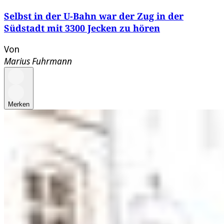
Selbst in der U-Bahn war der Zug in der
Südstadt mit 3300 Jecken zu hören
Von
Marius Fuhrmann
Merken