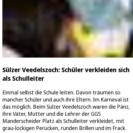
Sülzer Veedelszoch: Schüler verkleiden sich
als Schulleiter
Einmal selbst die Schule leiten. Davon träumen so
mancher Schüler und auch ihre Eltern. Im Karneval ist
das möglich. Beim Sülzer Veedelszoch waren die Pänz,
ihre Väter, Mütter und die Lehrer der GGS
Manderscheider Platz als Schulleiter verkleidet, mit
grau-lockigen Perücken, runden Brillen und im Frack.