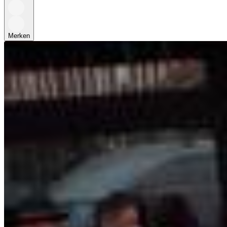
Merken