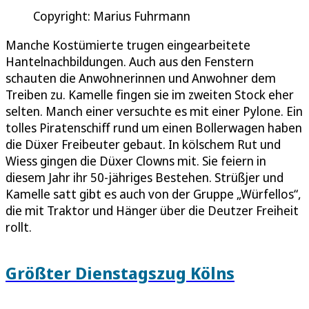
Copyright: Marius Fuhrmann
Manche Kostümierte trugen eingearbeitete
Hantelnachbildungen. Auch aus den Fenstern
schauten die Anwohnerinnen und Anwohner dem
Treiben zu. Kamelle fingen sie im zweiten Stock eher
selten. Manch einer versuchte es mit einer Pylone. Ein
tolles Piratenschiff rund um einen Bollerwagen haben
die Düxer Freibeuter gebaut. In kölschem Rut und
Wiess gingen die Düxer Clowns mit. Sie feiern in
diesem Jahr ihr 50-jähriges Bestehen. Strüßjer und
Kamelle satt gibt es auch von der Gruppe „Würfellos“,
die mit Traktor und Hänger über die Deutzer Freiheit
rollt.
Größter Dienstagszug Kölns