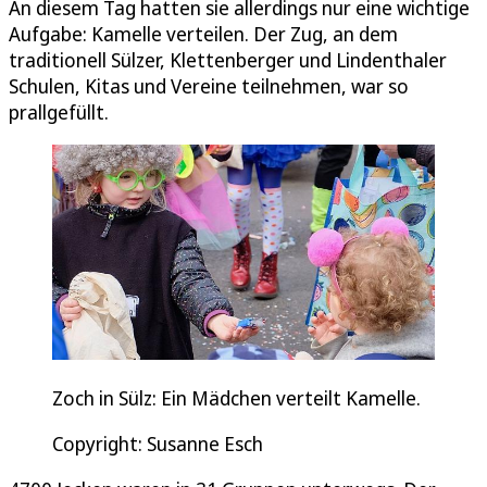
An diesem Tag hatten sie allerdings nur eine wichtige
Aufgabe: Kamelle verteilen. Der Zug, an dem
traditionell Sülzer, Klettenberger und Lindenthaler
Schulen, Kitas und Vereine teilnehmen, war so
prallgefüllt.
Zoch in Sülz: Ein Mädchen verteilt Kamelle.
Copyright: Susanne Esch