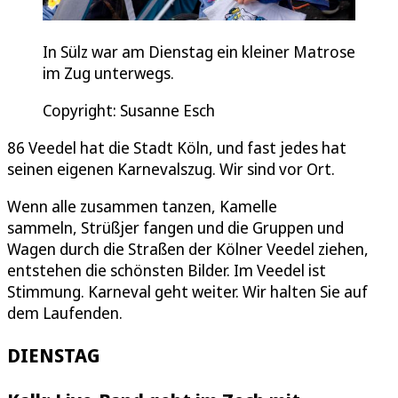
In Sülz war am Dienstag ein kleiner Matrose
im Zug unterwegs.
Copyright: Susanne Esch
86 Veedel hat die Stadt Köln, und fast jedes hat
seinen eigenen Karnevalszug. Wir sind vor Ort.
Wenn alle zusammen tanzen, Kamelle
sammeln, Strüßjer fangen und die Gruppen und
Wagen durch die Straßen der Kölner Veedel ziehen,
entstehen die schönsten Bilder. Im Veedel ist
Stimmung. Karneval geht weiter. Wir halten Sie auf
dem Laufenden.
DIENSTAG