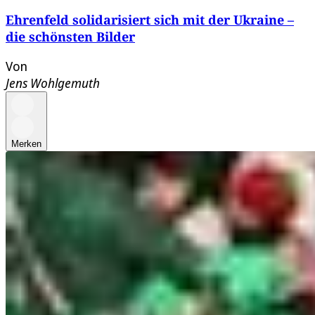
Ehrenfeld solidarisiert sich mit der Ukraine –
die schönsten Bilder
Von
Jens Wohlgemuth
Merken