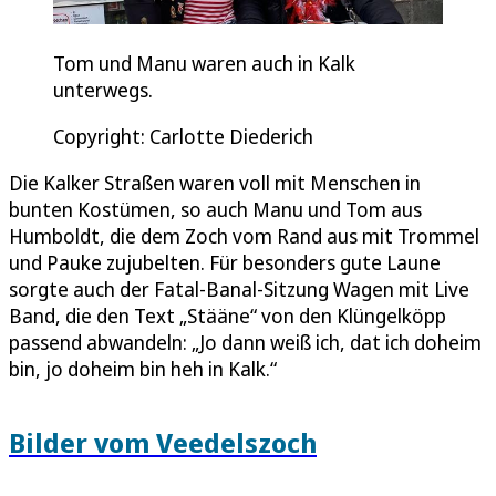
Tom und Manu waren auch in Kalk
unterwegs.
Copyright: Carlotte Diederich
Die Kalker Straßen waren voll mit Menschen in
bunten Kostümen, so auch Manu und Tom aus
Humboldt, die dem Zoch vom Rand aus mit Trommel
und Pauke zujubelten. Für besonders gute Laune
sorgte auch der Fatal-Banal-Sitzung Wagen mit Live
Band, die den Text „Stääne“ von den Klüngelköpp
passend abwandeln: „Jo dann weiß ich, dat ich doheim
bin, jo doheim bin heh in Kalk.“
Bilder vom Veedelszoch