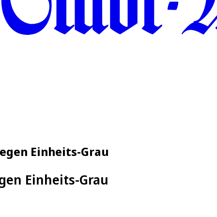
gegen Einheits-Grau
gen Einheits-Grau