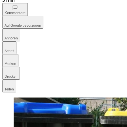
Kommentare
Auf Google bevorzugen
Anhören
Schrift
Merken
Drucken
Teilen