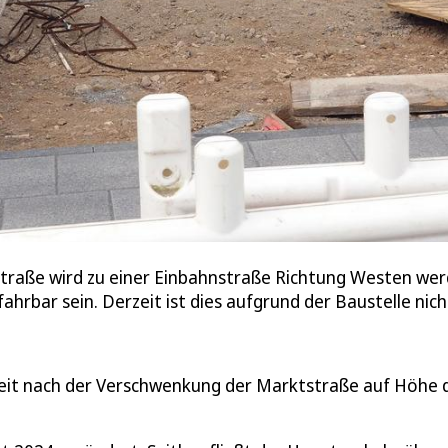
aße wird zu einer Einbahnstraße Richtung Westen werden
hrbar sein. Derzeit ist dies aufgrund der Baustelle nich
rheit nach der Verschwenkung der Marktstraße auf Höhe 