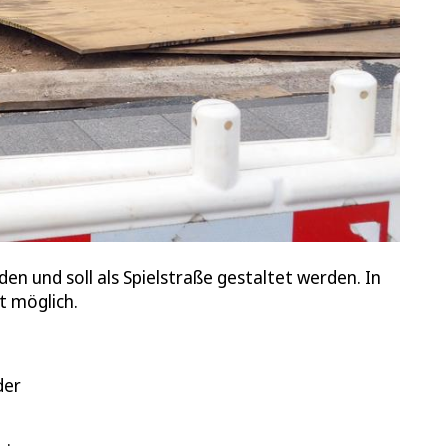
 und soll als Spielstraße gestaltet werden. In
t möglich.
der