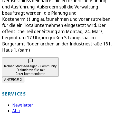
Der Beschluss beinhaltet die erforderliche Planung
und Ausführung. Außerdem soll die Verwaltung
beauftragt werden, die Planung und
Kostenermittlung aufzunehmen und voranzutreiben,
für die ein Totalunternehmen eingesetzt wird. Der
öffentliche Teil der Sitzung am Montag, 24. März,
beginnt um 17 Uhr, im großen Sitzungssaal im
Bürgeramt Rodenkirchen an der Industriestraße 161,
Haus 1. (sam)
Kölner Stadt-Anzeiger · Community
Diskutieren Sie mit
Jetzt kommentieren
ANZEIGE X
SERVICES
Newsletter
Abo