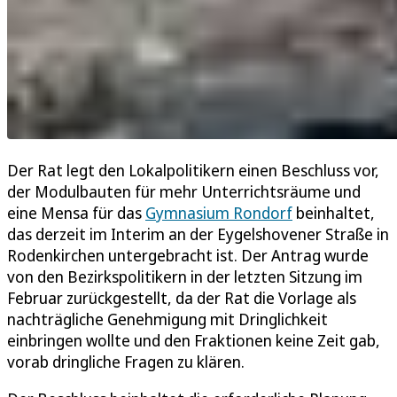
Der Rat legt den Lokalpolitikern einen Beschluss vor,
der Modulbauten für mehr Unterrichtsräume und
eine Mensa für das
Gymnasium Rondorf
beinhaltet,
das derzeit im Interim an der Eygelshovener Straße in
Rodenkirchen untergebracht ist. Der Antrag wurde
von den Bezirkspolitikern in der letzten Sitzung im
Februar zurückgestellt, da der Rat die Vorlage als
nachträgliche Genehmigung mit Dringlichkeit
einbringen wollte und den Fraktionen keine Zeit gab,
vorab dringliche Fragen zu klären.