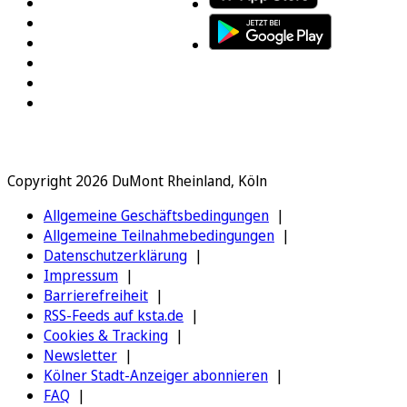
Copyright 2026 DuMont Rheinland, Köln
Allgemeine Geschäftsbedingungen
Allgemeine Teilnahmebedingungen
Datenschutzerklärung
Impressum
Barrierefreiheit
RSS-Feeds auf ksta.de
Cookies & Tracking
Newsletter
Kölner Stadt-Anzeiger abonnieren
FAQ