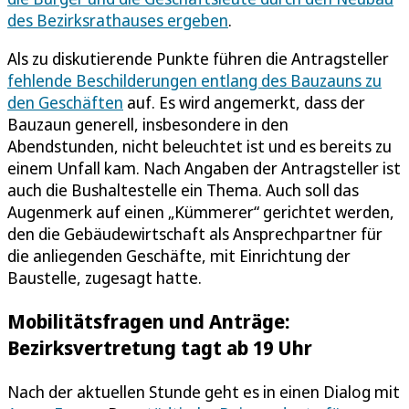
des Bezirksrathauses ergeben
.
Als zu diskutierende Punkte führen die Antragsteller
fehlende Beschilderungen entlang des Bauzauns zu
den Geschäften
auf. Es wird angemerkt, dass der
Bauzaun generell, insbesondere in den
Abendstunden, nicht beleuchtet ist und es bereits zu
einem Unfall kam. Nach Angaben der Antragsteller ist
auch die Bushaltestelle ein Thema. Auch soll das
Augenmerk auf einen „Kümmerer“ gerichtet werden,
den die Gebäudewirtschaft als Ansprechpartner für
die anliegenden Geschäfte, mit Einrichtung der
Baustelle, zugesagt hatte.
Mobilitätsfragen und Anträge:
Bezirksvertretung tagt ab 19 Uhr
Nach der aktuellen Stunde geht es in einen Dialog mit