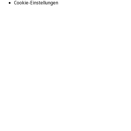
Cookie-Einstellungen