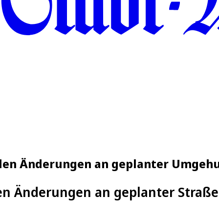
len Änderungen an geplanter Umgeh
n Änderungen an geplanter Straße