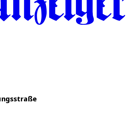
ungsstraße