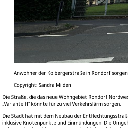
Anwohner der Kolbergerstraße in Rondorf sorgen 
Copyright: Sandra Milden
Die Straße, die das neue Wohngebiet Rondorf Nordwest
„Variante H“ könnte für zu viel Verkehrslärm sorgen.
Die Stadt hat mit dem Neubau der Entflechtungsstraße
inklusive Knotenpunkte und Einmündungen. Die Umgehu