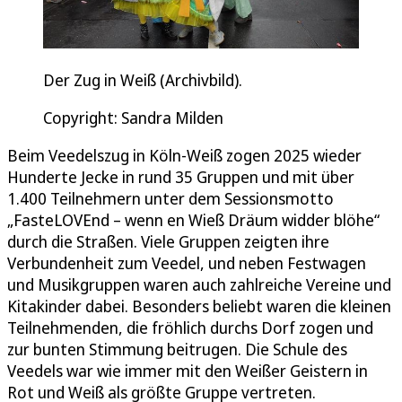
Der Zug in Weiß (Archivbild).
Copyright: Sandra Milden
Beim Veedelszug in Köln-Weiß zogen 2025 wieder
Hunderte Jecke in rund 35 Gruppen und mit über
1.400 Teilnehmern unter dem Sessionsmotto
„FasteLOVEnd – wenn en Wieß Dräum widder blöhe“
durch die Straßen. Viele Gruppen zeigten ihre
Verbundenheit zum Veedel, und neben Festwagen
und Musikgruppen waren auch zahlreiche Vereine und
Kitakinder dabei. Besonders beliebt waren die kleinen
Teilnehmenden, die fröhlich durchs Dorf zogen und
zur bunten Stimmung beitrugen. Die Schule des
Veedels war wie immer mit den Weißer Geistern in
Rot und Weiß als größte Gruppe vertreten.