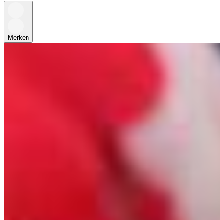
Merken