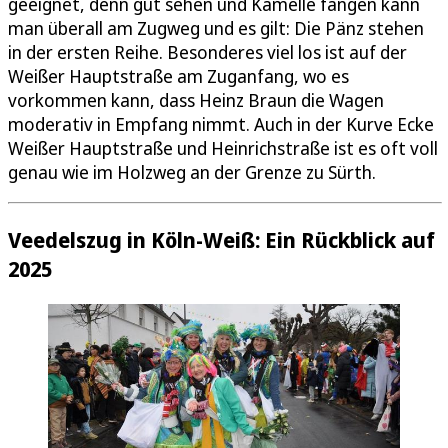
geeignet, denn gut sehen und Kamelle fangen kann
man überall am Zugweg und es gilt: Die Pänz stehen
in der ersten Reihe. Besonderes viel los ist auf der
Weißer Hauptstraße am Zuganfang, wo es
vorkommen kann, dass Heinz Braun die Wagen
moderativ in Empfang nimmt. Auch in der Kurve Ecke
Weißer Hauptstraße und Heinrichstraße ist es oft voll
genau wie im Holzweg an der Grenze zu Sürth.
Veedelszug in Köln-Weiß: Ein Rückblick auf
2025