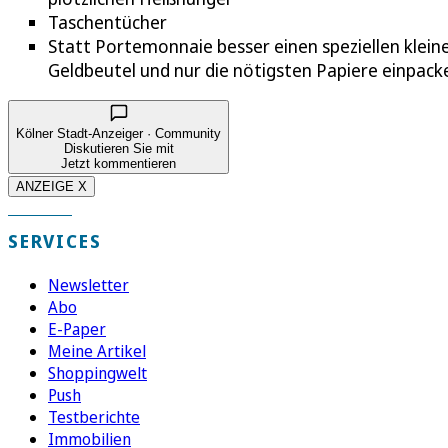
Taschentücher
Statt Portemonnaie besser einen speziellen klein
Geldbeutel und nur die nötigsten Papiere einpack
Kölner Stadt-Anzeiger · Community
Diskutieren Sie mit
Jetzt kommentieren
ANZEIGE X
SERVICES
Newsletter
Abo
E-Paper
Meine Artikel
Shoppingwelt
Push
Testberichte
Immobilien