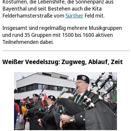
Kostümen, die Lebenshilfe, die Sonnenpänz aus
Bayenthal und seit Bestehen auch die Kita
Felderhamsterstraße vom
Sürther
Feld mit.
Insgesamt sind regelmäßig mehrere Musikgruppen
und rund 35 Gruppen mit 1500 bis 1600 aktiven
Teilnehmenden dabei.
Weißer Veedelszug: Zugweg, Ablauf, Zeit