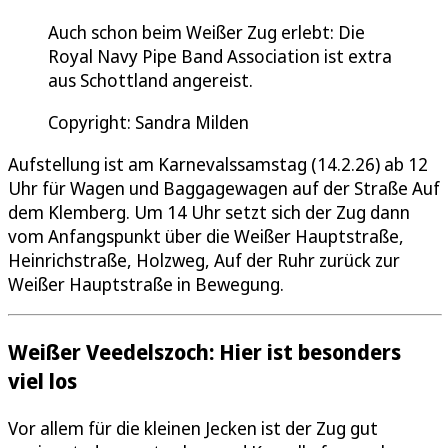
Auch schon beim Weißer Zug erlebt: Die
Royal Navy Pipe Band Association ist extra
aus Schottland angereist.
Copyright: Sandra Milden
Aufstellung ist am Karnevalssamstag (14.2.26) ab 12
Uhr für Wagen und Baggagewagen auf der Straße Auf
dem Klemberg. Um 14 Uhr setzt sich der Zug dann
vom Anfangspunkt über die Weißer Hauptstraße,
Heinrichstraße, Holzweg, Auf der Ruhr zurück zur
Weißer Hauptstraße in Bewegung.
Weißer Veedelszoch: Hier ist besonders
viel los
Vor allem für die kleinen Jecken ist der Zug gut