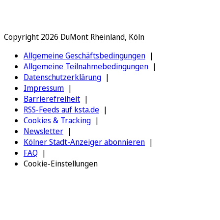
Copyright 2026 DuMont Rheinland, Köln
Allgemeine Geschäftsbedingungen
Allgemeine Teilnahmebedingungen
Datenschutzerklärung
Impressum
Barrierefreiheit
RSS-Feeds auf ksta.de
Cookies & Tracking
Newsletter
Kölner Stadt-Anzeiger abonnieren
FAQ
Cookie-Einstellungen