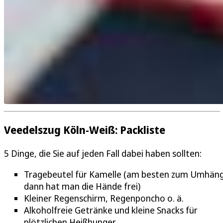
Veedelszug Köln-Weiß: Packliste
5 Dinge, die Sie auf jeden Fall dabei haben sollten:
Tragebeutel für Kamelle (am besten zum Umhän
dann hat man die Hände frei)
Kleiner Regenschirm, Regenponcho o. ä.
Alkoholfreie Getränke und kleine Snacks für
plötzlichen Heißhunger