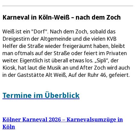
Karneval in Köln-Weiß – nach dem Zoch
Weiß ist ein "Dorf". Nach dem Zoch, sobald das
Dreigestirn der Altgemeinde und die vielen KVB
Helfer die Straße wieder freigeräumt haben, bleibt
man oftmals auf der Straße oder feiert im Privaten
weiter. Eigentlich ist überall etwas los. „Sipli“, der
Kiosk, hat laut die Musik an und After Zoch wird auch
in der Gaststätte Alt Weiß, Auf der Ruhr 46, gefeiert.
Termine im Überblick
Kölner Karneval 2026 – Karnevalsumzüge in
Köln