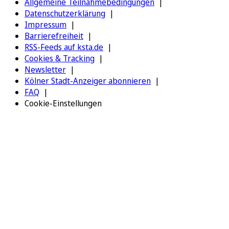
Allgemeine Teilnahmebedingungen
Datenschutzerklärung
Impressum
Barrierefreiheit
RSS-Feeds auf ksta.de
Cookies & Tracking
Newsletter
Kölner Stadt-Anzeiger abonnieren
FAQ
Cookie-Einstellungen