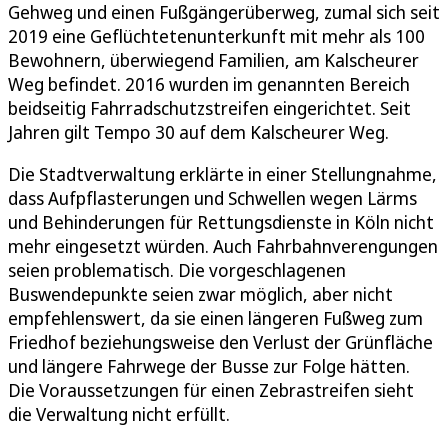
Gehweg und einen Fußgängerüberweg, zumal sich seit
2019 eine Geflüchtetenunterkunft mit mehr als 100
Bewohnern, überwiegend Familien, am Kalscheurer
Weg befindet. 2016 wurden im genannten Bereich
beidseitig Fahrradschutzstreifen eingerichtet. Seit
Jahren gilt Tempo 30 auf dem Kalscheurer Weg.
Die Stadtverwaltung erklärte in einer Stellungnahme,
dass Aufpflasterungen und Schwellen wegen Lärms
und Behinderungen für Rettungsdienste in Köln nicht
mehr eingesetzt würden. Auch Fahrbahnverengungen
seien problematisch. Die vorgeschlagenen
Buswendepunkte seien zwar möglich, aber nicht
empfehlenswert, da sie einen längeren Fußweg zum
Friedhof beziehungsweise den Verlust der Grünfläche
und längere Fahrwege der Busse zur Folge hätten.
Die Voraussetzungen für einen Zebrastreifen sieht
die Verwaltung nicht erfüllt.