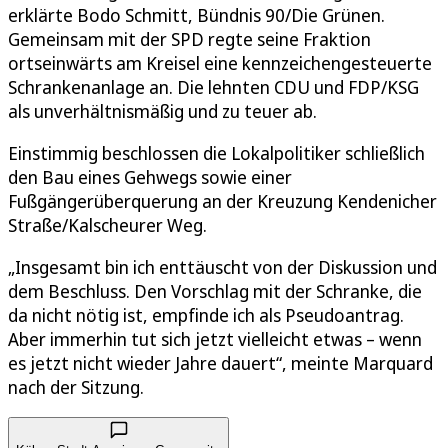
erklärte Bodo Schmitt, Bündnis 90/Die Grünen.
Gemeinsam mit der SPD regte seine Fraktion
ortseinwärts am Kreisel eine kennzeichengesteuerte
Schrankenanlage an. Die lehnten CDU und FDP/KSG
als unverhältnismäßig und zu teuer ab.
Einstimmig beschlossen die Lokalpolitiker schließlich
den Bau eines Gehwegs sowie einer
Fußgängerüberquerung an der Kreuzung Kendenicher
Straße/Kalscheurer Weg.
„Insgesamt bin ich enttäuscht von der Diskussion und
dem Beschluss. Den Vorschlag mit der Schranke, die
da nicht nötig ist, empfinde ich als Pseudoantrag.
Aber immerhin tut sich jetzt vielleicht etwas – wenn
es jetzt nicht wieder Jahre dauert“, meinte Marquard
nach der Sitzung.