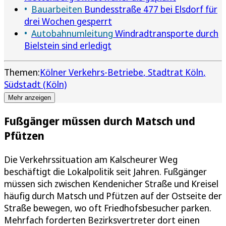
Bauarbeiten
Bundesstraße 477 bei Elsdorf für
drei Wochen gesperrt
Autobahnumleitung
Windradtransporte durch
Bielstein sind erledigt
Themen:
Kölner Verkehrs-Betriebe
Stadtrat Köln
Südstadt (Köln)
Mehr anzeigen
Fußgänger müssen durch Matsch und
Pfützen
Die Verkehrssituation am Kalscheurer Weg
beschäftigt die Lokalpolitik seit Jahren. Fußgänger
müssen sich zwischen Kendenicher Straße und Kreisel
häufig durch Matsch und Pfützen auf der Ostseite der
Straße bewegen, wo oft Friedhofsbesucher parken.
Mehrfach forderten Bezirksvertreter dort einen