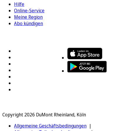
Hilfe
Online-Service
Meine Region
Abo kündigen
FOLGEN SIE UNS
ENTDECKEN SIE UNSERE APP
Copyright 2026 DuMont Rheinland, Köln
Allgemeine Geschäftsbedingungen