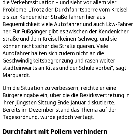
die Verkehrssituation – und sieht vor allem vier
Probleme. „Trotz der Durchfahrtsperre vom Kreisel
bis zur Kendenicher Straße fahren hier aus
Bequemlichkeit viele Autofahrer und auch Lkw-Fahrer
her. Für Fußgänger gibt es zwischen der Kendenicher
Straße und dem Kreisel keinen Gehweg, und sie
können nicht sicher die Straße queren. Viele
Autofahrer halten sich zudem nicht an die
Geschwindigkeitsbegrenzung und rasen weiter
stadteinwärts an Kitas und der Schule vorbei“, sagt
Marquardt.
Um die Situation zu verbessern, reichte er eine
Bürgereingabe ein, über die die Bezirksvertretung in
ihrer jüngsten Sitzung Ende Januar diskutierte.
Bereits im Dezember stand das Thema auf der
Tagesordnung, wurde jedoch vertagt.
Durchfahrt mit Pollern verhindern