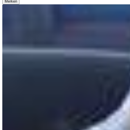
Merken