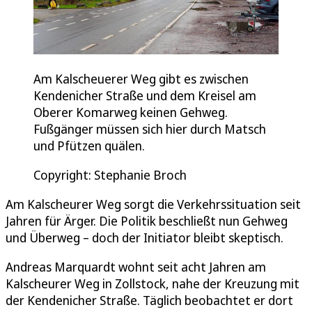
Am Kalscheuerer Weg gibt es zwischen
Kendenicher Straße und dem Kreisel am
Oberer Komarweg keinen Gehweg.
Fußgänger müssen sich hier durch Matsch
und Pfützen quälen.
Copyright: Stephanie Broch
Am Kalscheurer Weg sorgt die Verkehrssituation seit
Jahren für Ärger. Die Politik beschließt nun Gehweg
und Überweg – doch der Initiator bleibt skeptisch.
Andreas Marquardt wohnt seit acht Jahren am
Kalscheurer Weg in Zollstock, nahe der Kreuzung mit
der Kendenicher Straße. Täglich beobachtet er dort