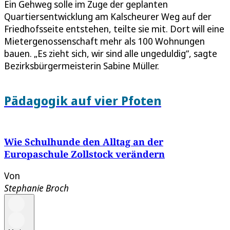
Ein Gehweg solle im Zuge der geplanten
Quartiersentwicklung am Kalscheurer Weg auf der
Friedhofsseite entstehen, teilte sie mit. Dort will eine
Mietergenossenschaft mehr als 100 Wohnungen
bauen. „Es zieht sich, wir sind alle ungeduldig“, sagte
Bezirksbürgermeisterin Sabine Müller.
Pädagogik auf vier Pfoten
Wie Schulhunde den Alltag an der
Europaschule Zollstock verändern
Von
Stephanie Broch