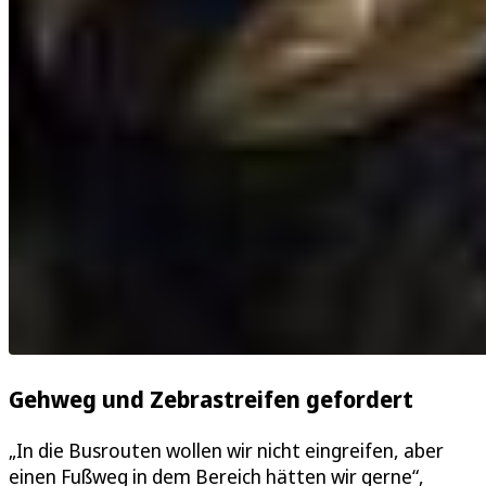
Gehweg und Zebrastreifen gefordert
„In die Busrouten wollen wir nicht eingreifen, aber
einen Fußweg in dem Bereich hätten wir gerne“,