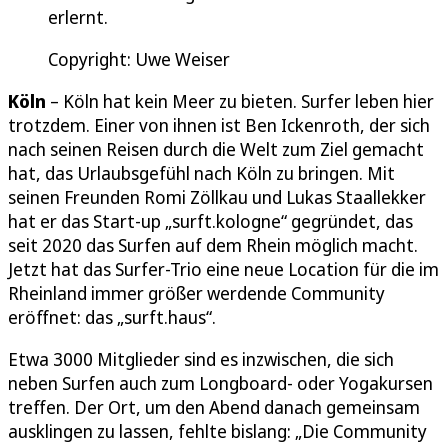
erlernt.
Copyright: Uwe Weiser
Köln
– Köln hat kein Meer zu bieten. Surfer leben hier
trotzdem. Einer von ihnen ist Ben Ickenroth, der sich
nach seinen Reisen durch die Welt zum Ziel gemacht
hat, das Urlaubsgefühl nach Köln zu bringen. Mit
seinen Freunden Romi Zöllkau und Lukas Staallekker
hat er das Start-up „surft.kologne“ gegründet, das
seit 2020 das Surfen auf dem Rhein möglich macht.
Jetzt hat das Surfer-Trio eine neue Location für die im
Rheinland immer größer werdende Community
eröffnet: das „surft.haus“.
Etwa 3000 Mitglieder sind es inzwischen, die sich
neben Surfen auch zum Longboard- oder Yogakursen
treffen. Der Ort, um den Abend danach gemeinsam
ausklingen zu lassen, fehlte bislang: „Die Community