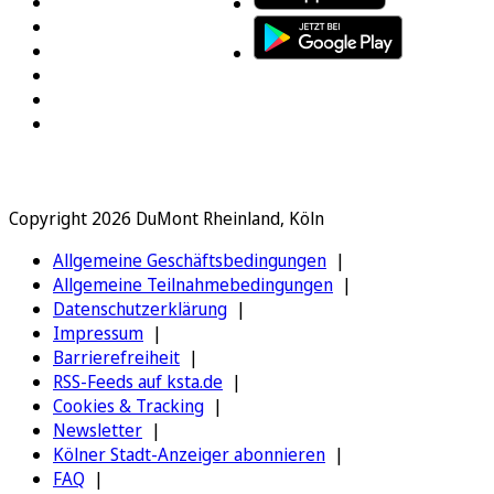
Copyright 2026 DuMont Rheinland, Köln
Allgemeine Geschäftsbedingungen
Allgemeine Teilnahmebedingungen
Datenschutzerklärung
Impressum
Barrierefreiheit
RSS-Feeds auf ksta.de
Cookies & Tracking
Newsletter
Kölner Stadt-Anzeiger abonnieren
FAQ