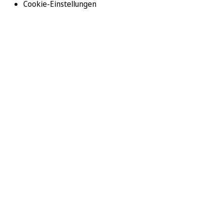
Cookie-Einstellungen