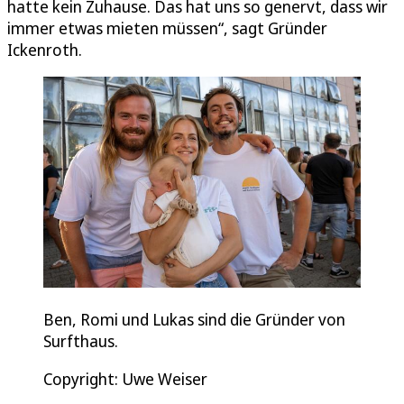
hatte kein Zuhause. Das hat uns so genervt, dass wir
immer etwas mieten müssen“, sagt Gründer
Ickenroth.
Ben, Romi und Lukas sind die Gründer von
Surfthaus.
Copyright: Uwe Weiser