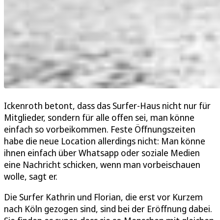
Ickenroth betont, dass das Surfer-Haus nicht nur für
Mitglieder, sondern für alle offen sei, man könne
einfach so vorbeikommen. Feste Öffnungszeiten
habe die neue Location allerdings nicht: Man könne
ihnen einfach über Whatsapp oder soziale Medien
eine Nachricht schicken, wenn man vorbeischauen
wolle, sagt er.
Die Surfer Kathrin und Florian, die erst vor Kurzem
nach Köln gezogen sind, sind bei der Eröffnung dabei.