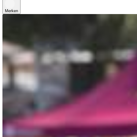
Merken