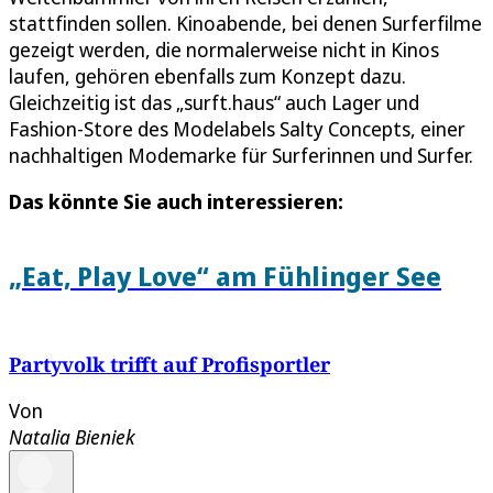
stattfinden sollen. Kinoabende, bei denen Surferfilme
gezeigt werden, die normalerweise nicht in Kinos
laufen, gehören ebenfalls zum Konzept dazu.
Gleichzeitig ist das „surft.haus“ auch Lager und
Fashion-Store des Modelabels Salty Concepts, einer
nachhaltigen Modemarke für Surferinnen und Surfer.
Das könnte Sie auch interessieren:
„Eat, Play Love“ am Fühlinger See
Partyvolk trifft auf Profisportler
Von
Natalia Bieniek