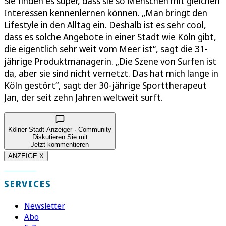
Sie finden es super, dass sie so Menschen mit gleichen
Interessen kennenlernen können. „Man bringt den
Lifestyle in den Alltag ein. Deshalb ist es sehr cool,
dass es solche Angebote in einer Stadt wie Köln gibt,
die eigentlich sehr weit vom Meer ist“, sagt die 31-
jährige Produktmanagerin. „Die Szene von Surfen ist
da, aber sie sind nicht vernetzt. Das hat mich lange in
Köln gestört“, sagt der 30-jährige Sporttherapeut
Jan, der seit zehn Jahren weltweit surft.
Kölner Stadt-Anzeiger · Community
Diskutieren Sie mit
Jetzt kommentieren
ANZEIGE X
SERVICES
Newsletter
Abo