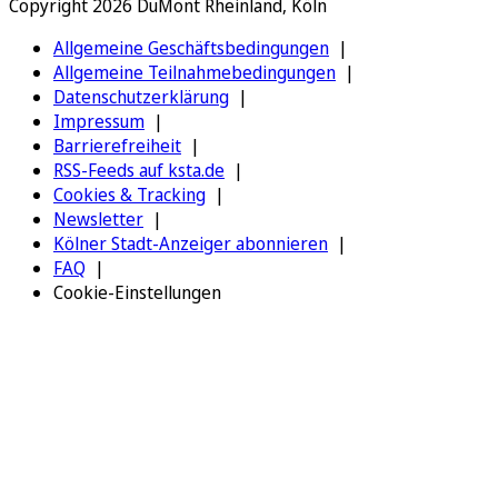
Copyright 2026 DuMont Rheinland, Köln
Allgemeine Geschäftsbedingungen
Allgemeine Teilnahmebedingungen
Datenschutzerklärung
Impressum
Barrierefreiheit
RSS-Feeds auf ksta.de
Cookies & Tracking
Newsletter
Kölner Stadt-Anzeiger abonnieren
FAQ
Cookie-Einstellungen