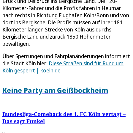
Brück und Dellbrück ins Bergische Land. Die 120-
Kilometer-Fahrer und die Profis fahren in Heumar
nach rechts in Richtung Flughafen Köln/Bonn und von
dort ins Bergische. Die Profis müssen auf ihrer 181
Kilometer langen Strecke von Köln aus durchs
Bergische Land und zurück 1850 Höhenmeter
bewältigen.
Über Sperrungen und Fahrplanänderungen informiert
die Stadt Köln hier:
Diese Straßen sind für Rund um
Köln gesperrt | koeln.de
Keine Party am Geißbockheim
Bundesliga-Comeback des 1. FC Köln vertagt –
Das sagt Funkel