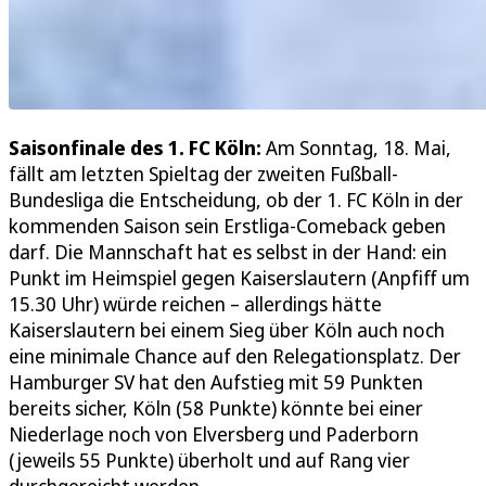
Saisonfinale des 1. FC Köln:
Am Sonntag, 18. Mai,
fällt am letzten Spieltag der zweiten Fußball-
Bundesliga die Entscheidung, ob der 1. FC Köln in der
kommenden Saison sein Erstliga-Comeback geben
darf. Die Mannschaft hat es selbst in der Hand: ein
Punkt im Heimspiel gegen Kaiserslautern (Anpfiff um
15.30 Uhr) würde reichen – allerdings hätte
Kaiserslautern bei einem Sieg über Köln auch noch
eine minimale Chance auf den Relegationsplatz. Der
Hamburger SV hat den Aufstieg mit 59 Punkten
bereits sicher, Köln (58 Punkte) könnte bei einer
Niederlage noch von Elversberg und Paderborn
(jeweils 55 Punkte) überholt und auf Rang vier