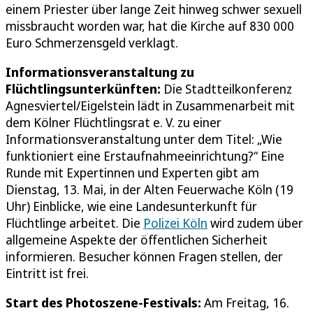
einem Priester über lange Zeit hinweg schwer sexuell
missbraucht worden war, hat die Kirche auf 830 000
Euro Schmerzensgeld verklagt.
Informationsveranstaltung zu
Flüchtlingsunterkünften:
Die Stadtteilkonferenz
Agnesviertel/Eigelstein lädt in Zusammenarbeit mit
dem Kölner Flüchtlingsrat e. V. zu einer
Informationsveranstaltung unter dem Titel: „Wie
funktioniert eine Erstaufnahmeeinrichtung?“ Eine
Runde mit Expertinnen und Experten gibt am
Dienstag, 13. Mai, in der Alten Feuerwache Köln (19
Uhr) Einblicke, wie eine Landesunterkunft für
Flüchtlinge arbeitet. Die
Polizei Köln
wird zudem über
allgemeine Aspekte der öffentlichen Sicherheit
informieren. Besucher können Fragen stellen, der
Eintritt ist frei.
Start des Photoszene-Festivals:
Am Freitag, 16.