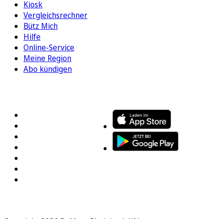
Kiosk
Vergleichsrechner
Bütz Mich
Hilfe
Online-Service
Meine Region
Abo kündigen
FOLGEN SIE UNS
ENTDECKEN SIE UNSERE APP