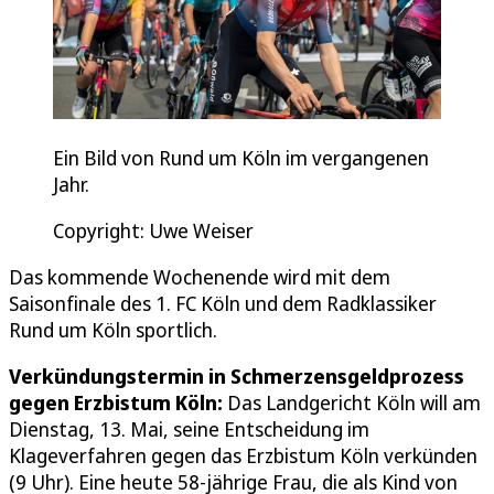
Ein Bild von Rund um Köln im vergangenen
Jahr.
Copyright: Uwe Weiser
Das kommende Wochenende wird mit dem
Saisonfinale des 1. FC Köln und dem Radklassiker
Rund um Köln sportlich.
Verkündungstermin in Schmerzensgeldprozess
gegen Erzbistum Köln:
Das Landgericht Köln will am
Dienstag, 13. Mai, seine Entscheidung im
Klageverfahren gegen das Erzbistum Köln verkünden
(9 Uhr). Eine heute 58-jährige Frau, die als Kind von