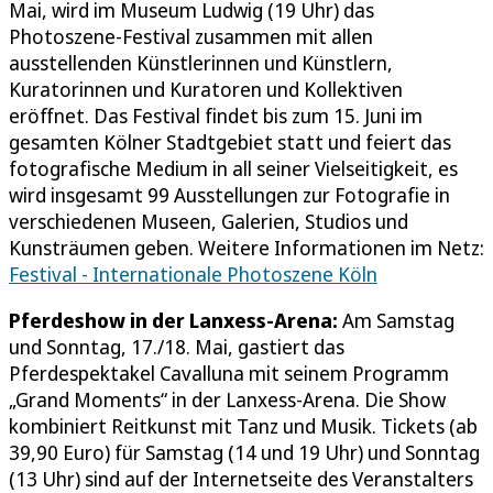
Mai, wird im Museum Ludwig (19 Uhr) das
Photoszene-Festival zusammen mit allen
ausstellenden Künstlerinnen und Künstlern,
Kuratorinnen und Kuratoren und Kollektiven
eröffnet. Das Festival findet bis zum 15. Juni im
gesamten Kölner Stadtgebiet statt und feiert das
fotografische Medium in all seiner Vielseitigkeit, es
wird insgesamt 99 Ausstellungen zur Fotografie in
verschiedenen Museen, Galerien, Studios und
Kunsträumen geben. Weitere Informationen im Netz:
Festival - Internationale Photoszene Köln
Pferdeshow in der Lanxess-Arena:
Am Samstag
und Sonntag, 17./18. Mai, gastiert das
Pferdespektakel Cavalluna mit seinem Programm
„Grand Moments“ in der Lanxess-Arena. Die Show
kombiniert Reitkunst mit Tanz und Musik. Tickets (ab
39,90 Euro) für Samstag (14 und 19 Uhr) und Sonntag
(13 Uhr) sind auf der Internetseite des Veranstalters