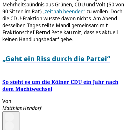
Mehrheitsbündnis aus Grünen, CDU und Volt (50 von
90 Sitzen im Rat)
„zeitnah beenden“
zu wollen. Doch
die CDU-Fraktion wusste davon nichts. Am Abend
desselben Tages teilte Mandl gemeinsam mit
Fraktionschef Bernd Petelkau mit, dass es aktuell
keinen Handlungsbedarf gebe.
„Geht ein Riss durch die Partei“
So steht es um die Kölner CDU ein Jahr nach
dem Machtwechsel
Von
Matthias Hendorf