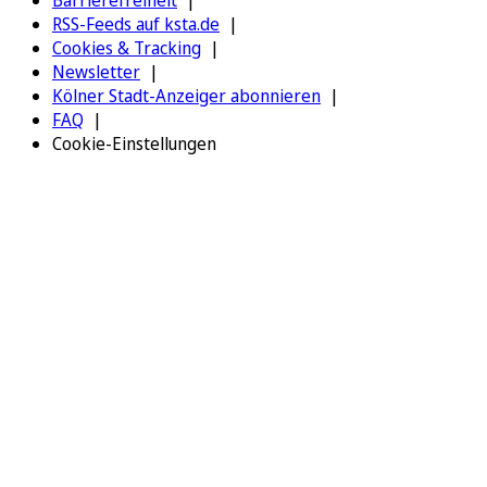
Barrierefreiheit
RSS-Feeds auf ksta.de
Cookies & Tracking
Newsletter
Kölner Stadt-Anzeiger abonnieren
FAQ
Cookie-Einstellungen