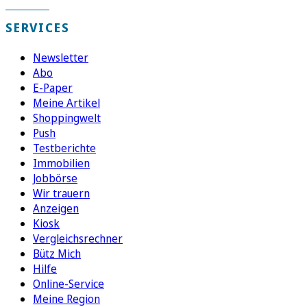
SERVICES
Newsletter
Abo
E-Paper
Meine Artikel
Shoppingwelt
Push
Testberichte
Immobilien
Jobbörse
Wir trauern
Anzeigen
Kiosk
Vergleichsrechner
Bütz Mich
Hilfe
Online-Service
Meine Region