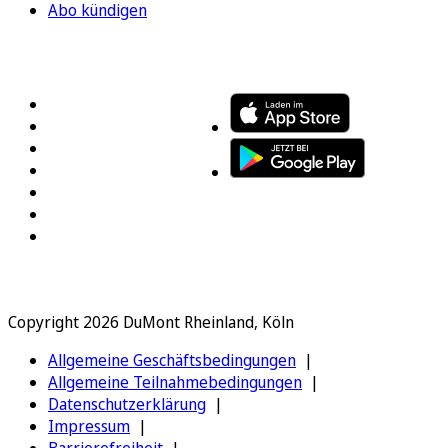
Abo kündigen
FOLGEN SIE UNS
ENTDECKEN SIE UNSERE APP
Copyright 2026 DuMont Rheinland, Köln
Allgemeine Geschäftsbedingungen
Allgemeine Teilnahmebedingungen
Datenschutzerklärung
Impressum