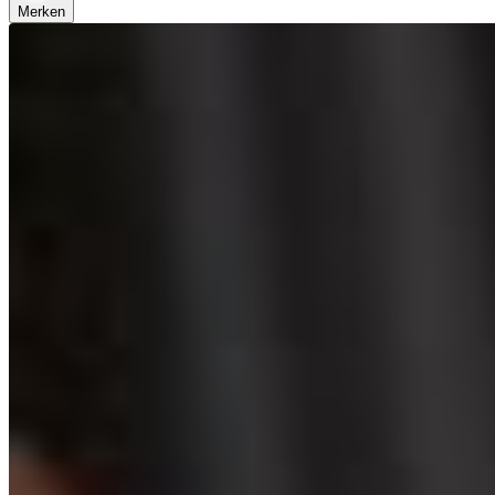
Merken