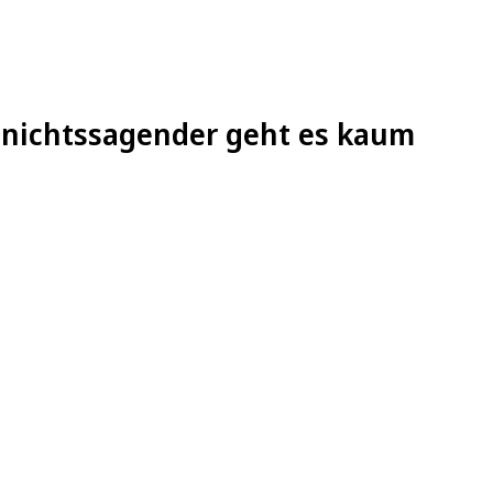
– nichtssagender geht es kaum