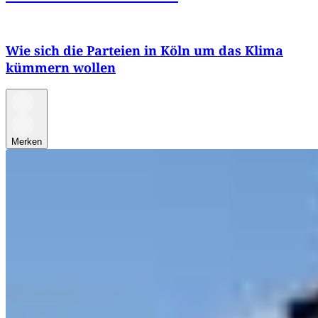
Wie sich die Parteien in Köln um das Klima
kümmern wollen
Merken