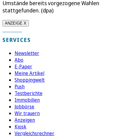
Umstände bereits vorgezogene Wahlen
stattgefunden. (dpa)
ANZEIGE X
SERVICES
Newsletter
Abo
E-Paper
Meine Artikel
Shoppingwelt
Push
Testberichte
Immobilien
Jobbörse
Wir trauern
Anzeigen
Kiosk
Vergleichsrechner