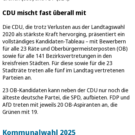
CDU mischt fast überall mit
Die CDU, die trotz Verlusten aus der Landtagswahl
2020 als stärkste Kraft hervorging, präsentiert ein
vollständiges Kandidaten-Tableau – mit Bewerbern
für alle 23 Räte und Oberbürgermeisterposten (OB)
sowie für alle 141 Bezirksvertretungen in den
kreisfreien Städten. Für diese sowie für die 23
Stadträte treten alle fünf im Landtag vertretenen
Parteien an.
23 OB-Kandidaten kann neben der CDU nur noch die
älteste deutsche Partei, die SPD, aufbieten. FDP und
AfD treten mit jeweils 20 OB-Aspiranten an, die
Grünen mit 19.
Kommunalwahl 2025