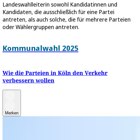
Landeswahlleiterin sowohl Kandidatinnen und
Kandidaten, die ausschließlich für eine Partei
antreten, als auch solche, die für mehrere Parteien
oder Wählergruppen antreten.
Kommunalwahl 2025
Wie die Parteien in Köln den Verkehr
verbessern wollen
Merken