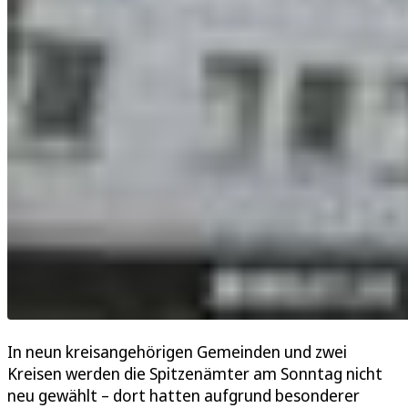
In neun kreisangehörigen Gemeinden und zwei
Kreisen werden die Spitzenämter am Sonntag nicht
neu gewählt – dort hatten aufgrund besonderer