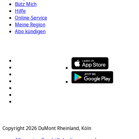
Bütz Mich
Hilfe
Online-Service
Meine Region
Abo kündigen
FOLGEN SIE UNS
ENTDECKEN SIE UNSERE APP
Copyright 2026 DuMont Rheinland, Köln