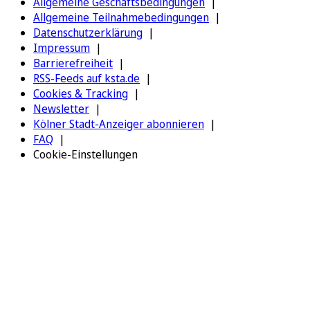
Allgemeine Geschäftsbedingungen
Allgemeine Teilnahmebedingungen
Datenschutzerklärung
Impressum
Barrierefreiheit
RSS-Feeds auf ksta.de
Cookies & Tracking
Newsletter
Kölner Stadt-Anzeiger abonnieren
FAQ
Cookie-Einstellungen