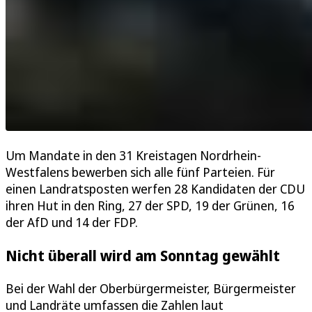
Um Mandate in den 31 Kreistagen Nordrhein-
Westfalens bewerben sich alle fünf Parteien. Für
einen Landratsposten werfen 28 Kandidaten der CDU
ihren Hut in den Ring, 27 der SPD, 19 der Grünen, 16
der AfD und 14 der FDP.
Nicht überall wird am Sonntag gewählt
Bei der Wahl der Oberbürgermeister, Bürgermeister
und Landräte umfassen die Zahlen laut