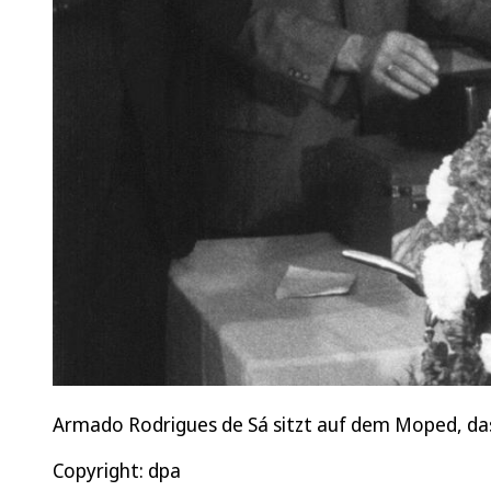
Armado Rodrigues de Sá sitzt auf dem Moped, da
Copyright: dpa