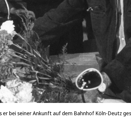
s er bei seiner Ankunft auf dem Bahnhof Köln-Deutz g