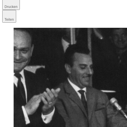
Drucken
Teilen