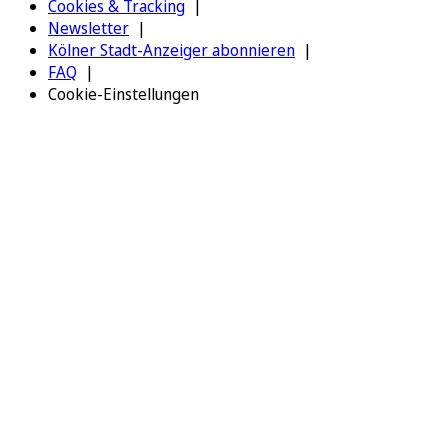
Cookies & Tracking
Newsletter
Kölner Stadt-Anzeiger abonnieren
FAQ
Cookie-Einstellungen