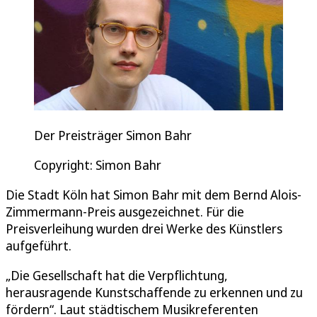
Der Preisträger Simon Bahr
Copyright: Simon Bahr
Die Stadt Köln hat Simon Bahr mit dem Bernd Alois-
Zimmermann-Preis ausgezeichnet. Für die
Preisverleihung wurden drei Werke des Künstlers
aufgeführt.
„Die Gesellschaft hat die Verpflichtung,
herausragende Kunstschaffende zu erkennen und zu
fördern“. Laut städtischem Musikreferenten