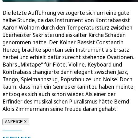
Die letzte Aufführung verzögerte sich um eine gute
halbe Stunde, da das Instrument von Kontrabassist
Aaron Wolharn durch den Temperatursturz zwischen
überheizter Sakristei und eiskalter Kirche Schaden
genommen hatte. Der Kölner Bassist Constantin
Herzog brachte spontan sein Instrument als Ersatz
herbei und erhielt dafür zurecht stehende Ovationen.
Bahrs „Mixtape“ für Flöte, Violine, Keyboard und
Kontrabass changierte dann elegant zwischen Jazz,
Tango, Spielmannszug, Popschnulze und Noise. Doch
kaum, dass man ein Genres erkannt zu haben meinte,
entzog es sich auch schon wieder. Als einer der
Erfinder des musikalischen Pluralismus hätte Bernd
Alois Zimmermann seine Freude daran gehabt.
ANZEIGE X