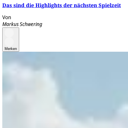
Das sind die Highlights der nächsten Spielzeit
Von
Markus Schwering
Merken