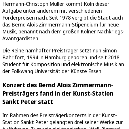
Hermann-Christoph Müller kommt Köln dieser
Aufgabe unter anderem mit verschiedenen
Förderpreisen nach. Seit 1978 vergibt die Stadt auch
das Bernd Alois Zimmermann-Stipendium für neue
Musik, benannt nach dem großen Kölner Nachkriegs-
Avantgardisten.
Die Reihe namhafter Preisträger setzt nun Simon
Bahr fort, 1994 in Hamburg geboren und seit 2018
Student für Komposition und elektronische Musik an
der Folkwang Universität der Künste Essen.
Konzert des Bernd Alois Zimmermann-
Preisträgers fand in der Kunst-Station
Sankt Peter statt
Im Rahmen des Preisträgerkonzerts in der Kunst-
Station Sankt Peter gelangten drei seiner Werke zur
Aufführung. Zum rein elektronischen „Well-Planned