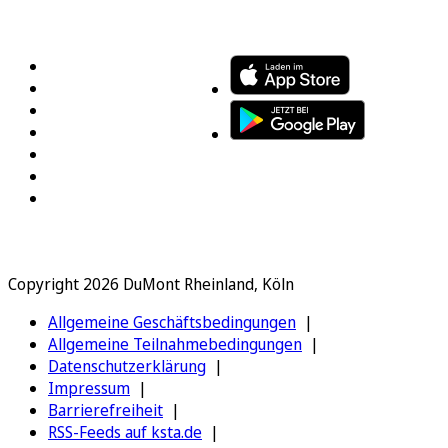
FOLGEN SIE UNS
ENTDECKEN SIE UNSERE APP
Copyright 2026 DuMont Rheinland, Köln
Allgemeine Geschäftsbedingungen
Allgemeine Teilnahmebedingungen
Datenschutzerklärung
Impressum
Barrierefreiheit
RSS-Feeds auf ksta.de