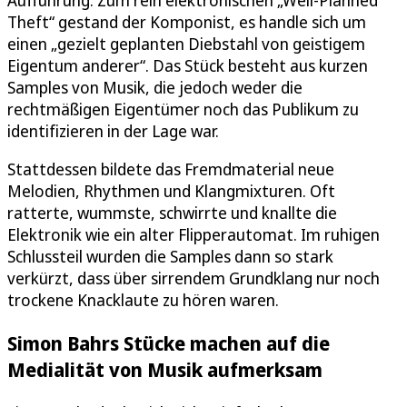
Theft“ gestand der Komponist, es handle sich um
einen „gezielt geplanten Diebstahl von geistigem
Eigentum anderer“. Das Stück besteht aus kurzen
Samples von Musik, die jedoch weder die
rechtmäßigen Eigentümer noch das Publikum zu
identifizieren in der Lage war.
Stattdessen bildete das Fremdmaterial neue
Melodien, Rhythmen und Klangmixturen. Oft
ratterte, wummste, schwirrte und knallte die
Elektronik wie ein alter Flipperautomat. Im ruhigen
Schlussteil wurden die Samples dann so stark
verkürzt, dass über sirrendem Grundklang nur noch
trockene Knacklaute zu hören waren.
Simon Bahrs Stücke machen auf die
Medialität von Musik aufmerksam