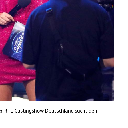
der RTL-Castingshow Deutschland sucht den