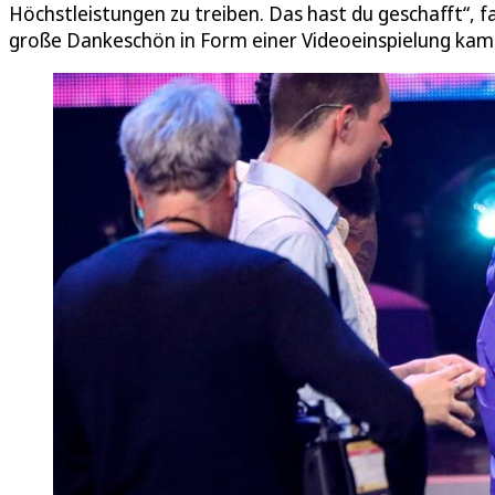
Höchstleistungen zu treiben. Das hast du geschafft“,
große Dankeschön in Form einer Videoeinspielung kam