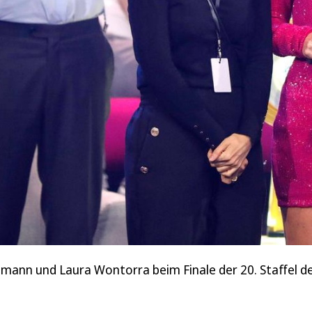
ppmann und Laura Wontorra beim Finale der 20. Staffel 