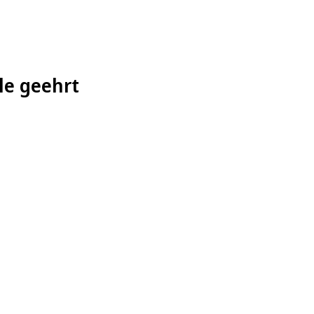
le geehrt