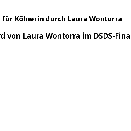
 für Kölnerin durch Laura Wontorra
d von Laura Wontorra im DSDS-Fina