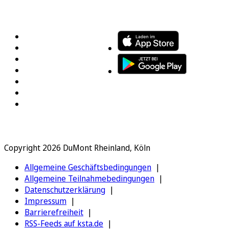
FOLGEN SIE UNS
ENTDECKEN SIE UNSERE APP
Copyright 2026 DuMont Rheinland, Köln
Allgemeine Geschäftsbedingungen
Allgemeine Teilnahmebedingungen
Datenschutzerklärung
Impressum
Barrierefreiheit
RSS-Feeds auf ksta.de