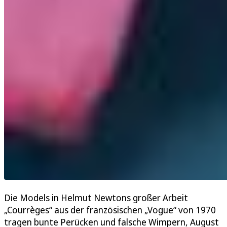
Die Models in Helmut Newtons großer Arbeit
„Courrèges“ aus der französischen „Vogue“ von 1970
tragen bunte Perücken und falsche Wimpern, August