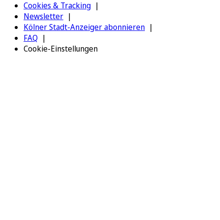
Cookies & Tracking
Newsletter
Kölner Stadt-Anzeiger abonnieren
FAQ
Cookie-Einstellungen