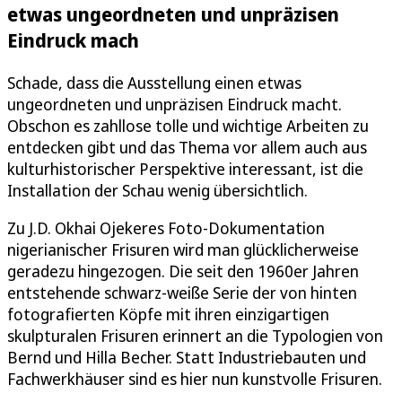
etwas ungeordneten und unpräzisen
Eindruck mach
Schade, dass die Ausstellung einen etwas
ungeordneten und unpräzisen Eindruck macht.
Obschon es zahllose tolle und wichtige Arbeiten zu
entdecken gibt und das Thema vor allem auch aus
kulturhistorischer Perspektive interessant, ist die
Installation der Schau wenig übersichtlich.
Zu J.D. Okhai Ojekeres Foto-Dokumentation
nigerianischer Frisuren wird man glücklicherweise
geradezu hingezogen. Die seit den 1960er Jahren
entstehende schwarz-weiße Serie der von hinten
fotografierten Köpfe mit ihren einzigartigen
skulpturalen Frisuren erinnert an die Typologien von
Bernd und Hilla Becher. Statt Industriebauten und
Fachwerkhäuser sind es hier nun kunstvolle Frisuren.