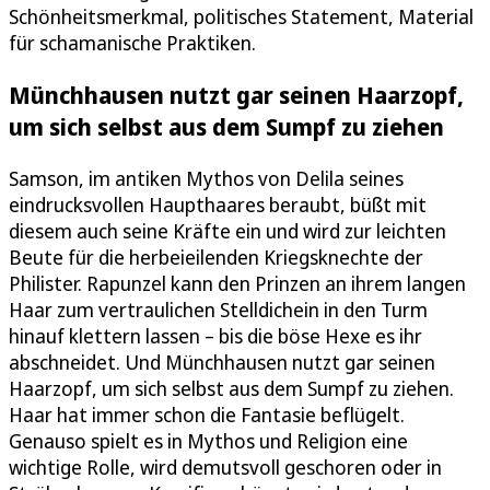
Schönheitsmerkmal, politisches Statement, Material
für schamanische Praktiken.
Münchhausen nutzt gar seinen Haarzopf,
um sich selbst aus dem Sumpf zu ziehen
Samson, im antiken Mythos von Delila seines
eindrucksvollen Haupthaares beraubt, büßt mit
diesem auch seine Kräfte ein und wird zur leichten
Beute für die herbeieilenden Kriegsknechte der
Philister. Rapunzel kann den Prinzen an ihrem langen
Haar zum vertraulichen Stelldichein in den Turm
hinauf klettern lassen – bis die böse Hexe es ihr
abschneidet. Und Münchhausen nutzt gar seinen
Haarzopf, um sich selbst aus dem Sumpf zu ziehen.
Haar hat immer schon die Fantasie beflügelt.
Genauso spielt es in Mythos und Religion eine
wichtige Rolle, wird demutsvoll geschoren oder in