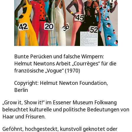
Bunte Perücken und falsche Wimpern:
Helmut Newtons Arbeit „Courrèges“ für die
französische „Vogue“ (1970)
Copyright: Helmut Newton Foundation,
Berlin
„Grow it, Show it!“ im Essener Museum Folkwang
beleuchtet kulturelle und politische Bedeutungen von
Haar und Frisuren.
Geföhnt, hochgesteckt, kunstvoll geknotet oder