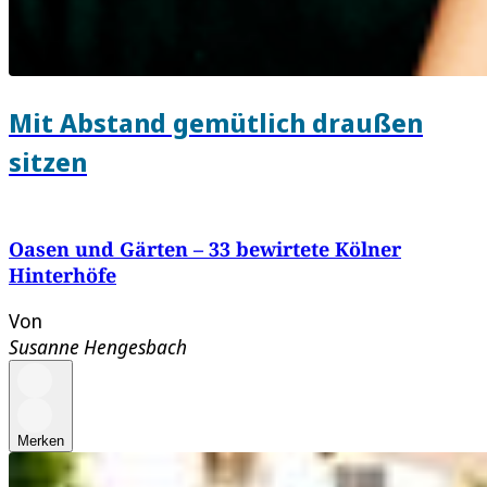
Mit Abstand gemütlich draußen
sitzen
Oasen und Gärten – 33 bewirtete Kölner
Hinterhöfe
Von
Susanne Hengesbach
Merken