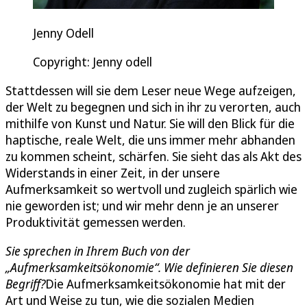
Jenny Odell
Copyright: Jenny odell
Stattdessen will sie dem Leser neue Wege aufzeigen,
der Welt zu begegnen und sich in ihr zu verorten, auch
mithilfe von Kunst und Natur. Sie will den Blick für die
haptische, reale Welt, die uns immer mehr abhanden
zu kommen scheint, schärfen. Sie sieht das als Akt des
Widerstands in einer Zeit, in der unsere
Aufmerksamkeit so wertvoll und zugleich spärlich wie
nie geworden ist; und wir mehr denn je an unserer
Produktivität gemessen werden.
Sie sprechen in Ihrem Buch von der
„Aufmerksamkeitsökonomie“. Wie definieren Sie diesen
Begriff?
Die Aufmerksamkeitsökonomie hat mit der
Art und Weise zu tun, wie die sozialen Medien