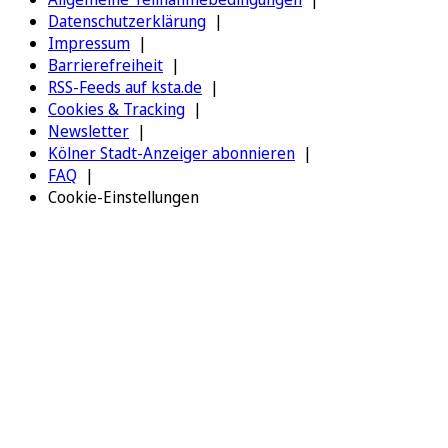
Datenschutzerklärung
Impressum
Barrierefreiheit
RSS-Feeds auf ksta.de
Cookies & Tracking
Newsletter
Kölner Stadt-Anzeiger abonnieren
FAQ
Cookie-Einstellungen