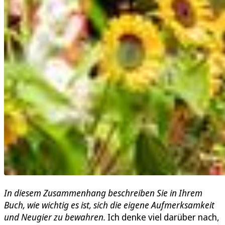
In diesem Zusammenhang beschreiben Sie in Ihrem
Buch, wie wichtig es ist, sich die eigene Aufmerksamkeit
und Neugier zu bewahren.
Ich denke viel darüber nach,