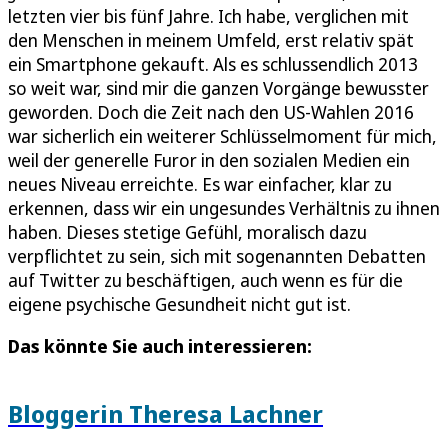
letzten vier bis fünf Jahre. Ich habe, verglichen mit
den Menschen in meinem Umfeld, erst relativ spät
ein Smartphone gekauft. Als es schlussendlich 2013
so weit war, sind mir die ganzen Vorgänge bewusster
geworden. Doch die Zeit nach den US-Wahlen 2016
war sicherlich ein weiterer Schlüsselmoment für mich,
weil der generelle Furor in den sozialen Medien ein
neues Niveau erreichte. Es war einfacher, klar zu
erkennen, dass wir ein ungesundes Verhältnis zu ihnen
haben. Dieses stetige Gefühl, moralisch dazu
verpflichtet zu sein, sich mit sogenannten Debatten
auf Twitter zu beschäftigen, auch wenn es für die
eigene psychische Gesundheit nicht gut ist.
Das könnte Sie auch interessieren:
Bloggerin Theresa Lachner