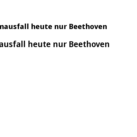
mausfall heute nur Beethoven
usfall heute nur Beethoven