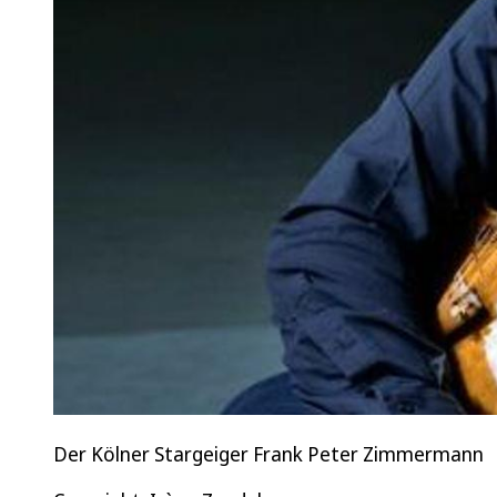
Der Kölner Stargeiger Frank Peter Zimmermann