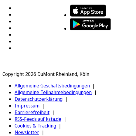
Copyright 2026 DuMont Rheinland, Köln
Allgemeine Geschäftsbedingungen
Allgemeine Teilnahmebedingungen
Datenschutzerklärung
Impressum
Barrierefreiheit
RSS-Feeds auf ksta.de
Cookies & Tracking
Newsletter