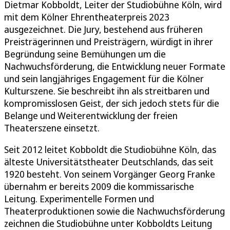
Dietmar Kobboldt, Leiter der Studiobühne Köln, wird
mit dem Kölner Ehrentheaterpreis 2023
ausgezeichnet. Die Jury, bestehend aus früheren
Preisträgerinnen und Preisträgern, würdigt in ihrer
Begründung seine Bemühungen um die
Nachwuchsförderung, die Entwicklung neuer Formate
und sein langjähriges Engagement für die Kölner
Kulturszene. Sie beschreibt ihn als streitbaren und
kompromisslosen Geist, der sich jedoch stets für die
Belange und Weiterentwicklung der freien
Theaterszene einsetzt.
Seit 2012 leitet Kobboldt die Studiobühne Köln, das
älteste Universitätstheater Deutschlands, das seit
1920 besteht. Von seinem Vorgänger Georg Franke
übernahm er bereits 2009 die kommissarische
Leitung. Experimentelle Formen und
Theaterproduktionen sowie die Nachwuchsförderung
zeichnen die Studiobühne unter Kobboldts Leitung