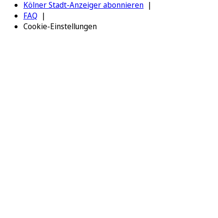
Kölner Stadt-Anzeiger abonnieren
FAQ
Cookie-Einstellungen