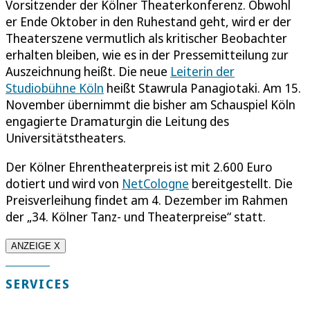
Vorsitzender der Kölner Theaterkonferenz. Obwohl
er Ende Oktober in den Ruhestand geht, wird er der
Theaterszene vermutlich als kritischer Beobachter
erhalten bleiben, wie es in der Pressemitteilung zur
Auszeichnung heißt. Die neue
Leiterin der
Studiobühne Köln
heißt Stawrula Panagiotaki. Am 15.
November übernimmt die bisher am Schauspiel Köln
engagierte Dramaturgin die Leitung des
Universitätstheaters.
Der Kölner Ehrentheaterpreis ist mit 2.600 Euro
dotiert und wird von
NetCologne
bereitgestellt. Die
Preisverleihung findet am 4. Dezember im Rahmen
der „34. Kölner Tanz- und Theaterpreise“ statt.
ANZEIGE X
SERVICES