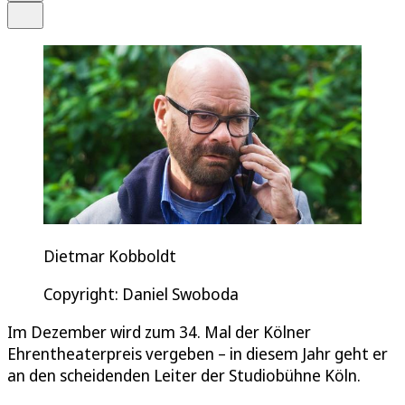
Teilen
Dietmar Kobboldt
Copyright: Daniel Swoboda
Im Dezember wird zum 34. Mal der Kölner
Ehrentheaterpreis vergeben – in diesem Jahr geht er
an den scheidenden Leiter der Studiobühne Köln.