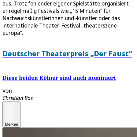
aus. Trotz fehlender eigener Spielstätte organisiert
er regelmäßig Festivals wie „15 Minuten“ für
Nachwuchskünstlerinnen und -künstler oder das
internationale Theater-Festival „theaterszene
europa“.
Deutscher Theaterpreis „Der Faust“
Diese beiden Kölner sind auch nominiert
Von
Christian Bos
Merken