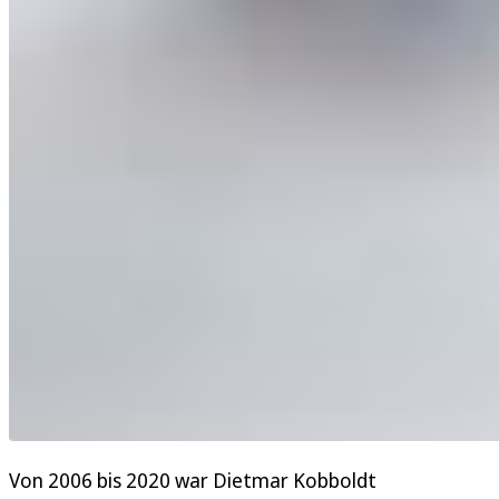
Von 2006 bis 2020 war Dietmar Kobboldt